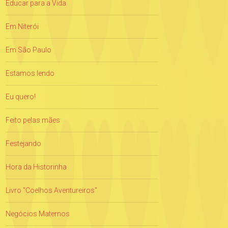
Educar para a Vida
Em Niterói
Em São Paulo
Estamos lendo
Eu quero!
Feito pelas mães
Festejando
Hora da Historinha
Livro "Coelhos Aventureiros"
Negócios Maternos