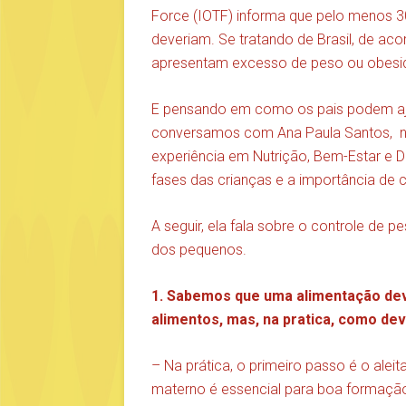
Force (IOTF) informa que pelo menos 
deveriam. Se tratando de Brasil, de ac
apresentam excesso de peso ou obesi
E pensando em como os pais podem aju
conversamos com Ana Paula Santos,
experiência em Nutrição, Bem-Estar e
fases das crianças e a importância de 
A seguir, ela fala sobre o controle de 
dos pequenos.
1. Sabemos que uma alimentação dev
alimentos, mas, na pratica, como dev
– Na prática, o primeiro passo é o aleit
materno é essencial para boa formação