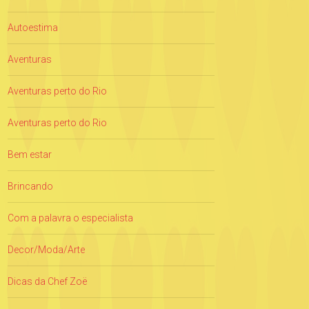
Autoestima
Aventuras
Aventuras perto do Rio
Aventuras perto do Rio
Bem estar
Brincando
Com a palavra o especialista
Decor/Moda/Arte
Dicas da Chef Zoë