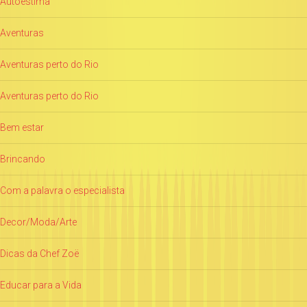
Autoestima
Aventuras
Aventuras perto do Rio
Aventuras perto do Rio
Bem estar
Brincando
Com a palavra o especialista
Decor/Moda/Arte
Dicas da Chef Zoë
Educar para a Vida