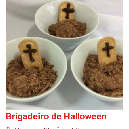
Brigadeiro de Halloween