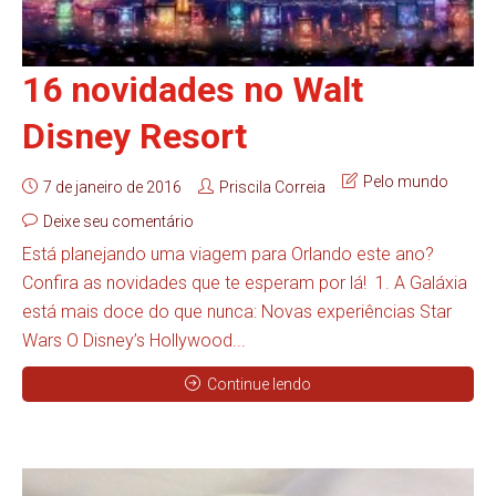
16 novidades no Walt
Disney Resort
Pelo mundo
7 de janeiro de 2016
Priscila Correia
Deixe seu comentário
Está planejando uma viagem para Orlando este ano?
Confira as novidades que te esperam por lá! 1. A Galáxia
está mais doce do que nunca: Novas experiências Star
Wars O Disney’s Hollywood...
Continue lendo