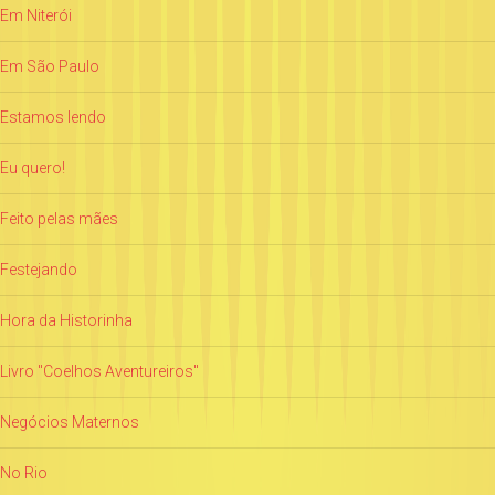
Em Niterói
Em São Paulo
Estamos lendo
Eu quero!
Feito pelas mães
Festejando
Hora da Historinha
Livro "Coelhos Aventureiros"
Negócios Maternos
No Rio