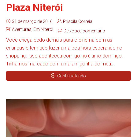
Plaza Niterói
31 de março de 2016
Priscila Correia
Aventuras
,
Em Niterói
Deixe seu comentário
Você chega cedo demais para o cinema com as
crianças e tem que fazer uma boa hora esperando no
shopping. Isso aconteceu comigo no último domingo.
Tínhamos marcado com uma amiguinha do meu...
Continue lendo