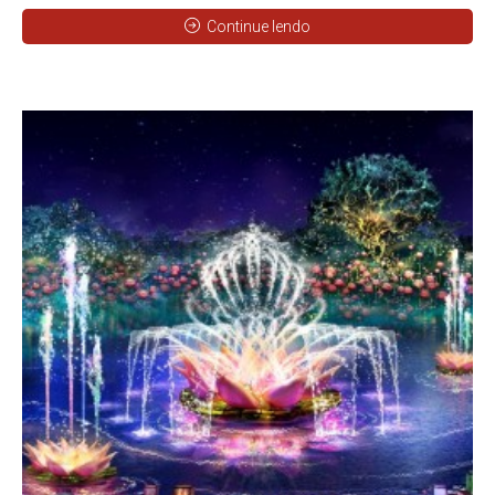
Continue lendo