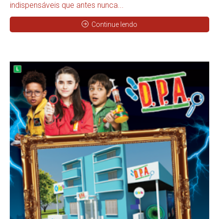
indispensáveis que antes nunca...
Continue lendo