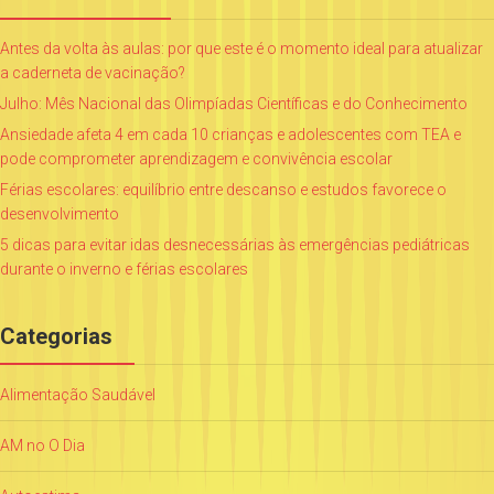
Antes da volta às aulas: por que este é o momento ideal para atualizar
a caderneta de vacinação?
Julho: Mês Nacional das Olimpíadas Científicas e do Conhecimento
Ansiedade afeta 4 em cada 10 crianças e adolescentes com TEA e
pode comprometer aprendizagem e convivência escolar
Férias escolares: equilíbrio entre descanso e estudos favorece o
desenvolvimento
5 dicas para evitar idas desnecessárias às emergências pediátricas
durante o inverno e férias escolares
Categorias
Alimentação Saudável
AM no O Dia