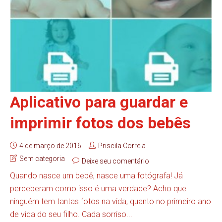
Aplicativo para guardar e
imprimir fotos dos bebês
4 de março de 2016
Priscila Correia
Sem categoria
Deixe seu comentário
Quando nasce um bebê, nasce uma fotógrafa! Já
perceberam como isso é uma verdade? Acho que
ninguém tem tantas fotos na vida, quanto no primeiro ano
de vida do seu filho. Cada sorriso...