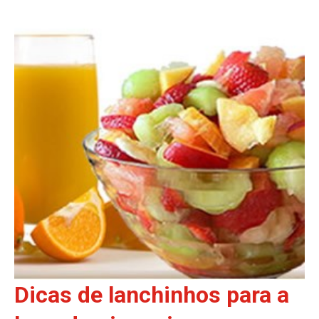
Dicas de lanchinhos para a