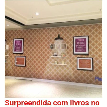
Surpreendida com livros no