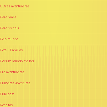
Outras aventureiras
Para mães
Para os pais
Pelo mundo
Pets + Famílias
Por um mundo melhor
Pré-aventureiras
Primeiras Aventuras
Publipost
Receitas