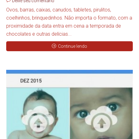
Deixe seu comentário
Ovos, barras, caixas, canudos, tabletes, pirulitos,
coelhinhos, brinquedinhos. Não importa o formato, com a
proximidade da data entra em cena a temporada de
chocolates e outras delícias...
Continue lendo