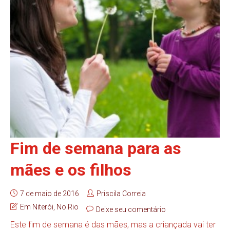
Fim de semana para as
mães e os filhos
7 de maio de 2016
Priscila Correia
Em Niterói
,
No Rio
Deixe seu comentário
Este fim de semana é das mães, mas a criançada vai ter