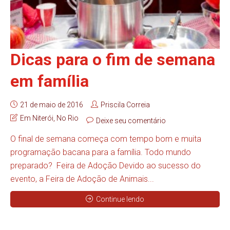
Dicas para o fim de semana
em família
21 de maio de 2016
Priscila Correia
Em Niterói
,
No Rio
Deixe seu comentário
O final de semana começa com tempo bom e muita
programação bacana para a família. Todo mundo
preparado? Feira de Adoção Devido ao sucesso do
evento, a Feira de Adoção de Animais...
Continue lendo