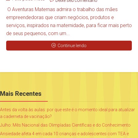
Deixe seu comentário
O Aventuras Maternas admira o trabalho das mães
empreendedoras que criam negócios, produtos e
serviços, inspirados na maternidade, para ficar mais perto
de seus pequenos, com um...
Continue lendo
Mais Recentes
Antes da volta às aulas: por que este é o momento ideal para atualizar
a caderneta de vacinação?
Julho: Mês Nacional das Olimpíadas Científicas e do Conhecimento
Ansiedade afeta 4 em cada 10 crianças e adolescentes com TEA e