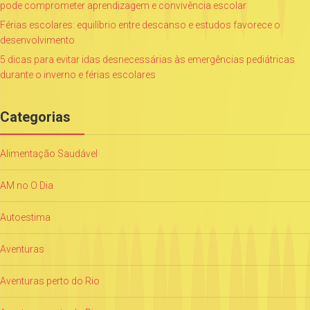
pode comprometer aprendizagem e convivência escolar
Férias escolares: equilíbrio entre descanso e estudos favorece o
desenvolvimento
5 dicas para evitar idas desnecessárias às emergências pediátricas
durante o inverno e férias escolares
Categorias
Alimentação Saudável
AM no O Dia
Autoestima
Aventuras
Aventuras perto do Rio