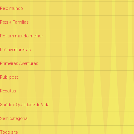
Pelo mundo
Pets + Famílias
Por um mundo melhor
Pré-aventureiras
Primeiras Aventuras
Publipost
Receitas
Saúde e Qualidade de Vida
Sem categoria
Todo site