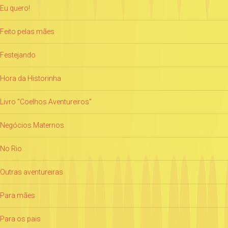
Eu quero!
Feito pelas mães
Festejando
Hora da Historinha
Livro "Coelhos Aventureiros"
Negócios Maternos
No Rio
Outras aventureiras
Para mães
Para os pais