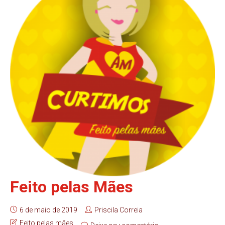
Feito pelas Mães
6 de maio de 2019
Priscila Correia
Feito pelas mães