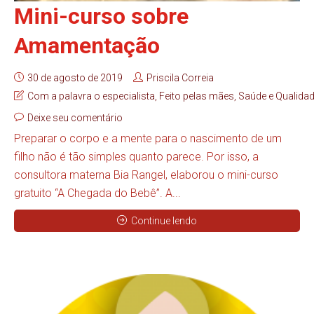
Mini-curso sobre
Amamentação
30 de agosto de 2019
Priscila Correia
Com a palavra o especialista
,
Feito pelas mães
,
Saúde e Qualidad
Deixe seu comentário
Preparar o corpo e a mente para o nascimento de um
filho não é tão simples quanto parece. Por isso, a
consultora materna Bia Rangel, elaborou o mini-curso
gratuito “A Chegada do Bebê”. A...
Continue lendo