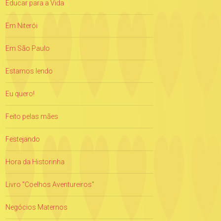
Educar para a Vida
Em Niterói
Em São Paulo
Estamos lendo
Eu quero!
Feito pelas mães
Festejando
Hora da Historinha
Livro "Coelhos Aventureiros"
Negócios Maternos