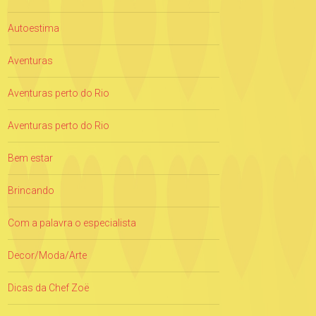
Autoestima
Aventuras
Aventuras perto do Rio
Aventuras perto do Rio
Bem estar
Brincando
Com a palavra o especialista
Decor/Moda/Arte
Dicas da Chef Zoë