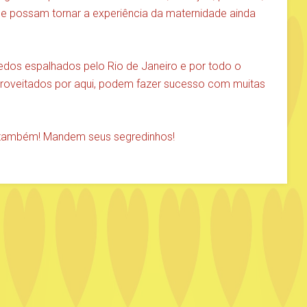
que possam tornar a experiência da maternidade ainda
dos espalhados pelo Rio de Janeiro e por todo o
roveitados por aqui, podem fazer sucesso com muitas
 também! Mandem seus segredinhos!