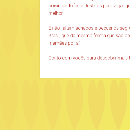
coisinhas fofas e destinos para viajar 
melhor.
E não faltam achados e pequenos segre
Brasil, que da mesma forma que são ap
mamães por aí.
Conto com vocês para descobrir mais