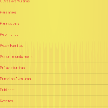
Outras aventureiras
Para mães
Para os pais
Pelo mundo
Pets + Famílias
Por um mundo melhor
Pré-aventureiras
Primeiras Aventuras
Publipost
Receitas