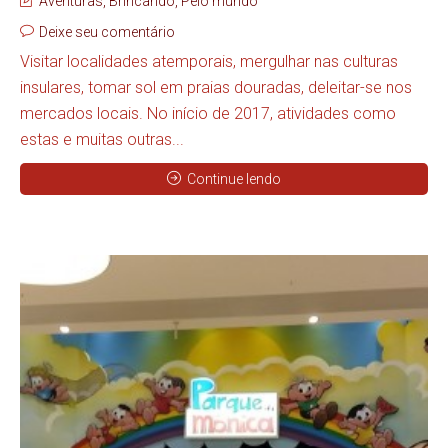
Aventuras
,
Brincando
,
Pelo mundo
Deixe seu comentário
Visitar localidades atemporais, mergulhar nas culturas
insulares, tomar sol em praias douradas, deleitar-se nos
mercados locais. No início de 2017, atividades como
estas e muitas outras...
Continue lendo