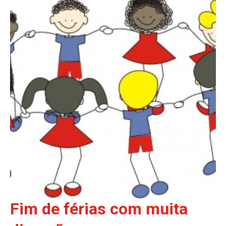
Fim de férias com muita