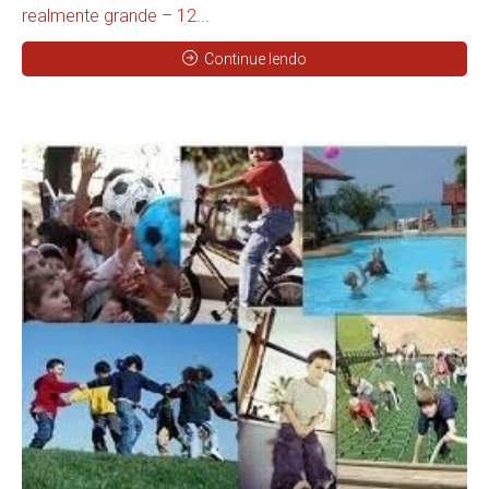
realmente grande – 12...
Continue lendo