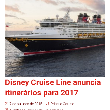
Disney Cruise Line anuncia
itinerários para 2017
7 de outubro de 2015
Priscila Correia