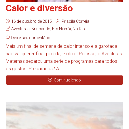
Calor e diversão
16 de outubro de 2015
Priscila Correia
Aventuras
,
Brincando
,
Em Niterói
,
No Rio
Deixe seu comentário
Mais um final de semana de calor intenso e a garotada
não vai querer ficar parada, é claro. Por isso, o Aventuras
Maternas separou uma serie de programas para todos
os gostos. Preparados? A...
Continue lendo