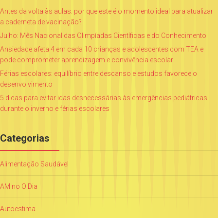
Antes da volta às aulas: por que este é o momento ideal para atualizar
a caderneta de vacinação?
Julho: Mês Nacional das Olimpíadas Científicas e do Conhecimento
Ansiedade afeta 4 em cada 10 crianças e adolescentes com TEA e
pode comprometer aprendizagem e convivência escolar
Férias escolares: equilíbrio entre descanso e estudos favorece o
desenvolvimento
5 dicas para evitar idas desnecessárias às emergências pediátricas
durante o inverno e férias escolares
Categorias
Alimentação Saudável
AM no O Dia
Autoestima