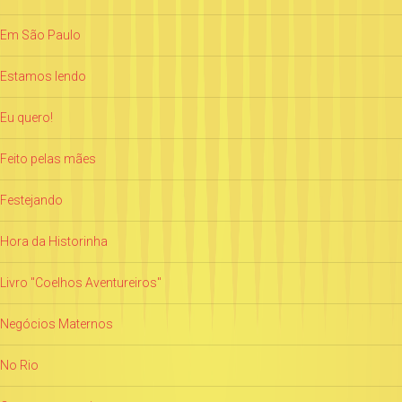
Em São Paulo
Estamos lendo
Eu quero!
Feito pelas mães
Festejando
Hora da Historinha
Livro "Coelhos Aventureiros"
Negócios Maternos
No Rio