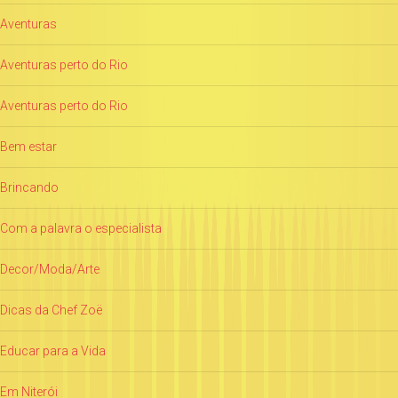
Aventuras
Aventuras perto do Rio
Aventuras perto do Rio
Bem estar
Brincando
Com a palavra o especialista
Decor/Moda/Arte
Dicas da Chef Zoë
Educar para a Vida
Em Niterói