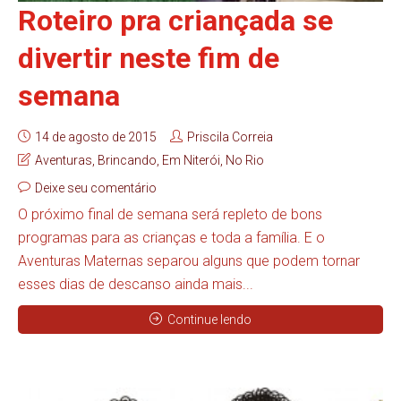
Roteiro pra criançada se
divertir neste fim de
semana
14 de agosto de 2015
Priscila Correia
Aventuras
,
Brincando
,
Em Niterói
,
No Rio
Deixe seu comentário
O próximo final de semana será repleto de bons
programas para as crianças e toda a família. E o
Aventuras Maternas separou alguns que podem tornar
esses dias de descanso ainda mais...
Continue lendo