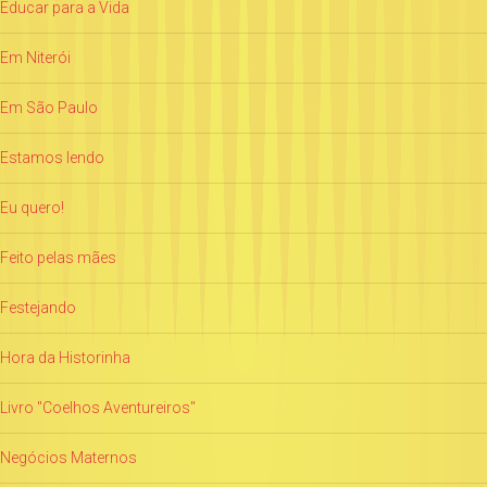
Educar para a Vida
Em Niterói
Em São Paulo
Estamos lendo
Eu quero!
Feito pelas mães
Festejando
Hora da Historinha
Livro "Coelhos Aventureiros"
Negócios Maternos