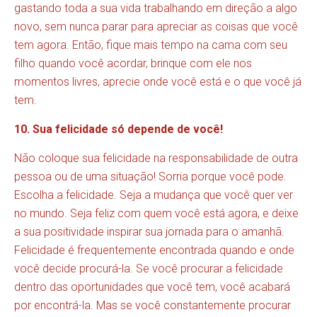
gastando toda a sua vida trabalhando em direção a algo
novo, sem nunca parar para apreciar as coisas que você
tem agora. Então, fique mais tempo na cama com seu
filho quando você acordar, brinque com ele nos
momentos livres, aprecie onde você está e o que você já
tem.
10. Sua felicidade só depende de você!
Não coloque sua felicidade na responsabilidade de outra
pessoa ou de uma situação! Sorria porque você pode.
Escolha a felicidade. Seja a mudança que você quer ver
no mundo. Seja feliz com quem você está agora, e deixe
a sua positividade inspirar sua jornada para o amanhã.
Felicidade é frequentemente encontrada quando e onde
você decide procurá-la. Se você procurar a felicidade
dentro das oportunidades que você tem, você acabará
por encontrá-la. Mas se você constantemente procurar