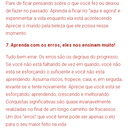
Pare de ficar pensando sobre o que você fez ou deixou
de fazer no passado. Aprenda a ficar no “aqui e agora” e
experimentar a vida enquanto ela está acontecendo.
Aprecie o mundo pela beleza que ele possui nesse
momento.
7. Aprenda com os erros, eles nos ensinam muito!
Tudo bem errar. Os erros são os degraus do progresso.
Se você não está falhando de vez em quando, você não
está se esforçando o suficiente e você não está
aprendendo. Assuma riscos, tropece, caia, e, em seguida,
levante-se e tente novamente. Aprecie que você está se
esforçando, aprendendo, crescendo e melhorando.
Conquistas significativas são quase invariavelmente
realizadas no final de um longo caminho de fracassos.
Um dos “erros” que você teme pode ser apenas o elo
para o seu maior feito na vida.