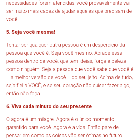
necessidades forem atendidas, você provavelmente vai
ser muito mais capaz de ajudar aqueles que precisam de
você.
5. Seja você mesma!
Tentar ser qualquer outra pessoa é um desperdício da
pessoa que você é. Seja você mesmo. Abrace essa
pessoa dentro de você, que tem ideias, força e beleza
como ninguém. Seja a pessoa que você sabe que você é
– a melhor versão de você – do seu jeito. Acima de tudo,
seja fiel a VOCÊ, e se seu coração não quiser fazer algo,
então não faça.
6. Viva cada minuto do seu presente
O agora é um milagre. Agora é o único momento
garantido para você. Agora é a vida. Então pare de
pensar em como as coisas vão ser ótimas no futuro.