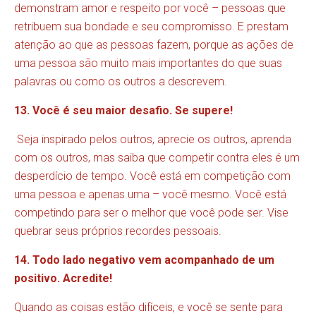
demonstram amor e respeito por você – pessoas que
retribuem sua bondade e seu compromisso. E prestam
atenção ao que as pessoas fazem, porque as ações de
uma pessoa são muito mais importantes do que suas
palavras ou como os outros a descrevem.
13. Você é seu maior desafio. Se supere!
Seja inspirado pelos outros, aprecie os outros, aprenda
com os outros, mas saiba que competir contra eles é um
desperdício de tempo. Você está em competição com
uma pessoa e apenas uma – você mesmo. Você está
competindo para ser o melhor que você pode ser. Vise
quebrar seus próprios recordes pessoais.
14. Todo lado negativo vem acompanhado de um
positivo. Acredite!
Quando as coisas estão difíceis, e você se sente para