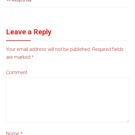
Leave a Reply
Your email address will not be published. Required fields
are marked
*
Comment
Nome
*