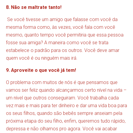
8. Não se maltrate tanto!
Se você tivesse um amigo que falasse com você da
mesma forma como, às vezes, você fala com você
mesmo, quanto tempo você permitiria que essa pessoa
fosse sua amiga? A maneira como você se trata
estabelece o padrão para os outros. Você deve amar
quem você é ou ninguém mais irá.
9. Aproveite o que você já tem!
O problema com muitos de nós é que pensamos que
vamos ser feliz quando alcançarmos certo nível na vida –
um nível que outros conseguiram. Você trabalha cada
vez mais e mais para ter dinheiro e dar uma vida boa para
os seus filhos, quando são bebês sempre anseiam pela
próxima etapa do seu filho, enfim, queremos tudo rápido,
depressa e não olhamos pro agora. Você vai acabar