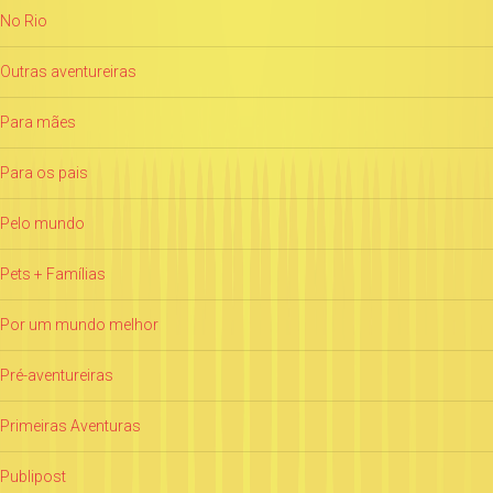
No Rio
Outras aventureiras
Para mães
Para os pais
Pelo mundo
Pets + Famílias
Por um mundo melhor
Pré-aventureiras
Primeiras Aventuras
Publipost