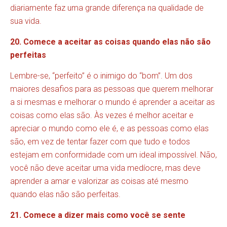
diariamente faz uma grande diferença na qualidade de
sua vida.
20. Comece a aceitar as coisas quando elas não são
perfeitas
Lembre-se, “perfeito” é o inimigo do “bom”. Um dos
maiores desafios para as pessoas que querem melhorar
a si mesmas e melhorar o mundo é aprender a aceitar as
coisas como elas são. Às vezes é melhor aceitar e
apreciar o mundo como ele é, e as pessoas como elas
são, em vez de tentar fazer com que tudo e todos
estejam em conformidade com um ideal impossível. Não,
você não deve aceitar uma vida medíocre, mas deve
aprender a amar e valorizar as coisas até mesmo
quando elas não são perfeitas.
21. Comece a dizer mais como você se sente