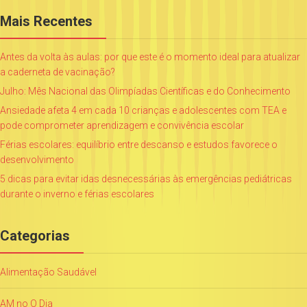
Mais Recentes
Antes da volta às aulas: por que este é o momento ideal para atualizar
a caderneta de vacinação?
Julho: Mês Nacional das Olimpíadas Científicas e do Conhecimento
Ansiedade afeta 4 em cada 10 crianças e adolescentes com TEA e
pode comprometer aprendizagem e convivência escolar
Férias escolares: equilíbrio entre descanso e estudos favorece o
desenvolvimento
5 dicas para evitar idas desnecessárias às emergências pediátricas
durante o inverno e férias escolares
Categorias
Alimentação Saudável
AM no O Dia