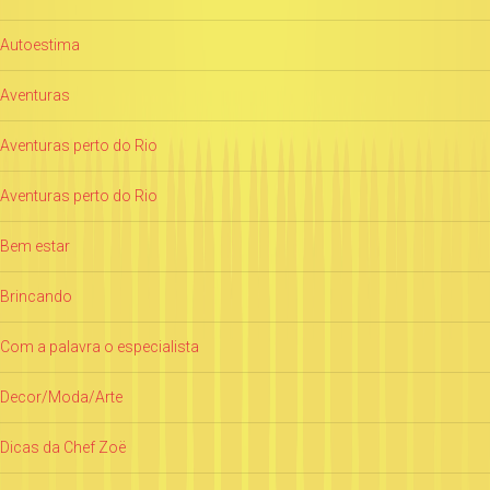
Autoestima
Aventuras
Aventuras perto do Rio
Aventuras perto do Rio
Bem estar
Brincando
Com a palavra o especialista
Decor/Moda/Arte
Dicas da Chef Zoë