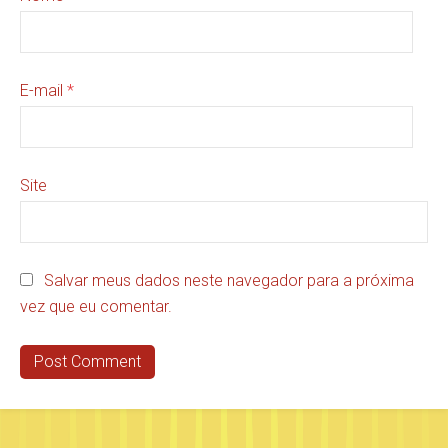
E-mail
*
Site
Salvar meus dados neste navegador para a próxima
vez que eu comentar.