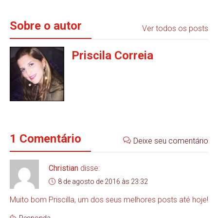
Sobre o autor
Ver todos os posts
Priscila Correia
1 Comentário
Deixe seu comentário
Christian
disse:
8 de agosto de 2016 às 23:32
Muito bom Priscilla, um dos seus melhores posts até hoje!
Responda