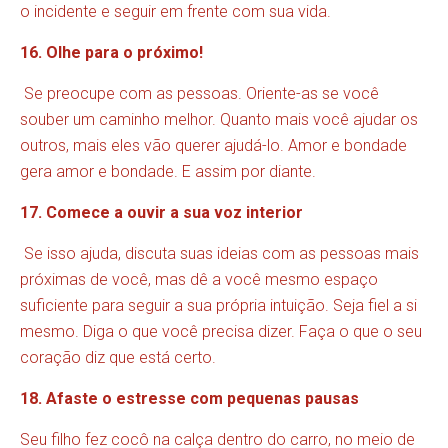
o incidente e seguir em frente com sua vida.
16. Olhe para o próximo!
Se preocupe com as pessoas. Oriente-as se você
souber um caminho melhor. Quanto mais você ajudar os
outros, mais eles vão querer ajudá-lo. Amor e bondade
gera amor e bondade. E assim por diante.
17. Comece a ouvir a sua voz interior
Se isso ajuda, discuta suas ideias com as pessoas mais
próximas de você, mas dê a você mesmo espaço
suficiente para seguir a sua própria intuição. Seja fiel a si
mesmo. Diga o que você precisa dizer. Faça o que o seu
coração diz que está certo.
18. Afaste o estresse com pequenas pausas
Seu filho fez cocô na calça dentro do carro, no meio de