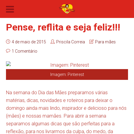
Pense, reflita e seja feliz!!!
4 de maio de 2015
Priscila Correia
Para mães
1 Comentário
Imagem: Pinterest
Na semana do Dia das Mães preparamos várias
matérias, dicas, novidades e roteiros para deixar o
domingo ainda mais lindo, inspirador e delicioso para nós
(mães) e nossas mamães. Para abrir a semana
separamos algumas dicas que são perfeitas para a
reflexão, para nos livrarmos da culpa, do medo, da