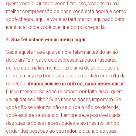
quem você é. Quando você fizer isso, você terá uma
melhor compreensão de onde você está agora e como
você chegou aqui, e você estará melhor equipado para
identificar onde você quer ir e como chegar lá.
4. Sua felicidade em primeiro lugar
Sabe aquela frase que sempre falam antes do avião
decolar? “Em caso de despressurização, máscaras
cairão automaticamente. Puxe uma delas, coloque-a
sobre o nariz e a boca ajustando o elástico em volta da
cabeça e
depois auxilie os outros, caso necessário
”.
É isso mesmo! Se você desmaiar por falta de ar, quem
vai ajudar seu filho? Suas necessidades importam. Se
você não se valoriza, não se cuida e não se defende,
você está se sabotando. Lembre-se, é possível cuidar
das suas próprias necessidades e ao mesmo tempo
cuidar das pessoas ao seu redor. E quando as suas