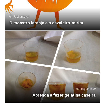
Post anterior
O monstro laranja e o cavaleiro-mirim
Post seguinte
Aprenda a fazer gelatina caseira