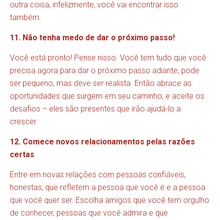
outra coisa, infelizmente, você vai encontrar isso
também.
11. Não tenha medo de dar o próximo passo!
Você está pronto! Pense nisso. Você tem tudo que você
precisa agora para dar o próximo passo adiante, pode
ser pequeno, mas deve ser realista. Então abrace as
oportunidades que surgem em seu caminho, e aceite os
desafios – eles são presentes que irão ajudá-lo a
crescer.
12. Comece novos relacionamentos pelas razões
certas
Entre em novas relações com pessoas confiáveis​​,
honestas, que refletem a pessoa que você é e a pessoa
que você quer ser. Escolha amigos que você tem orgulho
de conhecer, pessoas que você admira e que