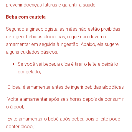
prevenir doenças futuras e garantir a saúde.
Beba com cautela
Segundo a ginecologista, as mães não estão proibidas
de ingerir bebidas alcoólicas, o que não devem é
amamentar em seguida à ingestão. Abaixo, ela sugere
alguns cuidados básicos:
Se você vai beber, a dica é tirar o leite e deixá-lo
congelado;
-O ideal é amamentar antes de ingerir bebidas alcoólicas;
-Volte a amamentar após seis horas depois de consumir
o álcool;
-Evite amamentar o bebê após beber, pois o leite pode
conter álcool;