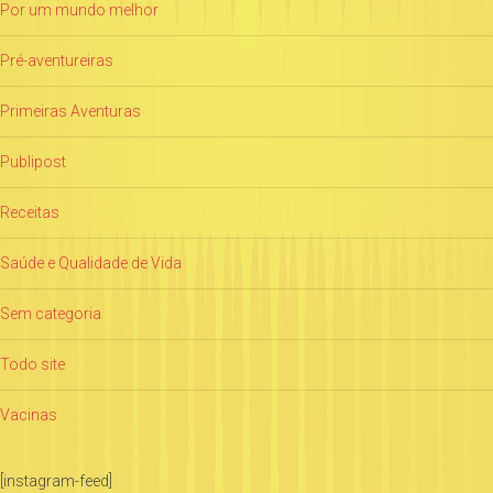
Por um mundo melhor
Pré-aventureiras
Primeiras Aventuras
Publipost
Receitas
Saúde e Qualidade de Vida
Sem categoria
Todo site
Vacinas
[instagram-feed]