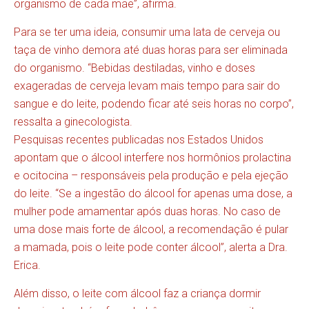
organismo de cada mãe”, afirma.
Para se ter uma ideia, consumir uma lata de cerveja ou
taça de vinho demora até duas horas para ser eliminada
do organismo. “Bebidas destiladas, vinho e doses
exageradas de cerveja levam mais tempo para sair do
sangue e do leite, podendo ficar até seis horas no corpo”,
ressalta a ginecologista.
Pesquisas recentes publicadas nos Estados Unidos
apontam que o álcool interfere nos hormônios prolactina
e ocitocina – responsáveis pela produção e pela ejeção
do leite. “Se a ingestão do álcool for apenas uma dose, a
mulher pode amamentar após duas horas. No caso de
uma dose mais forte de álcool, a recomendação é pular
a mamada, pois o leite pode conter álcool”, alerta a Dra.
Erica.
Além disso, o leite com álcool faz a criança dormir