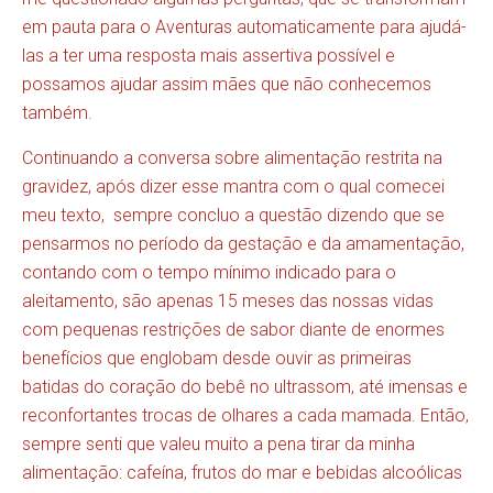
em pauta para o Aventuras automaticamente para ajudá-
las a ter uma resposta mais assertiva possível e
possamos ajudar assim mães que não conhecemos
também.
Continuando a conversa sobre alimentação restrita na
gravidez, após dizer esse mantra com o qual comecei
meu texto, sempre concluo a questão dizendo que se
pensarmos no período da gestação e da amamentação,
contando com o tempo mínimo indicado para o
aleitamento, são apenas 15 meses das nossas vidas
com pequenas restrições de sabor diante de enormes
benefícios que englobam desde ouvir as primeiras
batidas do coração do bebê no ultrassom, até imensas e
reconfortantes trocas de olhares a cada mamada. Então,
sempre senti que valeu muito a pena tirar da minha
alimentação: cafeína, frutos do mar e bebidas alcoólicas