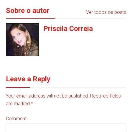
Sobre o autor
Ver todos os posts
Priscila Correia
Leave a Reply
Your email address will not be published. Required fields
are marked
*
Comment