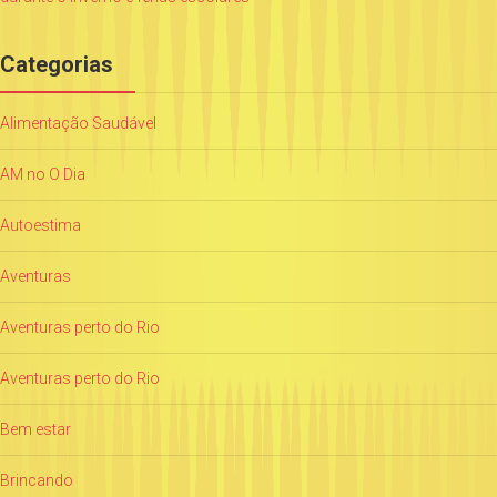
Categorias
Alimentação Saudável
AM no O Dia
Autoestima
Aventuras
Aventuras perto do Rio
Aventuras perto do Rio
Bem estar
Brincando