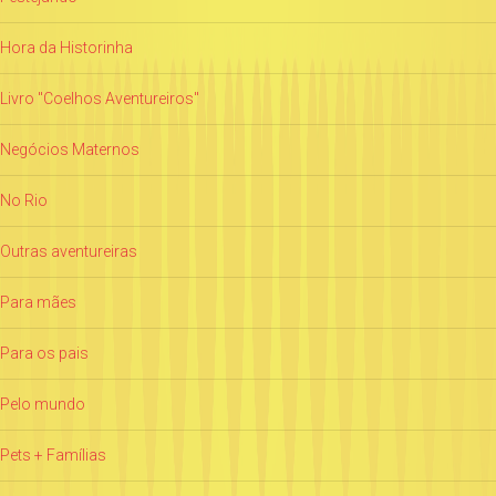
Hora da Historinha
Livro "Coelhos Aventureiros"
Negócios Maternos
No Rio
Outras aventureiras
Para mães
Para os pais
Pelo mundo
Pets + Famílias