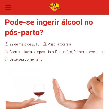
Pode-se ingerir álcool no
pós-parto?
22 de maio de 2015
Priscila Correia
Com a palavra o especialista
,
Para mães
,
Primeiras Aventuras
Deixe seu comentário