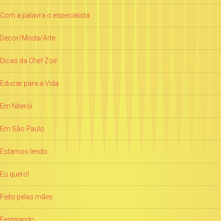
Com a palavra o especialista
Decor/Moda/Arte
Dicas da Chef Zoë
Educar para a Vida
Em Niterói
Em São Paulo
Estamos lendo
Eu quero!
Feito pelas mães
Festejando