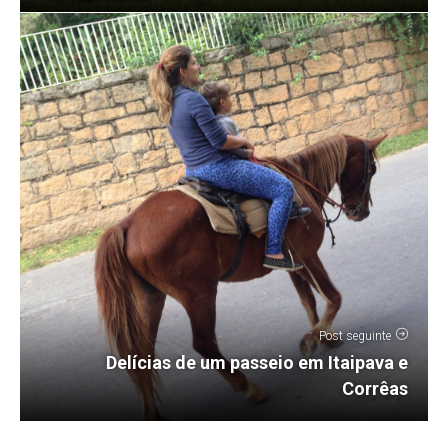
Post seguinte
Delícias de um passeio em Itaipava e
Corrêas