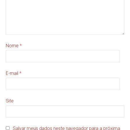
Nome
*
E-mail
*
Site
Salvar meus dados neste navegador para a próxima