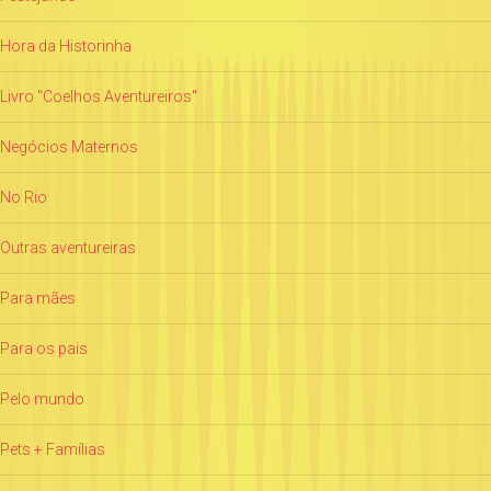
Hora da Historinha
Livro "Coelhos Aventureiros"
Negócios Maternos
No Rio
Outras aventureiras
Para mães
Para os pais
Pelo mundo
Pets + Famílias