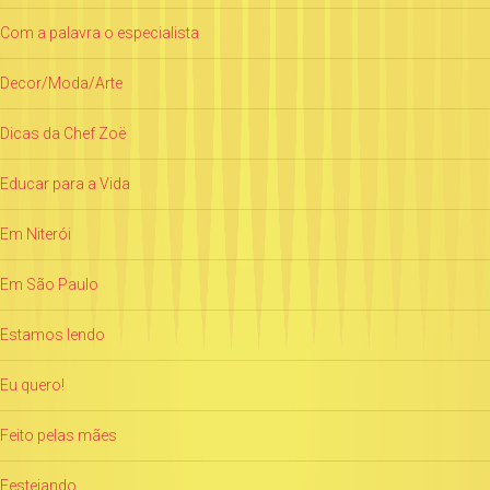
Com a palavra o especialista
Decor/Moda/Arte
Dicas da Chef Zoë
Educar para a Vida
Em Niterói
Em São Paulo
Estamos lendo
Eu quero!
Feito pelas mães
Festejando