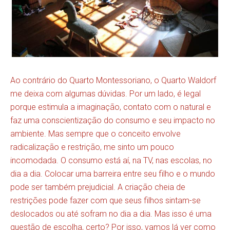
Ao contrário do Quarto Montessoriano, o Quarto Waldorf
me deixa com algumas dúvidas. Por um lado, é legal
porque estimula a imaginação, contato com o natural e
faz uma conscientização do consumo e seu impacto no
ambiente. Mas sempre que o conceito envolve
radicalização e restrição, me sinto um pouco
incomodada. O consumo está aí, na TV, nas escolas, no
dia a dia. Colocar uma barreira entre seu filho e o mundo
pode ser também prejudicial. A criação cheia de
restrições pode fazer com que seus filhos sintam-se
deslocados ou até sofram no dia a dia. Mas isso é uma
questão de escolha, certo? Por isso, vamos lá ver como