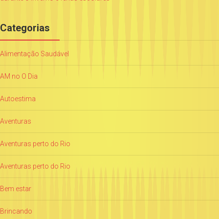
Categorias
Alimentação Saudável
AM no O Dia
Autoestima
Aventuras
Aventuras perto do Rio
Aventuras perto do Rio
Bem estar
Brincando