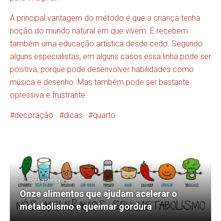
A principal vantagem do método é que a criança tenha
noção do mundo natural em que vivem. E recebem
também uma educação artística desde cedo. Segundo
alguns especialistas, em alguns casos essa linha pode ser
positiva, porque pode desenvolver habilidades como
música e desenho. Mas também pode ser bastante
opressiva e frustrante.
decoração
dicas
quarto
Post anterior
Onze alimentos que ajudam acelerar o
metabolismo e queimar gordura