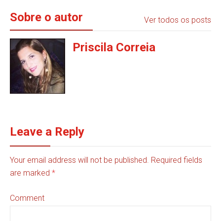
Sobre o autor
Ver todos os posts
Priscila Correia
Leave a Reply
Your email address will not be published. Required fields
are marked
*
Comment