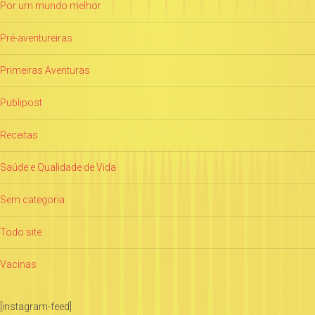
Por um mundo melhor
Pré-aventureiras
Primeiras Aventuras
Publipost
Receitas
Saúde e Qualidade de Vida
Sem categoria
Todo site
Vacinas
[instagram-feed]