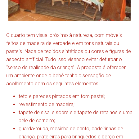
O quarto tem visual próximo à natureza, com móveis
feitos de madeira de verdade e em tons naturais ou
pasteis. Nada de tecidos sintéticos ou cores e figuras de
aspecto artificial. Tudo isso visando evitar deturpar o
“senso de realidade da criança”. A proposta é oferecer
um ambiente onde o bebê tenha a sensação de
acolhimento com os seguintes elementos:
teto e paredes pintados em tom pastel;
revestimento de madeira;
tapete de sisal e sobre ele tapete de retalhos e uma
pele de carneiro;
guarda-roupa, mesinha de canto, cadeirinhas de
criança, prateleiras para brinquedos e berço em