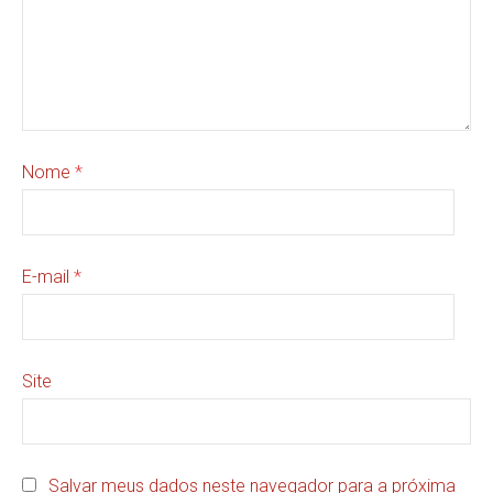
Nome
*
E-mail
*
Site
Salvar meus dados neste navegador para a próxima