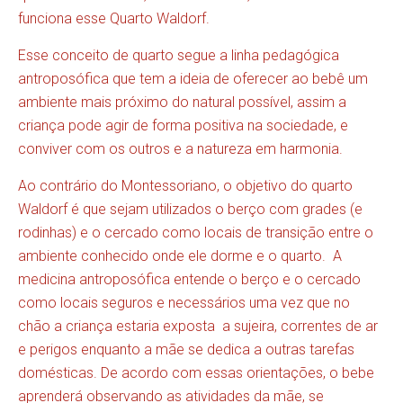
funciona esse Quarto Waldorf.
Esse conceito de quarto segue a linha pedagógica
antroposófica que tem a ideia de oferecer ao bebê um
ambiente mais próximo do natural possível, assim a
criança pode agir de forma positiva na sociedade, e
conviver com os outros e a natureza em harmonia.
Ao contrário do Montessoriano, o objetivo do quarto
Waldorf é que sejam utilizados o berço com grades (e
rodinhas) e o cercado como locais de transição entre o
ambiente conhecido onde ele dorme e o quarto. A
medicina antroposófica entende o berço e o cercado
como locais seguros e necessários uma vez que no
chão a criança estaria exposta a sujeira, correntes de ar
e perigos enquanto a mãe se dedica a outras tarefas
domésticas. De acordo com essas orientações, o bebe
aprenderá observando as atividades da mãe, se