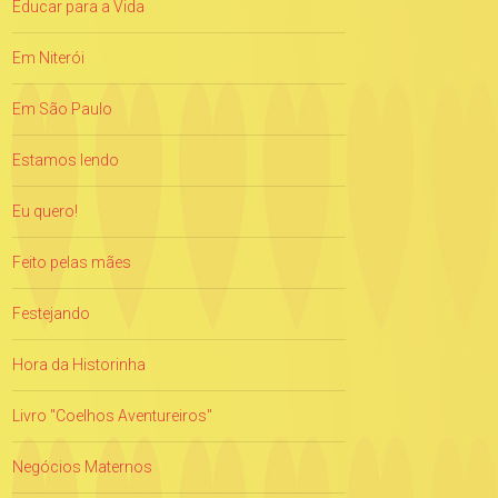
Educar para a Vida
Em Niterói
Em São Paulo
Estamos lendo
Eu quero!
Feito pelas mães
Festejando
Hora da Historinha
Livro "Coelhos Aventureiros"
Negócios Maternos