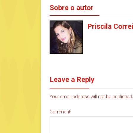
Sobre o autor
Priscila Corre
Leave a Reply
Your email address will not be publishe
Comment