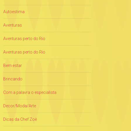
Autoestima
Aventuras
Aventuras perto do Rio
Aventuras perto do Rio
Bem estar
Brincando
Com a palavra o especialista
Decor/Moda/Arte
Dicas da Chef Zoë