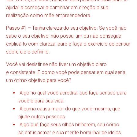
ajudar a começar a caminhar em direção a sua
realização como mãe empreendedora.
Passo #1 – Tenha clareza do seu objetivo. Se você não
sabe o seu objetivo, não possui um ou não consegue
explicá-lo com clareza, pare e faça o exercício de pensar
sobre ele e defini-lo.
Você vai desistir se não tiver um objetivo claro
e consistente. E como você pode pensar em qual seria
um ótimo objetivo para você?
Algo no qual você acredita, que faça sentido para
você e para sua vida.
Alguma causa maior do que você mesma, que
ajude outras pessoas.
Algo que faça seus olhos brilharem, seu corpo
se entusiasmar e sua mente borbulhar de ideias.