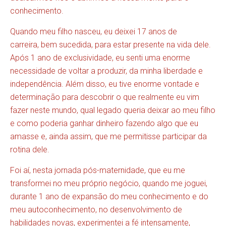
conhecimento.
Quando meu filho nasceu, eu deixei 17 anos de
carreira, bem sucedida, para estar presente na vida dele.
Após 1 ano de exclusividade, eu senti uma enorme
necessidade de voltar a produzir, da minha liberdade e
independência. Além disso, eu tive enorme vontade e
determinação para descobrir o que realmente eu vim
fazer neste mundo, qual legado queria deixar ao meu filho
e como poderia ganhar dinheiro fazendo algo que eu
amasse e, ainda assim, que me permitisse participar da
rotina dele.
Foi aí, nesta jornada pós-maternidade, que eu me
transformei no meu próprio negócio, quando me joguei,
durante 1 ano de expansão do meu conhecimento e do
meu autoconhecimento, no desenvolvimento de
habilidades novas, experimentei a fé intensamente,