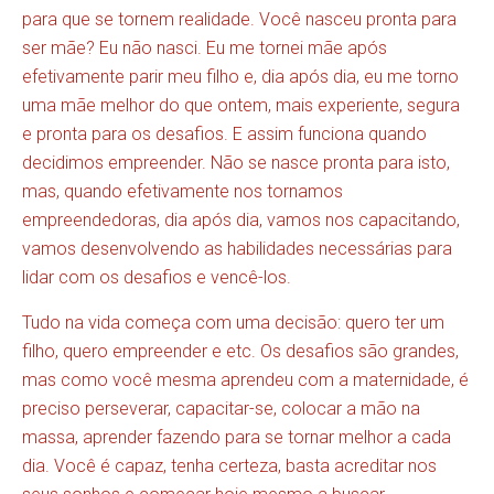
para que se tornem realidade. Você nasceu pronta para
ser mãe? Eu não nasci. Eu me tornei mãe após
efetivamente parir meu filho e, dia após dia, eu me torno
uma mãe melhor do que ontem, mais experiente, segura
e pronta para os desafios. E assim funciona quando
decidimos empreender. Não se nasce pronta para isto,
mas, quando efetivamente nos tornamos
empreendedoras, dia após dia, vamos nos capacitando,
vamos desenvolvendo as habilidades necessárias para
lidar com os desafios e vencê-los.
Tudo na vida começa com uma decisão: quero ter um
filho, quero empreender e etc. Os desafios são grandes,
mas como você mesma aprendeu com a maternidade, é
preciso perseverar, capacitar-se, colocar a mão na
massa, aprender fazendo para se tornar melhor a cada
dia. Você é capaz, tenha certeza, basta acreditar nos