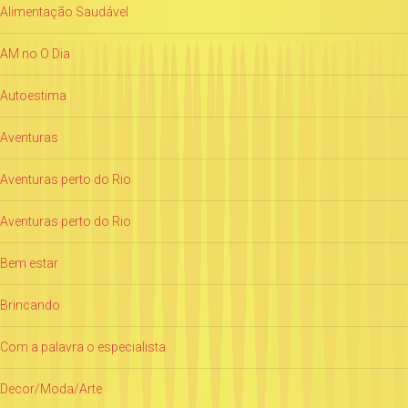
Alimentação Saudável
AM no O Dia
Autoestima
Aventuras
Aventuras perto do Rio
Aventuras perto do Rio
Bem estar
Brincando
Com a palavra o especialista
Decor/Moda/Arte