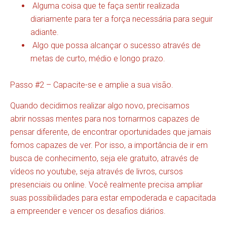
Alguma coisa que te faça sentir realizada
diariamente para ter a força necessária para seguir
adiante.
Algo que possa alcançar o sucesso através de
metas de curto, médio e longo prazo.
Passo #2 – Capacite-se e amplie a sua visão.
Quando decidimos realizar algo novo, precisamos
abrir nossas mentes para nos tornarmos capazes de
pensar diferente, de encontrar oportunidades que jamais
fomos capazes de ver. Por isso, a importância de ir em
busca de conhecimento, seja ele gratuito, através de
vídeos no youtube, seja através de livros, cursos
presenciais ou online. Você realmente precisa ampliar
suas possibilidades para estar empoderada e capacitada
a empreender e vencer os desafios diários.