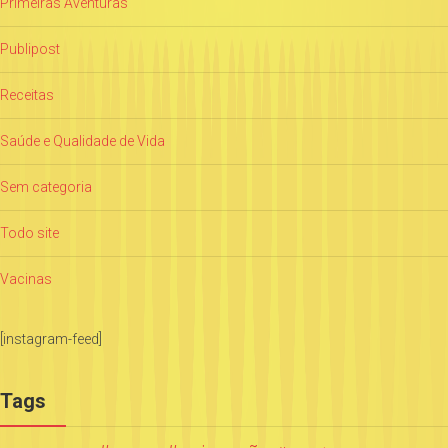
Primeiras Aventuras
Publipost
Receitas
Saúde e Qualidade de Vida
Sem categoria
Todo site
Vacinas
[instagram-feed]
Tags