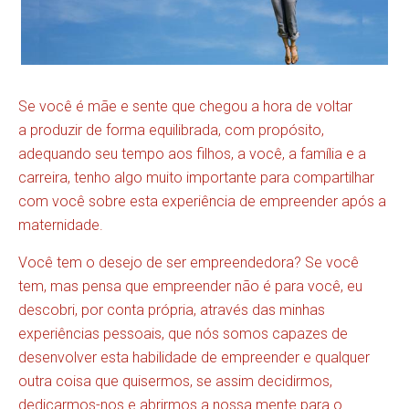
Se você é mãe e sente que chegou a hora de voltar
a produzir de forma equilibrada, com propósito,
adequando seu tempo aos filhos, a você, a família e a
carreira, tenho algo muito importante para compartilhar
com você sobre esta experiência de empreender após a
maternidade.
Você tem o desejo de ser empreendedora? Se você
tem, mas pensa que empreender não é para você, eu
descobri, por conta própria, através das minhas
experiências pessoais, que nós somos capazes de
desenvolver esta habilidade de empreender e qualquer
outra coisa que quisermos, se assim decidirmos,
dedicarmos-nos e abrirmos a nossa mente para o