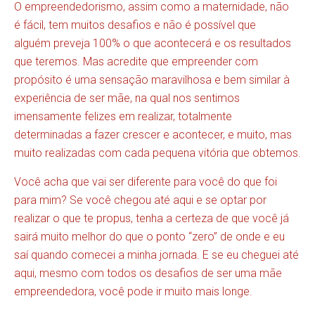
O empreendedorismo, assim como a maternidade, não
é fácil, tem muitos desafios e não é possível que
alguém preveja 100% o que acontecerá e os resultados
que teremos. Mas acredite que empreender com
propósito é uma sensação maravilhosa e bem similar à
experiência de ser mãe, na qual nos sentimos
imensamente felizes em realizar, totalmente
determinadas a fazer crescer e acontecer, e muito, mas
muito realizadas com cada pequena vitória que obtemos.
Você acha que vai ser diferente para você do que foi
para mim? Se você chegou até aqui e se optar por
realizar o que te propus, tenha a certeza de que você já
sairá muito melhor do que o ponto “zero” de onde e eu
saí quando comecei a minha jornada. E se eu cheguei até
aqui, mesmo com todos os desafios de ser uma mãe
empreendedora, você pode ir muito mais longe.