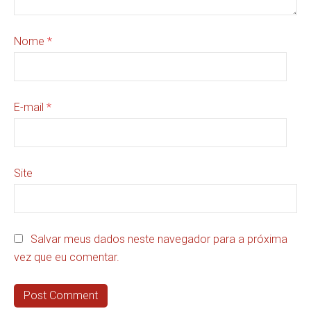
Nome
*
E-mail
*
Site
Salvar meus dados neste navegador para a próxima
vez que eu comentar.