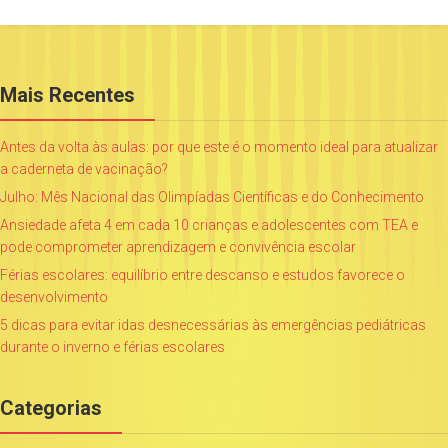
Mais Recentes
Antes da volta às aulas: por que este é o momento ideal para atualizar
a caderneta de vacinação?
Julho: Mês Nacional das Olimpíadas Científicas e do Conhecimento
Ansiedade afeta 4 em cada 10 crianças e adolescentes com TEA e
pode comprometer aprendizagem e convivência escolar
Férias escolares: equilíbrio entre descanso e estudos favorece o
desenvolvimento
5 dicas para evitar idas desnecessárias às emergências pediátricas
durante o inverno e férias escolares
Categorias