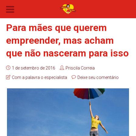
Para mães que querem
empreender, mas acham
que não nasceram para isso
1 de setembro de 2016
Priscila Correia
Com a palavra o especialista
Deixe seu comentário