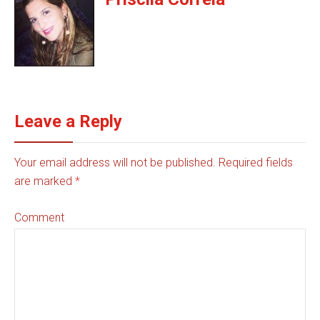
Leave a Reply
Your email address will not be published. Required fields
are marked
*
Comment