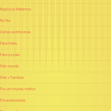
Negócios Maternos
No Rio
Outras aventureiras
Para mães
Para os pais
Pelo mundo
Pets + Famílias
Por um mundo melhor
Pré-aventureiras