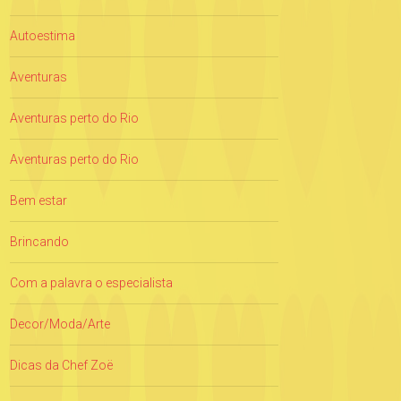
Autoestima
Aventuras
Aventuras perto do Rio
Aventuras perto do Rio
Bem estar
Brincando
Com a palavra o especialista
Decor/Moda/Arte
Dicas da Chef Zoë