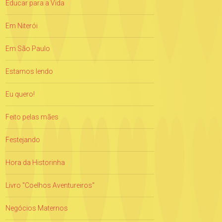
Educar para a Vida
Em Niterói
Em São Paulo
Estamos lendo
Eu quero!
Feito pelas mães
Festejando
Hora da Historinha
Livro "Coelhos Aventureiros"
Negócios Maternos