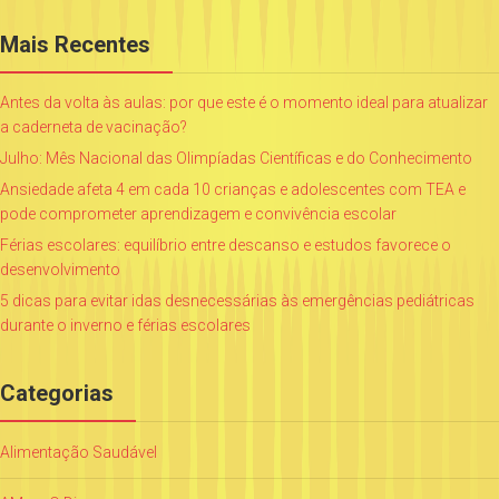
Mais Recentes
Antes da volta às aulas: por que este é o momento ideal para atualizar
a caderneta de vacinação?
Julho: Mês Nacional das Olimpíadas Científicas e do Conhecimento
Ansiedade afeta 4 em cada 10 crianças e adolescentes com TEA e
pode comprometer aprendizagem e convivência escolar
Férias escolares: equilíbrio entre descanso e estudos favorece o
desenvolvimento
5 dicas para evitar idas desnecessárias às emergências pediátricas
durante o inverno e férias escolares
Categorias
Alimentação Saudável