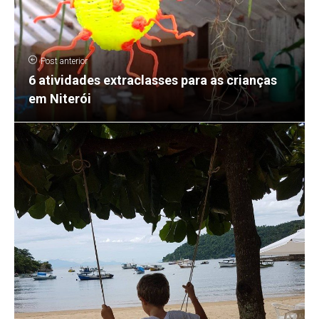
Post anterior
6 atividades extraclasses para as crianças
em Niterói