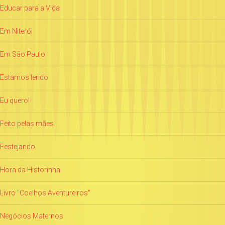
Educar para a Vida
Em Niterói
Em São Paulo
Estamos lendo
Eu quero!
Feito pelas mães
Festejando
Hora da Historinha
Livro "Coelhos Aventureiros"
Negócios Maternos