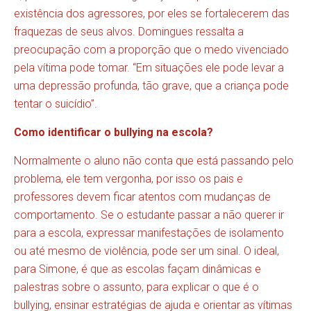
existência dos agressores, por eles se fortalecerem das
fraquezas de seus alvos. Domingues ressalta a
preocupação com a proporção que o medo vivenciado
pela vítima pode tomar. “Em situações ele pode levar a
uma depressão profunda, tão grave, que a criança pode
tentar o suicídio”.
Como identificar o bullying na escola?
Normalmente o aluno não conta que está passando pelo
problema, ele tem vergonha, por isso os pais e
professores devem ficar atentos com mudanças de
comportamento. Se o estudante passar a não querer ir
para a escola, expressar manifestações de isolamento
ou até mesmo de violência, pode ser um sinal. O ideal,
para Simone, é que as escolas façam dinâmicas e
palestras sobre o assunto, para explicar o que é o
bullying, ensinar estratégias de ajuda e orientar as vítimas