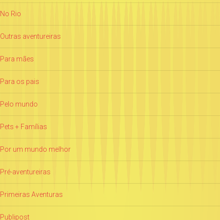
No Rio
Outras aventureiras
Para mães
Para os pais
Pelo mundo
Pets + Famílias
Por um mundo melhor
Pré-aventureiras
Primeiras Aventuras
Publipost