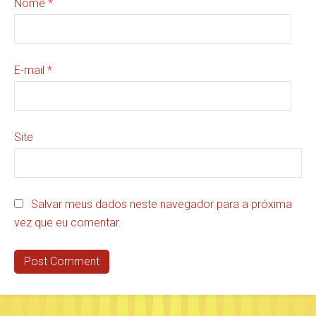
Nome
*
E-mail
*
Site
Salvar meus dados neste navegador para a próxima
vez que eu comentar.