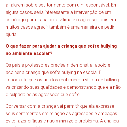
a falarem sobre seu tormento com um responsável. Em
alguns casos, seria interessante a intervenção de um
psicólogo para trabalhar a vítima e o agressor, pois em
muitos casos agredir também é uma maneira de pedir
ajuda.
O que fazer para ajudar a criança que sofre bullying
no ambiente escolar?
Os pais e professores precisam demonstrar apoio e
acolher a criança que sofre bullying na escola. É
importante que os adultos reafirmem a vítima de bullying,
valorizando suas qualidades e demonstrando que ela não
é culpada pelas agressões que sofre.
Conversar com a criança vai permitir que ela expresse
seus sentimentos em relação às agressões e ameaças.
Evite fazer críticas e não minimize o problema. A criança