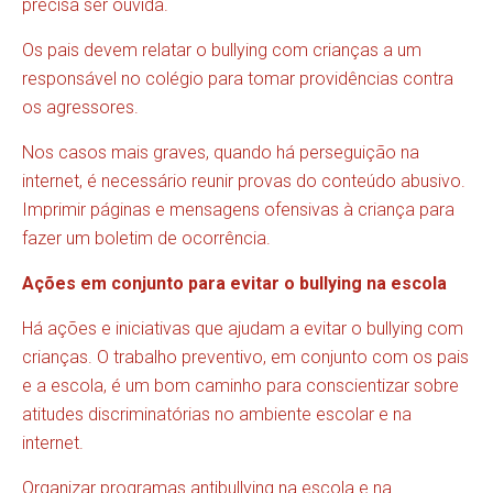
precisa ser ouvida.
Os pais devem relatar o bullying com crianças a um
responsável no colégio para tomar providências contra
os agressores.
Nos casos mais graves, quando há perseguição na
internet, é necessário reunir provas do conteúdo abusivo.
Imprimir páginas e mensagens ofensivas à criança para
fazer um boletim de ocorrência.
Ações em conjunto para evitar o bullying na escola
Há ações e iniciativas que ajudam a evitar o bullying com
crianças. O trabalho preventivo, em conjunto com os pais
e a escola, é um bom caminho para conscientizar sobre
atitudes discriminatórias no ambiente escolar e na
internet.
Organizar programas antibullying na escola e na