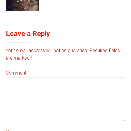
Leave a Reply
Your email address will not be published. Required fields
are marked
*
Comment