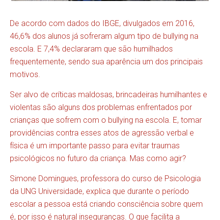
De acordo com dados do IBGE, divulgados em 2016,
46,6% dos alunos já sofreram algum tipo de bullying na
escola. E 7,4% declararam que são humilhados
frequentemente, sendo sua aparência um dos principais
motivos.
Ser alvo de críticas maldosas, brincadeiras humilhantes e
violentas são alguns dos problemas enfrentados por
crianças que sofrem com o bullying na escola. E, tomar
providências contra esses atos de agressão verbal e
física é um importante passo para evitar traumas
psicológicos no futuro da criança. Mas como agir?
Simone Domingues, professora do curso de Psicologia
da UNG Universidade, explica que durante o período
escolar a pessoa está criando consciência sobre quem
é, por isso é natural inseguranças. O que facilita a