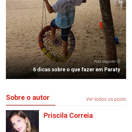
Post seguinte
6 dicas sobre o que fazer em Paraty
Sobre o autor
Ver todos os posts
Priscila Correia