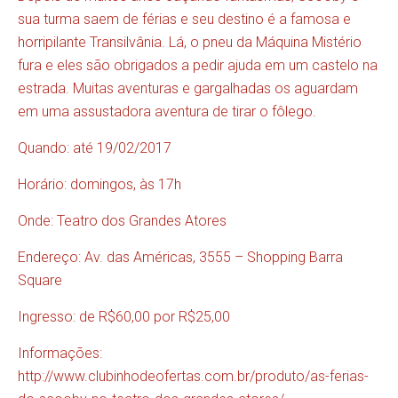
sua turma saem de férias e seu destino é a famosa e
horripilante Transilvânia. Lá, o pneu da Máquina Mistério
fura e eles são obrigados a pedir ajuda em um castelo na
estrada. Muitas aventuras e gargalhadas os aguardam
em uma assustadora aventura de tirar o fôlego.
Quando: até 19/02/2017
Horário: domingos, às 17h
Onde: Teatro dos Grandes Atores
Endereço: Av. das Américas, 3555 – Shopping Barra
Square
Ingresso: de R$60,00 por R$25,00
Informações:
http://www.clubinhodeofertas.com.br/produto/as-ferias-