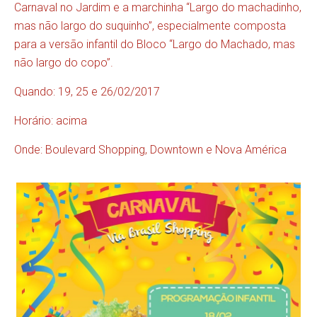
Carnaval no Jardim e a marchinha “Largo do machadinho,
mas não largo do suquinho”, especialmente composta
para a versão infantil do Bloco “Largo do Machado, mas
não largo do copo”.
Quando: 19, 25 e 26/02/2017
Horário: acima
Onde: Boulevard Shopping, Downtown e Nova América