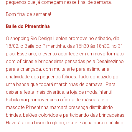
pequenos que já começam nesse final de semana.
Bom final de semana!
Baile do Pimentinha
O shopping Rio Design Leblon promove no sábado, dia
18/02, o Baile do Pimentinha, das 16h30 às 18h30, no 3º
piso. Esse ano, o evento acontece em um novo formato
com oficinas e brincadeiras pensadas pela Desainezinho
para a criançada, com muita arte para estimular a
criatividade dos pequenos foliões. Tudo conduzido por
uma banda que tocará marchinhas de carnaval. Para
deixar a festa mais divertida, a loja de moda infantil
Fábula vai promover uma oficina de máscara e o
mascote Pimentinha marcará presença distribuindo
brindes, balões coloridos e participando das brincadeiras.
Haverá ainda biscoito globo, mate e água para o público.