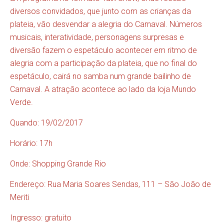
diversos convidados, que junto com as crianças da
plateia, vão desvendar a alegria do Carnaval. Números
musicais, interatividade, personagens surpresas e
diversão fazem o espetáculo acontecer em ritmo de
alegria com a participação da plateia, que no final do
espetáculo, cairá no samba num grande bailinho de
Carnaval. A atração acontece ao lado da loja Mundo
Verde.
Quando: 19/02/2017
Horário: 17h
Onde: Shopping Grande Rio
Endereço: Rua Maria Soares Sendas, 111 – São João de
Meriti
Ingresso: gratuito