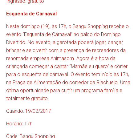
Ingresso: gratuito
Esquenta de Carnaval
Neste domingo (19), às 17h, o Bangu Shopping recebe o
evento “Esquenta de Carnaval” no palco do Domingo
Divertido. No evento, a garotada poderá jogar, dançar,
brincar e se divertir com a presença de recreadores da
renomada empresa Animasom. Agora é a hora da
criançada começar a cantar “Mamãe eu quero” e correr
para o esquenta de carnaval. O evento tem início às 17h,
na Praça de Alimentação do corredor da Riachuelo. Uma
ótima oportunidade para curtir um programa família e
totalmente gratuito.
Quando: 19/02/2017
Horário: 17h
Onde: Bangu Shopping