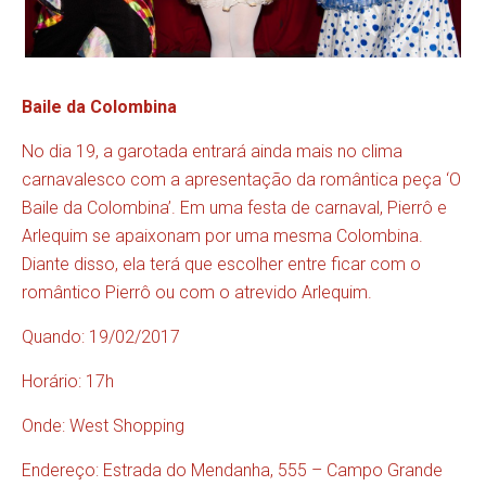
Baile da Colombina
No dia 19, a garotada entrará ainda mais no clima
carnavalesco com a apresentação da romântica peça ‘O
Baile da Colombina’. Em uma festa de carnaval, Pierrô e
Arlequim se apaixonam por uma mesma Colombina.
Diante disso, ela terá que escolher entre ficar com o
romântico Pierrô ou com o atrevido Arlequim.
Quando: 19/02/2017
Horário: 17h
Onde: West Shopping
Endereço: Estrada do Mendanha, 555 – Campo Grande