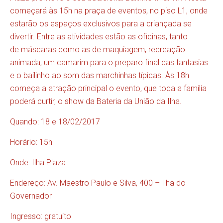
começará às 15h na praça de eventos, no piso L1, onde
estarão os espaços exclusivos para a criançada se
divertir. Entre as atividades estão as oficinas, tanto
de máscaras como as de maquiagem, recreação
animada, um camarim para o preparo final das fantasias
e o bailinho ao som das marchinhas típicas. Às 18h
começa a atração principal o evento, que toda a família
poderá curtir, o show da Bateria da União da Ilha.
Quando: 18 e 18/02/2017
Horário: 15h
Onde: Ilha Plaza
Endereço: Av. Maestro Paulo e Silva, 400 – Ilha do
Governador
Ingresso: gratuito