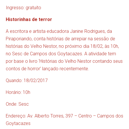
Ingresso: gratuito
Historinhas de terror
A escritora e artista educadora Janine Rodrigues, da
Piraporiando, conta histórias de arrepiar na sessão de
histórias do Velho Nestor, no próximo dia 18/02, às 10h,
no Sesc de Campos dos Goytacazes. A atividade tem
por base o livro ‘Histórias do Velho Nestor contando seus
contos de horror’ lançado recentemente.
Quando: 18/02/2017
Horário: 10h
Onde: Sesc
Endereço: Av. Alberto Torres, 397 – Centro – Campos dos
Goytacazes