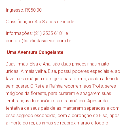
Ingresso: R$50,00
Classificação: 4 a 8 anos de idade
Informações: (21) 2535 6181 e
contato@ateliedasideias.com.br
Uma Aventura Congelante
Duas irmãs, Elsa e Ana, são duas princesinhas muito
unidas. A mais velha, Elsa, possui poderes especiais e, ao
fazer uma mágica com gelo para a irmã, acaba a ferindo
sem querer. O Rei e a Rainha recorrem aos Trolls, seres
mágicos da floresta, para curarem e apagarem suas
lembranças do episódio tão traumático. Apesar da
tentativa de seus pais de as manterem separadas e com
esse segredo escondido, com a coroação de Elsa, após
a morte do rei, as irmãs se reaproximarão e todo o