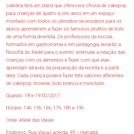
culinária terá um stand que oferecerá oficina de cakepop
para crianças de quatro a oito anos em um espaço
montado com todos os utensílios necessários para os
alunos aprenderem a fazer os famosos pirulitos de bolo
de uma forma divertida. Os professores da escola,
formados em gastronomia e em pedagogia, levarão a
filosofia do Ateliê para o evento: estimular a relação das
crianças com os alimentos e fazer com que elas
aprendam através da preparação da receita e a partir
dela. Cada criança poderá fazer três sabores diferentes
de cakepop: brownie, bolo branco e mesclado.
Quando: 18 e 19/02/2017
Horário: 14h, 15h, 16h, 17h, 18h e 19h
Onde: Ateliê das Ideias
Endereço: Rua Viúva Lacerda, 95 – Humaitá