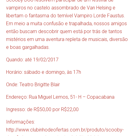
vampiros no castelo assombrado de Van Helsing e
libertam o fantasma do temível Vampiro Lorde Faustus.
Em meio a muita confusão e trapalhada, nossos amigos
então buscam descobrir quem está por trás de tantos
mistérios em uma aventura repleta de musicais, diversão
e boas gargalhadas.
Quando: até 19/02/2017
Horário: sábado e domingo, às 17h
Onde: Teatro Brigitte Blair
Endereço: Rua Miguel Lemos, 51- H – Copacabana
Ingresso: de R$50,00 por R$22,00
Informações:
http://www.clubinhodeofertas.com.br/produto/scooby-