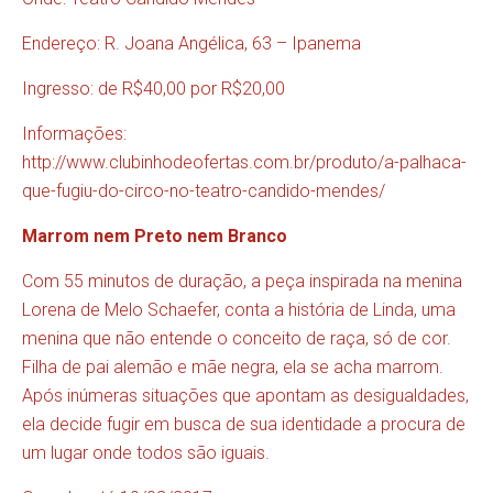
Endereço: R. Joana Angélica, 63 – Ipanema
Ingresso: de R$40,00 por R$20,00
Informações:
http://www.clubinhodeofertas.com.br/produto/a-palhaca-
que-fugiu-do-circo-no-teatro-candido-mendes/
Marrom nem Preto nem Branco
Com 55 minutos de duração, a peça inspirada na menina
Lorena de Melo Schaefer, conta a história de Linda, uma
menina que não entende o conceito de raça, só de cor.
Filha de pai alemão e mãe negra, ela se acha marrom.
Após inúmeras situações que apontam as desigualdades,
ela decide fugir em busca de sua identidade a procura de
um lugar onde todos são iguais.