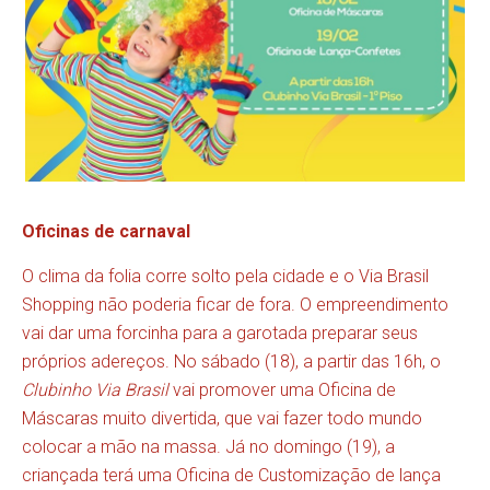
Oficinas de carnaval
O clima da folia corre solto pela cidade e o Via Brasil
Shopping não poderia ficar de fora. O empreendimento
vai dar uma forcinha para a garotada preparar seus
próprios adereços. No sábado (18), a partir das 16h, o
Clubinho Via Brasil
vai promover uma Oficina de
Máscaras muito divertida, que vai fazer todo mundo
colocar a mão na massa. Já no domingo (19), a
criançada terá uma Oficina de Customização de lança