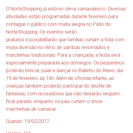
O NorteShopping já está no clima carnavalesco. Diversas
atividades estão programadas durante fevereiro para
contagiar o público com muita alegria no Pátio do
NorteShopping. Os eventos serão
gratuitos e possibilitarão que famílias curtam a folia com
muita diversão no ritmo de sambas renomados e
marchinhas tradicionais. Para a criançada, a festa será
especialmente preparada aos domingos. Os pequeninos
poderão brincar, pular e dançar no Bailinho do Reino, dia
19 de fevereiro, às 16h. Além de oficinas infantis, as
crianças também poderão participar do desfile de
fantasias, com recreadores que não deixarão ninguém
ficar parado, enquanto os pais curtem o show
marchinhas de carnaval.
Quando: 19/02/2017