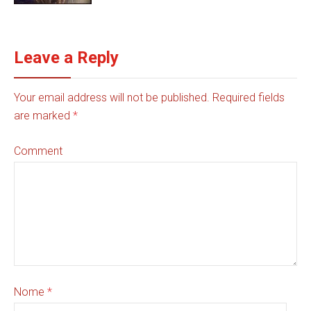
Leave a Reply
Your email address will not be published. Required fields
are marked
*
Comment
Nome
*