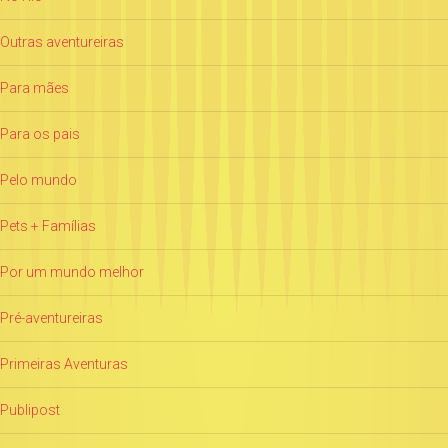
Outras aventureiras
Para mães
Para os pais
Pelo mundo
Pets + Famílias
Por um mundo melhor
Pré-aventureiras
Primeiras Aventuras
Publipost