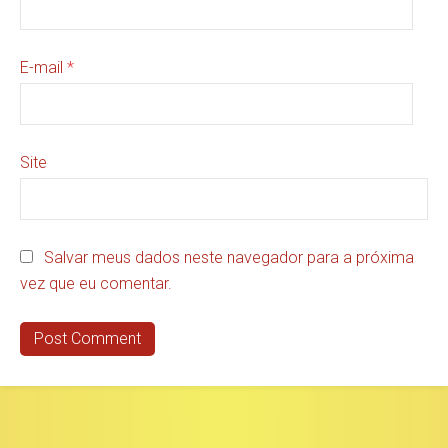
E-mail
*
Site
Salvar meus dados neste navegador para a próxima
vez que eu comentar.