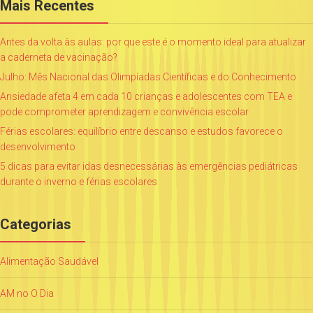
Mais Recentes
Antes da volta às aulas: por que este é o momento ideal para atualizar
a caderneta de vacinação?
Julho: Mês Nacional das Olimpíadas Científicas e do Conhecimento
Ansiedade afeta 4 em cada 10 crianças e adolescentes com TEA e
pode comprometer aprendizagem e convivência escolar
Férias escolares: equilíbrio entre descanso e estudos favorece o
desenvolvimento
5 dicas para evitar idas desnecessárias às emergências pediátricas
durante o inverno e férias escolares
Categorias
Alimentação Saudável
AM no O Dia