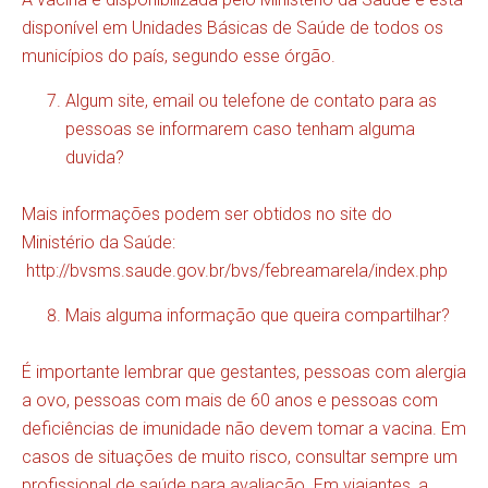
disponível em Unidades Básicas de Saúde de todos os
municípios do país, segundo esse órgão.
Algum site, email ou telefone de contato para as
pessoas se informarem caso tenham alguma
duvida?
Mais informações podem ser obtidos no site do
Ministério da Saúde:
http://bvsms.saude.gov.br/bvs/febreamarela/index.php
Mais alguma informação que queira compartilhar?
É importante lembrar que gestantes, pessoas com alergia
a ovo, pessoas com mais de 60 anos e pessoas com
deficiências de imunidade não devem tomar a vacina. Em
casos de situações de muito risco, consultar sempre um
profissional de saúde para avaliação. Em viajantes, a