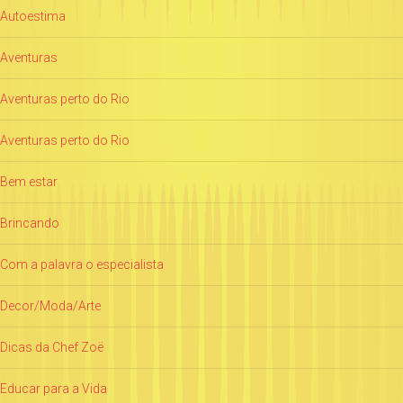
Autoestima
Aventuras
Aventuras perto do Rio
Aventuras perto do Rio
Bem estar
Brincando
Com a palavra o especialista
Decor/Moda/Arte
Dicas da Chef Zoë
Educar para a Vida