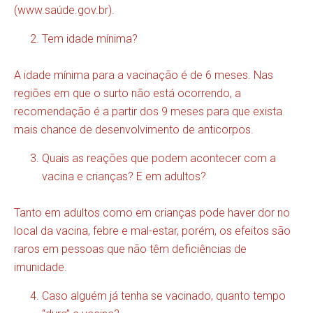
(
www.saúde.gov.br
).
Tem idade mínima?
A idade mínima para a vacinação é de 6 meses. Nas
regiões em que o surto não está ocorrendo, a
recomendação é a partir dos 9 meses para que exista
mais chance de desenvolvimento de anticorpos.
Quais as reações que podem acontecer com a
vacina e crianças? E em adultos?
Tanto em adultos como em crianças pode haver dor no
local da vacina, febre e mal-estar, porém, os efeitos são
raros em pessoas que não têm deficiências de
imunidade.
Caso alguém já tenha se vacinado, quanto tempo