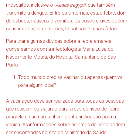
mosquitos, inclusive o
Aedes aegypti,
que também
transmite a dengue. Entre os sintomas, estão febre, dor
de cabeça, náuseas e vômitos. Os casos graves podem
causar doenças cardíacas, hepáticas e renais fatais.
Para tirar algumas dúvidas sobre a febre amarela,
conversamos com a infectologista Maria Luisa do
Nascimento Moura, do Hospital Samaritano de São
Paulo.
Todo mundo precisa vacinar ou apenas quem vai
para algum local?
A vacinação deve ser realizada para todas as pessoas
que residem ou viajarão para áreas de risco de febre
amarela e que não tenham contra-indicação para a
vacina. As informações sobre as áreas de risco podem
ser encontradas no site do Ministério da Saúde