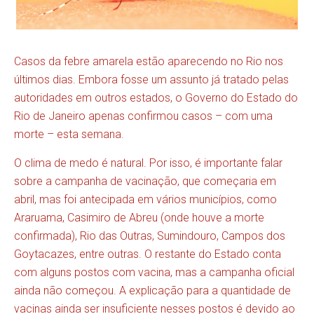
Casos da febre amarela estão aparecendo no Rio nos
últimos dias. Embora fosse um assunto já tratado pelas
autoridades em outros estados, o Governo do Estado do
Rio de Janeiro apenas confirmou casos – com uma
morte – esta semana.
O clima de medo é natural. Por isso, é importante falar
sobre a campanha de vacinação, que começaria em
abril, mas foi antecipada em vários municípios, como
Araruama, Casimiro de Abreu (onde houve a morte
confirmada), Rio das Outras, Sumindouro, Campos dos
Goytacazes, entre outras. O restante do Estado conta
com alguns postos com vacina, mas a campanha oficial
ainda não começou. A explicação para a quantidade de
vacinas ainda ser insuficiente nesses postos é devido ao