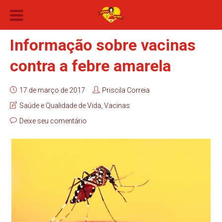
Informação sobre vacinas
contra a febre amarela
17 de março de 2017
Priscila Correia
Saúde e Qualidade de Vida
,
Vacinas
Deixe seu comentário