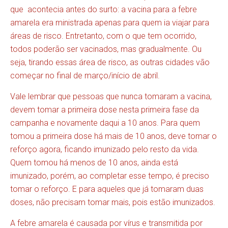
que acontecia antes do surto: a vacina para a febre
amarela era ministrada apenas para quem ia viajar para
áreas de risco. Entretanto, com o que tem ocorrido,
todos poderão ser vacinados, mas gradualmente. Ou
seja, tirando essas área de risco, as outras cidades vão
começar no final de março/início de abril.
Vale lembrar que pessoas que nunca tomaram a vacina,
devem tomar a primeira dose nesta primeira fase da
campanha e novamente daqui a 10 anos. Para quem
tomou a primeira dose há mais de 10 anos, deve tomar o
reforço agora, ficando imunizado pelo resto da vida.
Quem tomou há menos de 10 anos, ainda está
imunizado, porém, ao completar esse tempo, é preciso
tomar o reforço. E para aqueles que já tomaram duas
doses, não precisam tomar mais, pois estão imunizados.
A febre amarela é causada por vírus e transmitida por