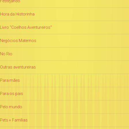
Festejando
Hora da Historinha
Livro "Coelhos Aventureiros"
Negócios Maternos
No Rio
Outras aventureiras
Para mães
Para os pais
Pelo mundo
Pets + Famílias