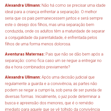
Alexandra Ullmann:
Não há como se precisar uma idade
ideal para a criança enfrentar a separação. O melhor
seria que os pais permanecessem juntos e será sempre
este o desejo dos filhos, mas uma separação bem
conduzida, onde os adultos têm a maturidade de separar
a conjugalidade da parentalidade, é enfrentada pelos
filhos de uma forma menos dolorosa.
Aventuras Maternas:
Pais que não se dão bem após a
separação: como fica caso um se negue a entregar no
dia e hora combinados previamente?
Alexandra Ullmann:
Após uma decisão judicial que
regulamente a guarda e a convivência, as partes não
podem se negar a cumpri-la, sob pena de ser punida de
diversas formas. Inicialmente, o juiz pode determinar a
busca e apreensão dos menores, que é o remédio
imediato para aquele que se vê tolhido da convivência