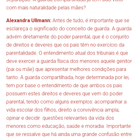
com mais naturalidade pelas mães?
Alexandra Ullmann:
Antes de tudo, é importante que se
esclareça o significado do conceito de guarda. A guarda
advém diretamente do poder parental, que é o conjunto
de direitos e deveres que os pais têm no exercício da
parentalidade. O entendimento atual dos tribunais é que
deve exercer a guarda física dos menores aquele genitor
(pai ou mãe) que apresentar melhores condições para
tanto. A guarda compartilhada, hoje determinada por lei,
tem por base o entendimento de que ambos os pais
possuem estes direitos e deveres que vem do poder
parental, tendo como alguns exemplos: acompanhar a
vida escolar dos filhos, direito a convivência ampla,
opinar e decidir questões relevantes da vida dos
menores como educação, saúde e moradia. Importante
que se ressalve que há ainda uma grande confusão entre