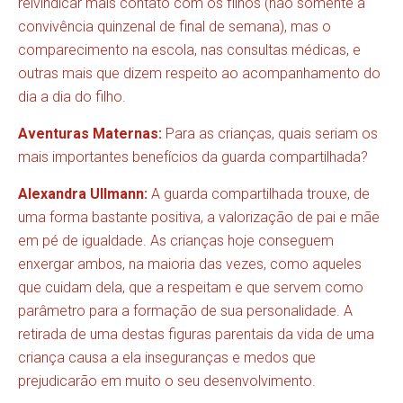
reivindicar mais contato com os filhos (não somente a
convivência quinzenal de final de semana), mas o
comparecimento na escola, nas consultas médicas, e
outras mais que dizem respeito ao acompanhamento do
dia a dia do filho.
Aventuras Maternas:
Para as crianças, quais seriam os
mais importantes benefícios da guarda compartilhada?
Alexandra Ullmann:
A guarda compartilhada trouxe, de
uma forma bastante positiva, a valorização de pai e mãe
em pé de igualdade. As crianças hoje conseguem
enxergar ambos, na maioria das vezes, como aqueles
que cuidam dela, que a respeitam e que servem como
parâmetro para a formação de sua personalidade. A
retirada de uma destas figuras parentais da vida de uma
criança causa a ela inseguranças e medos que
prejudicarão em muito o seu desenvolvimento.