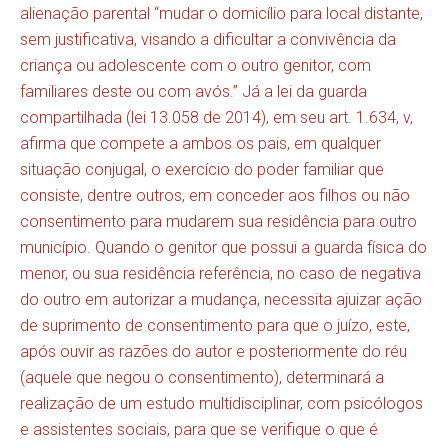
alienação parental “mudar o domicílio para local distante,
sem justificativa, visando a dificultar a convivência da
criança ou adolescente com o outro genitor, com
familiares deste ou com avós.” Já a lei da guarda
compartilhada (lei 13.058 de 2014), em seu art. 1.634, v,
afirma que compete a ambos os pais, em qualquer
situação conjugal, o exercício do poder familiar que
consiste, dentre outros, em conceder aos filhos ou não
consentimento para mudarem sua residência para outro
município. Quando o genitor que possui a guarda física do
menor, ou sua residência referência, no caso de negativa
do outro em autorizar a mudança, necessita ajuizar ação
de suprimento de consentimento para que o juízo, este,
após ouvir as razões do autor e posteriormente do réu
(aquele que negou o consentimento), determinará a
realização de um estudo multidisciplinar, com psicólogos
e assistentes sociais, para que se verifique o que é