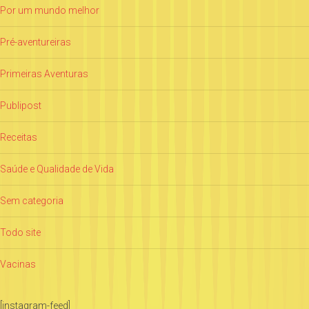
Por um mundo melhor
Pré-aventureiras
Primeiras Aventuras
Publipost
Receitas
Saúde e Qualidade de Vida
Sem categoria
Todo site
Vacinas
[instagram-feed]