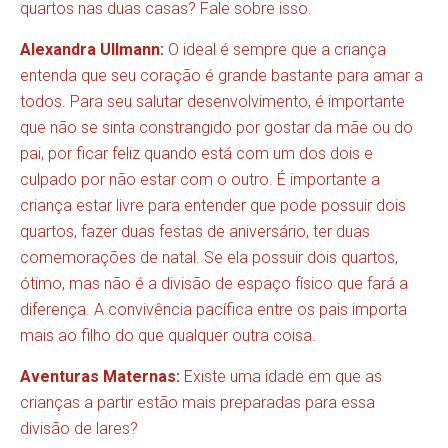
quartos nas duas casas? Fale sobre isso.
Alexandra Ullmann:
O ideal é sempre que a criança
entenda que seu coração é grande bastante para amar a
todos. Para seu salutar desenvolvimento, é importante
que não se sinta constrangido por gostar da mãe ou do
pai, por ficar feliz quando está com um dos dois e
culpado por não estar com o outro. É importante a
criança estar livre para entender que pode possuir dois
quartos, fazer duas festas de aniversário, ter duas
comemorações de natal. Se ela possuir dois quartos,
ótimo, mas não é a divisão de espaço físico que fará a
diferença. A convivência pacífica entre os pais importa
mais ao filho do que qualquer outra coisa.
Aventuras Maternas:
Existe uma idade em que as
crianças a partir estão mais preparadas para essa
divisão de lares?