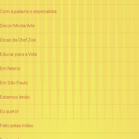
Com a palavra o especialista
Decor/Moda/Arte
Dicas da Chef Zoë
Educar para a Vida
Em Niterói
Em São Paulo
Estamos lendo
Eu quero!
Feito pelas mães