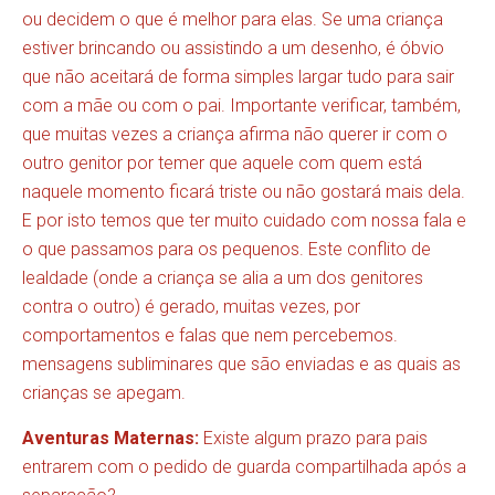
ou decidem o que é melhor para elas. Se uma criança
estiver brincando ou assistindo a um desenho, é óbvio
que não aceitará de forma simples largar tudo para sair
com a mãe ou com o pai. Importante verificar, também,
que muitas vezes a criança afirma não querer ir com o
outro genitor por temer que aquele com quem está
naquele momento ficará triste ou não gostará mais dela.
E por isto temos que ter muito cuidado com nossa fala e
o que passamos para os pequenos. Este conflito de
lealdade (onde a criança se alia a um dos genitores
contra o outro) é gerado, muitas vezes, por
comportamentos e falas que nem percebemos.
mensagens subliminares que são enviadas e as quais as
crianças se apegam.
Aventuras Maternas:
Existe algum prazo para pais
entrarem com o pedido de guarda compartilhada após a