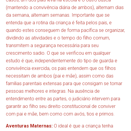
(mantendo a convivência diária de ambos), alternam dias
da semana, alternam semanas. Importante que se
entenda que a rotina da criança é feita pelos pais, e
quando estes conseguem de forma pacífica se organizar,
dividindo as atividades e o tempo do filho comum,
transmitem a segurança necessária para seu
crescimento sadio. O que se verificou em qualquer
estudo é que, independentemente do tipo de guarda e
convivência exercida, os pais entendem que os filhos
necessitam de ambos (pai e mãe), assim como das
famílias parentais extensas para que consigam se tornar
pessoas melhores e integras. Na ausência de
entendimento entre as partes, o judiciário intervem para
garantir ao filho seu direito constitucional de conviver
com pai e mãe, bem como com avós, tios e primos.
Aventuras Maternas:
O ideal é que a criança tenha