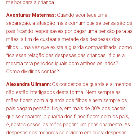
melhor para a criança.
Aventuras Maternas:
Quando acontece uma
separação, a situação mais comum que se pensa são os
pais ficando responsáveis por pagar uma pensão para as
mães, a fim de custear a metade das despesas dos
filhos. Uma vez que exista a guarda compartilhada, como
fica essa relação das despesas das crianças, já que a
mesma terá períodos iguais com ambos os lados?
Como dividir as contas?
Alexandra Ullmann:
Os conceitos de guarda e alimentos
não estão interligados desta forma. Nem sempre as
mães ficam com a guarda dos filhos e nem sempre os
pais pagam pensão. Hoje, em mais de 30% dos casais
que se separam, a guarda dos filhos ficam com os pais,
e, nestes casos, as mães pagam um pensionamento. As
despesas dos menores se dividem em duas: despesas