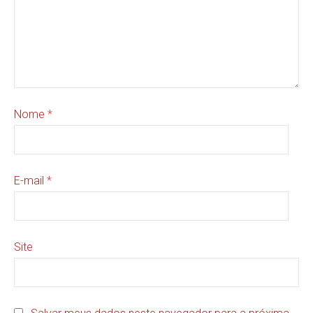
Nome
*
E-mail
*
Site