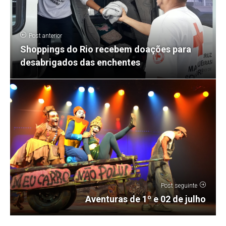
Post anterior
Shoppings do Rio recebem doações para
desabrigados das enchentes
Post seguinte
Aventuras de 1º e 02 de julho