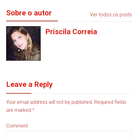
Sobre o autor
Ver todos os posts
Priscila Correia
Leave a Reply
Your email address will not be published. Required fields
are marked
*
Comment