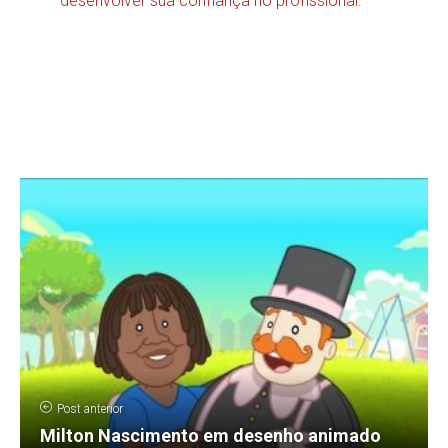
desenvolver sua confiança no profissional.
Post anterior
Milton Nascimento em desenho animado