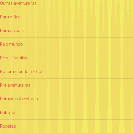
Outras aventureiras
Para mães
Para os pais
Pelo mundo
Pets + Famílias
Por um mundo melhor
Pré-aventureiras
Primeiras Aventuras
Publipost
Receitas