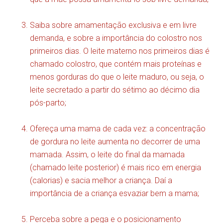
Saiba sobre amamentação exclusiva e em livre
demanda, e sobre a importância do colostro nos
primeiros dias. O leite materno nos primeiros dias é
chamado colostro, que contém mais proteínas e
menos gorduras do que o leite maduro, ou seja, o
leite secretado a partir do sétimo ao décimo dia
pós-parto;
Ofereça uma mama de cada vez: a concentração
de gordura no leite aumenta no decorrer de uma
mamada. Assim, o leite do final da mamada
(chamado leite posterior) é mais rico em energia
(calorias) e sacia melhor a criança. Daí a
importância de a criança esvaziar bem a mama;
Perceba sobre a pega e o posicionamento