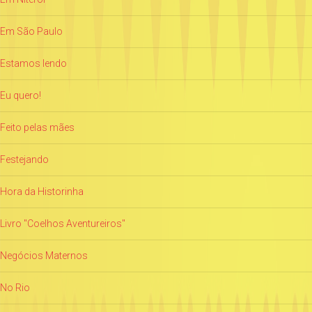
Em São Paulo
Estamos lendo
Eu quero!
Feito pelas mães
Festejando
Hora da Historinha
Livro "Coelhos Aventureiros"
Negócios Maternos
No Rio