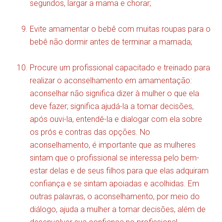
segundos, largar a mama e chorar;
Evite amamentar o bebê com muitas roupas para o
bebê não dormir antes de terminar a mamada;
Procure um profissional capacitado e treinado para
realizar o aconselhamento em amamentação:
aconselhar não significa dizer à mulher o que ela
deve fazer; significa ajudá-la a tomar decisões,
após ouvi-la, entendê-la e dialogar com ela sobre
os prós e contras das opções. No
aconselhamento, é importante que as mulheres
sintam que o profissional se interessa pelo bem-
estar delas e de seus filhos para que elas adquiram
confiança e se sintam apoiadas e acolhidas. Em
outras palavras, o aconselhamento, por meio do
diálogo, ajuda a mulher a tomar decisões, além de