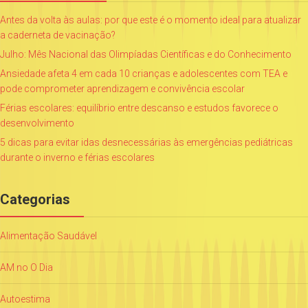
Antes da volta às aulas: por que este é o momento ideal para atualizar
a caderneta de vacinação?
Julho: Mês Nacional das Olimpíadas Científicas e do Conhecimento
Ansiedade afeta 4 em cada 10 crianças e adolescentes com TEA e
pode comprometer aprendizagem e convivência escolar
Férias escolares: equilíbrio entre descanso e estudos favorece o
desenvolvimento
5 dicas para evitar idas desnecessárias às emergências pediátricas
durante o inverno e férias escolares
Categorias
Alimentação Saudável
AM no O Dia
Autoestima