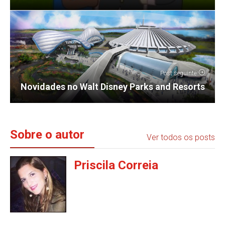
Post seguinte
Novidades no Walt Disney Parks and Resorts
Sobre o autor
Ver todos os posts
Priscila Correia