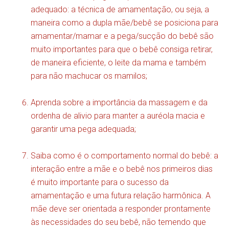
adequado: a técnica de amamentação, ou seja, a
maneira como a dupla mãe/bebê se posiciona para
amamentar/mamar e a pega/sucção do bebê são
muito importantes para que o bebê consiga retirar,
de maneira eficiente, o leite da mama e também
para não machucar os mamilos;
Aprenda sobre a importância da massagem e da
ordenha de alivio para manter a auréola macia e
garantir uma pega adequada;
Saiba como é o comportamento normal do bebê: a
interação entre a mãe e o bebê nos primeiros dias
é muito importante para o sucesso da
amamentação e uma futura relação harmônica. A
mãe deve ser orientada a responder prontamente
às necessidades do seu bebê, não temendo que