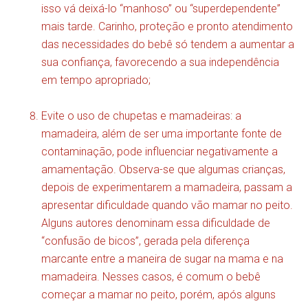
isso vá deixá-lo “manhoso” ou “superdependente”
mais tarde. Carinho, proteção e pronto atendimento
das necessidades do bebê só tendem a aumentar a
sua confiança, favorecendo a sua independência
em tempo apropriado;
Evite o uso de chupetas e mamadeiras: a
mamadeira, além de ser uma importante fonte de
contaminação, pode influenciar negativamente a
amamentação. Observa-se que algumas crianças,
depois de experimentarem a mamadeira, passam a
apresentar dificuldade quando vão mamar no peito.
Alguns autores denominam essa dificuldade de
“confusão de bicos”, gerada pela diferença
marcante entre a maneira de sugar na mama e na
mamadeira. Nesses casos, é comum o bebê
começar a mamar no peito, porém, após alguns