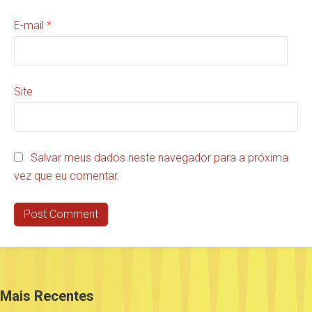
E-mail
*
Site
Salvar meus dados neste navegador para a próxima
vez que eu comentar.
Mais Recentes