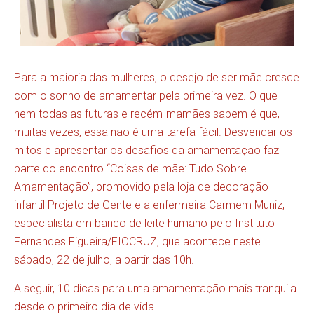
Para a maioria das mulheres, o desejo de ser mãe cresce
com o sonho de amamentar pela primeira vez. O que
nem todas as futuras e recém-mamães sabem é que,
muitas vezes, essa não é uma tarefa fácil. Desvendar os
mitos e apresentar os desafios da amamentação faz
parte do encontro “Coisas de mãe: Tudo Sobre
Amamentação”, promovido pela loja de decoração
infantil Projeto de Gente e a enfermeira Carmem Muniz,
especialista em banco de leite humano pelo Instituto
Fernandes Figueira/FIOCRUZ, que acontece neste
sábado, 22 de julho, a partir das 10h.
A seguir, 10 dicas para uma amamentação mais tranquila
desde o primeiro dia de vida.