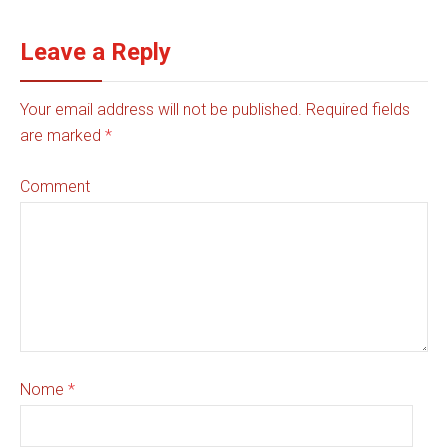
Leave a Reply
Your email address will not be published. Required fields
are marked
*
Comment
Nome
*