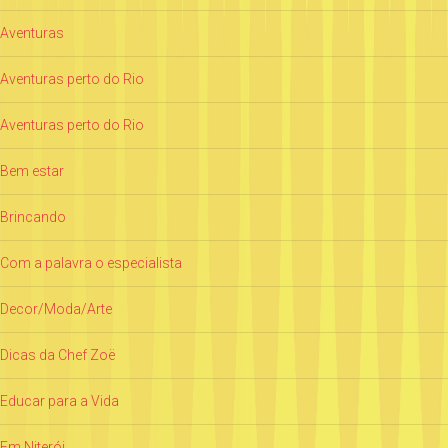
Aventuras
Aventuras perto do Rio
Aventuras perto do Rio
Bem estar
Brincando
Com a palavra o especialista
Decor/Moda/Arte
Dicas da Chef Zoë
Educar para a Vida
Em Niterói