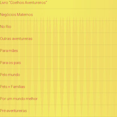
Livro "Coelhos Aventureiros"
Negócios Maternos
No Rio
Outras aventureiras
Para mães
Para os pais
Pelo mundo
Pets + Famílias
Por um mundo melhor
Pré-aventureiras