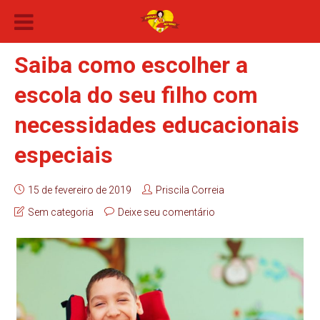
Saiba como escolher a
escola do seu filho com
necessidades educacionais
especiais
15 de fevereiro de 2019
Priscila Correia
Sem categoria
Deixe seu comentário