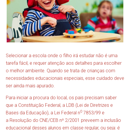
Selecionar a escola onde o filho irá estudar não é uma
tarefa fácil, e requer atenção aos detalhes para escolher
o melhor ambiente. Quando se trata de crianças com
necessidades educacionais especiais, esse cuidado deve
ser ainda mais apurado.
Para iniciar a procura do local, os pais precisam saber
que a Constituição Federal, a LDB (Lei de Diretrizes e
0
Bases da Educação), a Lei Federal n
7853/99 e
a Resolução do CNE/CEB nº 2/2001 preveem a inclusão
educacional desses alunos em classe regular, ou seja: é