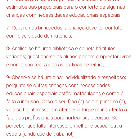
estímulos são prejudiciais para o conforto de algumas
crianças com necessidades educacionais especiais;
7- Repare nos brinquedos: a criança deve ter contato
com diversidade de materiais;
8- Analise se há uma biblioteca e se nela há títulos
variados; questione se os alunos podem emprestar livros
e como são realizadas as práticas de leitura;
9- Observe se há um olhar individualizado e respeitoso;
pergunte se outras crianças com necessidades
educacionais especiais estão matriculadas e como é
feita a inclusão. Caso o seu filho (a) seja o primeiro (a),
veja se há interesse em atendê-lo. Fique muito atenta à
fala dos profissionais para nortear sua decisão. Se
perceber que falta interesse, o melhor é buscar outra
escola (ainda que dê trabalho!);