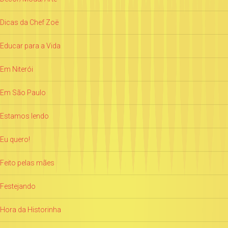
Dicas da Chef Zoë
Educar para a Vida
Em Niterói
Em São Paulo
Estamos lendo
Eu quero!
Feito pelas mães
Festejando
Hora da Historinha