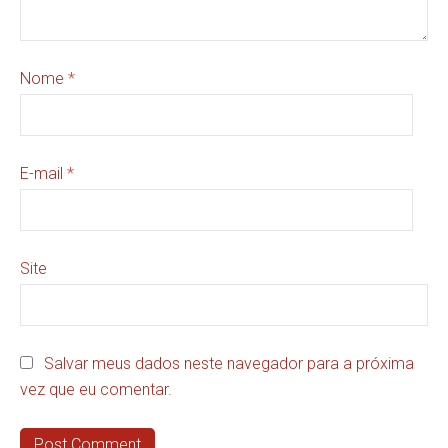
Nome
*
E-mail
*
Site
Salvar meus dados neste navegador para a próxima
vez que eu comentar.