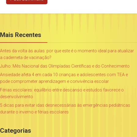
Mais Recentes
Antes da volta às aulas: por que este é o momento ideal para atualizar
a caderneta de vacinação?
Julho: Mês Nacional das Olimpíadas Científicas e do Conhecimento
Ansiedade afeta 4 em cada 10 crianças e adolescentes com TEA e
pode comprometer aprendizagem e convivência escolar
Férias escolares: equilíbrio entre descanso e estudos favorece o
desenvolvimento
5 dicas para evitar idas desnecessárias às emergências pediátricas
durante o inverno e férias escolares
Categorias