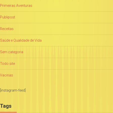
Primeiras Aventuras
Publipost
Receitas
Saúde e Qualidade de Vida
Sem categoria
Todo site
Vacinas
[instagram-feed]
Tags