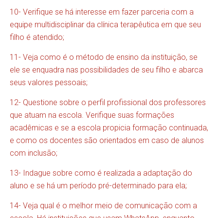
10- Verifique se há interesse em fazer parceria com a
equipe multidisciplinar da clínica terapêutica em que seu
filho é atendido;
11- Veja como é o método de ensino da instituição, se
ele se enquadra nas possibilidades de seu filho e abarca
seus valores pessoais;
12- Questione sobre o perfil profissional dos professores
que atuam na escola. Verifique suas formações
acadêmicas e se a escola propicia formação continuada,
e como os docentes são orientados em caso de alunos
com inclusão;
13- Indague sobre como é realizada a adaptação do
aluno e se há um período pré-determinado para ela;
14- Veja qual é o melhor meio de comunicação com a