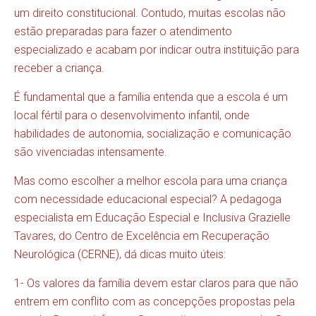
um direito constitucional. Contudo, muitas escolas não
estão preparadas para fazer o atendimento
especializado e acabam por indicar outra instituição para
receber a criança.
É fundamental que a família entenda que a escola é um
local fértil para o desenvolvimento infantil, onde
habilidades de autonomia, socialização e comunicação
são vivenciadas intensamente.
Mas como escolher a melhor escola para uma criança
com necessidade educacional especial? A pedagoga
especialista em Educação Especial e Inclusiva Grazielle
Tavares, do Centro de Excelência em Recuperação
Neurológica (CERNE), dá dicas muito úteis:
1- Os valores da família devem estar claros para que não
entrem em conflito com as concepções propostas pela