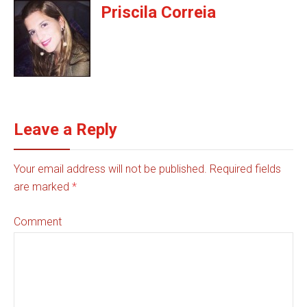
Priscila Correia
Leave a Reply
Your email address will not be published. Required fields
are marked
*
Comment