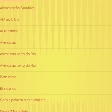
Alimentação Saudável
AM no O Dia
Autoestima
Aventuras
Aventuras perto do Rio
Aventuras perto do Rio
Bem estar
Brincando
Com a palavra o especialista
Decor/Moda/Arte