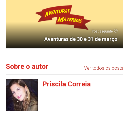
Post seguinte
Aventuras de 30 e 31 de março
Sobre o autor
Ver todos os posts
Priscila Correia