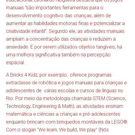
manuais “são importantes ferramentas para o
desenvolvimento cognitivo das crianças, além de
aumentar as habilidades motoras finas e potencializar a
criatividade infantil”. Segundo ele, as atividades manuais
ampliam a concentração das crianças e reduzem a
ansiedade. E por serem utilizados objetos tangíveis, há
uma melhora significativa também na percepção
espacial.
A Bricks 4 Kidz, por exemplo, oferece programas
extraclasse de robótica e jogos manuais para crianças e
adolescentes de várias escolas e cursos de línguas no
Rio. Por meio da metodologia chamada STEM (Science,
Technology, Engineering & Math), as atividades ensinam
matemática e ciências a crianças e pré-adolescentes
enquanto brincam com brinquedos montáveis da LEGO®.
Com o slogan “We learn, We build, We play” (Nós