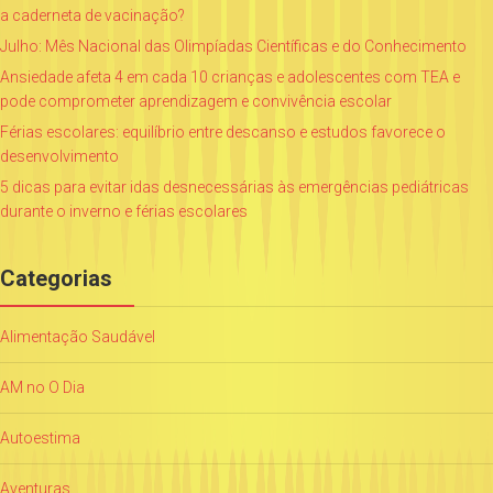
a caderneta de vacinação?
Julho: Mês Nacional das Olimpíadas Científicas e do Conhecimento
Ansiedade afeta 4 em cada 10 crianças e adolescentes com TEA e
pode comprometer aprendizagem e convivência escolar
Férias escolares: equilíbrio entre descanso e estudos favorece o
desenvolvimento
5 dicas para evitar idas desnecessárias às emergências pediátricas
durante o inverno e férias escolares
Categorias
Alimentação Saudável
AM no O Dia
Autoestima
Aventuras