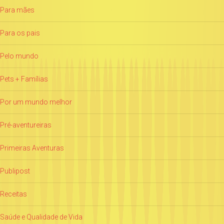
Para mães
Para os pais
Pelo mundo
Pets + Famílias
Por um mundo melhor
Pré-aventureiras
Primeiras Aventuras
Publipost
Receitas
Saúde e Qualidade de Vida