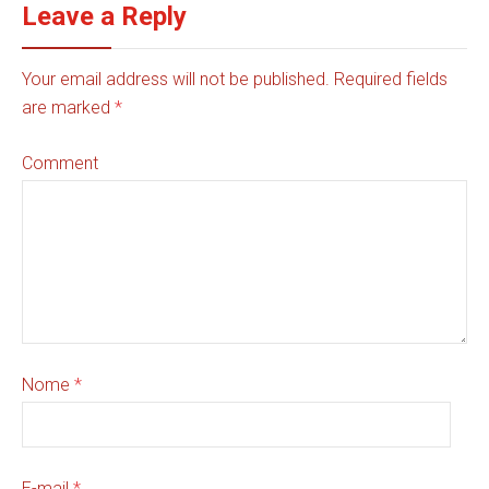
Leave a Reply
Your email address will not be published. Required fields
are marked
*
Comment
Nome
*
E-mail
*