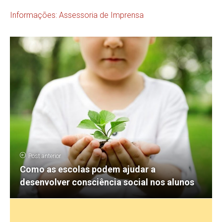
Informações: Assessoria de Imprensa
Post anterior
Como as escolas podem ajudar a
desenvolver consciência social nos alunos