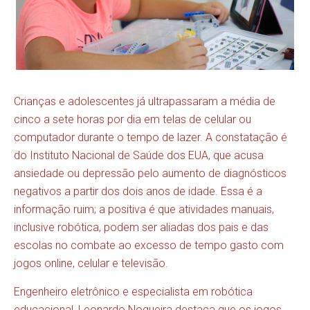
Crianças e adolescentes já ultrapassaram a média de
cinco a sete horas por dia em telas de celular ou
computador durante o tempo de lazer. A constatação é
do Instituto Nacional de Saúde dos EUA, que acusa
ansiedade ou depressão pelo aumento de diagnósticos
negativos a partir dos dois anos de idade. Essa é a
informação ruim; a positiva é que atividades manuais,
inclusive robótica, podem ser aliadas dos pais e das
escolas no combate ao excesso de tempo gasto com
jogos online, celular e televisão.
Engenheiro eletrônico e especialista em robótica
educacional, Leonardo Nogueira destaca que os jogos