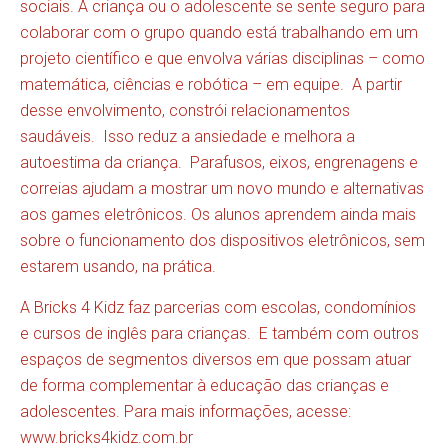
sociais. A criança ou o adolescente se sente seguro para
colaborar com o grupo quando está trabalhando em um
projeto científico e que envolva várias disciplinas – como
matemática, ciências e robótica – em equipe. A partir
desse envolvimento, constrói relacionamentos
saudáveis. Isso reduz a ansiedade e melhora a
autoestima da criança. Parafusos, eixos, engrenagens e
correias ajudam a mostrar um novo mundo e alternativas
aos games eletrônicos. Os alunos aprendem ainda mais
sobre o funcionamento dos dispositivos eletrônicos, sem
estarem usando, na prática.
A Bricks 4 Kidz faz parcerias com escolas, condomínios
e cursos de inglês para crianças. E também com outros
espaços de segmentos diversos em que possam atuar
de forma complementar à educação das crianças e
adolescentes. Para mais informações, acesse:
www.bricks4kidz.com.br