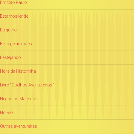
Em São Paulo
Estamos lendo
Eu quero!
Feito pelas mães
Festejando
Hora da Historinha
Livro "Coelhos Aventureiros"
Negócios Maternos
No Rio
Outras aventureiras