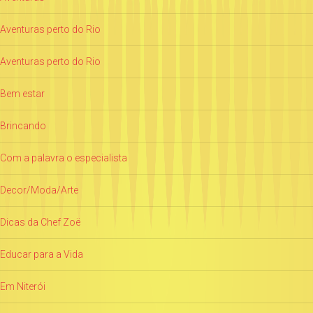
Aventuras perto do Rio
Aventuras perto do Rio
Bem estar
Brincando
Com a palavra o especialista
Decor/Moda/Arte
Dicas da Chef Zoë
Educar para a Vida
Em Niterói