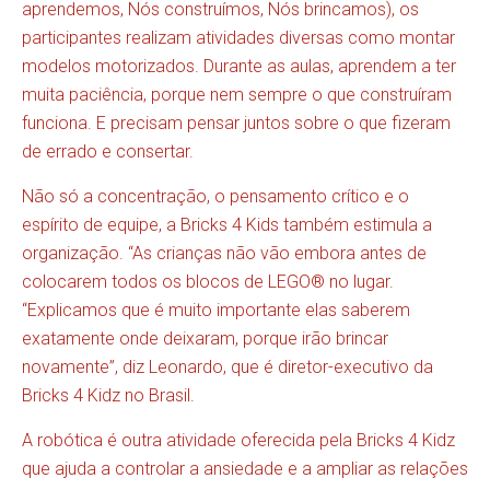
aprendemos, Nós construímos, Nós brincamos), os
participantes realizam atividades diversas como montar
modelos motorizados. Durante as aulas, aprendem a ter
muita paciência, porque nem sempre o que construíram
funciona. E precisam pensar juntos sobre o que fizeram
de errado e consertar.
Não só a concentração, o pensamento crítico e o
espírito de equipe, a Bricks 4 Kids também estimula a
organização. “As crianças não vão embora antes de
colocarem todos os blocos de LEGO® no lugar.
“Explicamos que é muito importante elas saberem
exatamente onde deixaram, porque irão brincar
novamente”, diz Leonardo, que é diretor-executivo da
Bricks 4 Kidz no Brasil.
A robótica é outra atividade oferecida pela Bricks 4 Kidz
que ajuda a controlar a ansiedade e a ampliar as relações