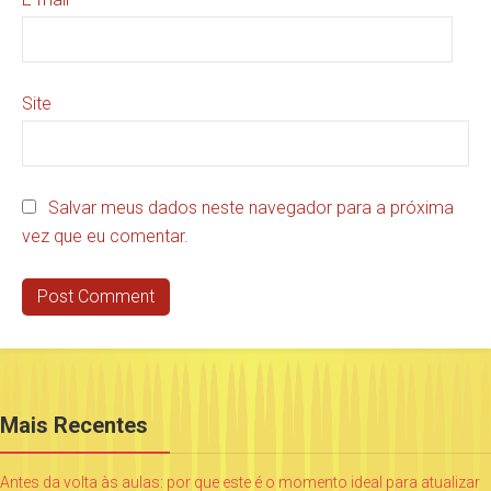
Site
Salvar meus dados neste navegador para a próxima
vez que eu comentar.
Mais Recentes
Antes da volta às aulas: por que este é o momento ideal para atualizar