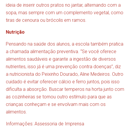
ideia de inserir outros pratos no jantar, alternando com a
sopa, mas sempre com um complemento vegetal, como
tiras de cenoura ou brócolis em ramos.
Nutrição
Pensando na saúde dos alunos, a escola também pratica
a chamada alimentação preventiva. “Se você oferece
alimentos saudáveis e garante a ingestão de diversos
nutrientes, isso já é uma prevenção contra doenças”, diz
a nutricionista do Peixinho Dourado, Aline Medeiros. Outro
cuidado é evitar oferecer cálcio e ferro juntos, pois isso
dificulta a absorção. Buscar temperos na horta junto com
as cozinheiras se tornou outro estímulo para que as
crianças conheçam e se envolvam mais com os
alimentos.
Informações: Assessoria de Imprensa