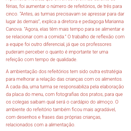
férias, foi aumentar o número de refeitórios, de três para
cinco. “Antes, as turmas precisavam se apressar para dar
lugar às demais”, explica a diretora e pedagoga Marianna
Canova. “Agora, elas têm mais tempo para se alimentar e
se relacionar com a comida.” O trabalho de reflexão com
a equipe foi outro diferencial, já que os professores
puderam perceber o quanto é importante ter uma
refeição com tempo de qualidade.
A ambientação dos refeitórios tem sido outra estratégia
para melhorar a relação das crianças com os alimentos.
A cada dia, uma turma se responsabiliza pela elaboração
da placa do menu, com fotografias dos pratos, para que
os colegas saibam qual será o cardápio do almoço. O
ambiente do refeitório também ficou mais agradável,
com desenhos e frases das próprias crianças,
relacionados com a alimentação.