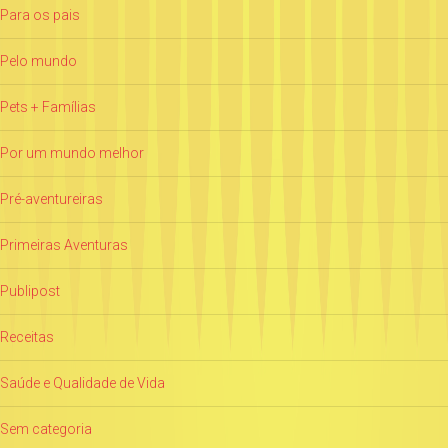
Para os pais
Pelo mundo
Pets + Famílias
Por um mundo melhor
Pré-aventureiras
Primeiras Aventuras
Publipost
Receitas
Saúde e Qualidade de Vida
Sem categoria