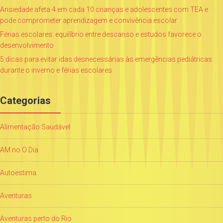
Ansiedade afeta 4 em cada 10 crianças e adolescentes com TEA e
pode comprometer aprendizagem e convivência escolar
Férias escolares: equilíbrio entre descanso e estudos favorece o
desenvolvimento
5 dicas para evitar idas desnecessárias às emergências pediátricas
durante o inverno e férias escolares
Categorias
Alimentação Saudável
AM no O Dia
Autoestima
Aventuras
Aventuras perto do Rio