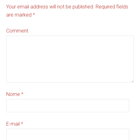
Your email address will not be published. Required fields
are marked
*
Comment
Nome
*
E-mail
*