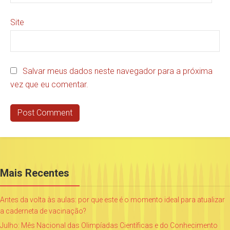
Site
Salvar meus dados neste navegador para a próxima
vez que eu comentar.
Mais Recentes
Antes da volta às aulas: por que este é o momento ideal para atualizar
a caderneta de vacinação?
Julho: Mês Nacional das Olimpíadas Científicas e do Conhecimento