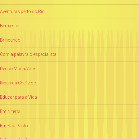
Aventuras perto do Rio
Bem estar
Brincando
Com a palavra o especialista
Decor/Moda/Arte
Dicas da Chef Zoë
Educar para a Vida
Em Niterói
Em São Paulo