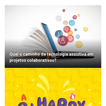
Post anterior
Qual o caminho da tecnologia assistiva em
projetos colaborativos?