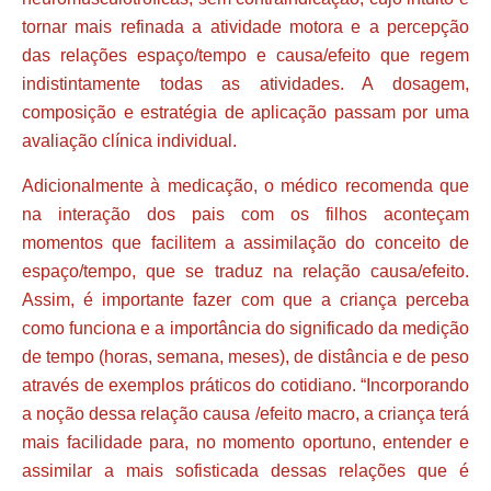
tornar mais refinada a atividade motora e a percepção
das relações espaço/tempo e causa/efeito que regem
indistintamente todas as atividades. A dosagem,
composição e estratégia de aplicação passam por uma
avaliação clínica individual.
Adicionalmente à medicação, o médico recomenda que
na interação dos pais com os filhos aconteçam
momentos que facilitem a assimilação do conceito de
espaço/tempo, que se traduz na relação causa/efeito.
Assim, é importante fazer com que a criança perceba
como funciona e a importância do significado da medição
de tempo (horas, semana, meses), de distância e de peso
através de exemplos práticos do cotidiano. “Incorporando
a noção dessa relação causa /efeito macro, a criança terá
mais facilidade para, no momento oportuno, entender e
assimilar a mais sofisticada dessas relações que é