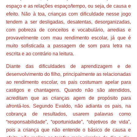
espaço e as relações espaço/tempo, ou seja, de causa e
efeito.
Não à toa, crianças com dificuldade nesse jogo
tendem a ser desligadas, desatentas, desorganizadas,
com pobreza de conceitos e vocabulário, arredias e
provavelmente com mau rendimento escolar, já que é
muito sofisticada a passagem de som para letra na
escrita e ao contrário na leitura.
Diante das dificuldades de aprendizagem e de
desenvolvimento do filho, principalmente as relacionadas
ao rendimento escolar, os pais costumam apelar para
castigos e chantagens. Quando não são atendidos,
acreditam que as crianças agem de propósito para
afrontá-los. Segundo Evaldo, não adianta os pais, na
cobrança de resultados, usarem palavras como
“responsabilidade”, “oportunidade”, “objetivos de vida”,
pois a criança que não entende o básico de causa e