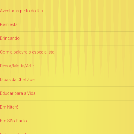
Aventuras perto do Rio
Bem estar
Brincando
Com a palavra o especialista
Decor/Moda/Arte
Dicas da Chef Zoë
Educar para a Vida
Em Niterói
Em São Paulo