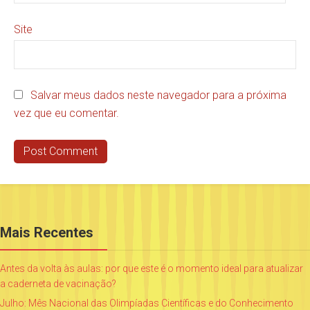
Site
Salvar meus dados neste navegador para a próxima
vez que eu comentar.
Mais Recentes
Antes da volta às aulas: por que este é o momento ideal para atualizar
a caderneta de vacinação?
Julho: Mês Nacional das Olimpíadas Científicas e do Conhecimento