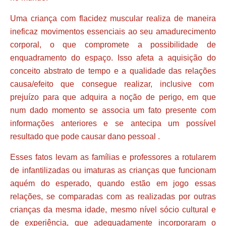
Uma criança com flacidez muscular realiza de maneira
ineficaz movimentos essenciais ao seu amadurecimento
corporal, o que compromete a possibilidade de
enquadramento do espaço. Isso afeta a aquisição do
conceito abstrato de tempo e a qualidade das relações
causa/efeito que consegue realizar, inclusive com
prejuízo para que adquira a noção de perigo, em que
num dado momento se associa um fato presente com
informações anteriores e se antecipa um possível
resultado que pode causar dano pessoal .
Esses fatos levam as famílias e professores a rotularem
de infantilizadas ou imaturas as crianças que funcionam
aquém do esperado, quando estão em jogo essas
relações, se comparadas com as realizadas por outras
crianças da mesma idade, mesmo nível sócio cultural e
de experiência, que adequadamente incorporaram o