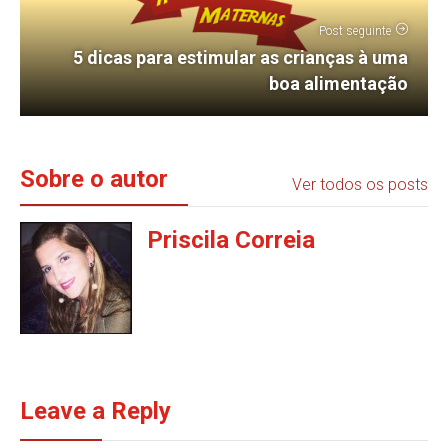
Post seguinte
5 dicas para estimular as crianças à uma
boa alimentação
Sobre o autor
Ver todos os posts
Priscila Correia
Leave a Reply