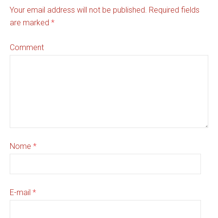
Your email address will not be published. Required fields
are marked
*
Comment
Nome
*
E-mail
*