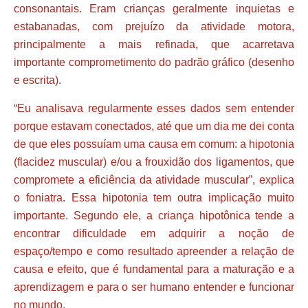
consonantais. Eram crianças geralmente inquietas e
estabanadas, com prejuízo da atividade motora,
principalmente a mais refinada, que acarretava
importante comprometimento do padrão gráfico (desenho
e escrita).
“Eu analisava regularmente esses dados sem entender
porque estavam conectados, até que um dia me dei conta
de que eles possuíam uma causa em comum: a hipotonia
(flacidez muscular) e/ou a frouxidão dos ligamentos, que
compromete a eficiência da atividade muscular”, explica
o foniatra. Essa hipotonia tem outra implicação muito
importante. Segundo ele, a criança hipotônica tende a
encontrar dificuldade em adquirir a noção de
espaço/tempo e como resultado apreender a relação de
causa e efeito, que é fundamental para a maturação e a
aprendizagem e para o ser humano entender e funcionar
no mundo.