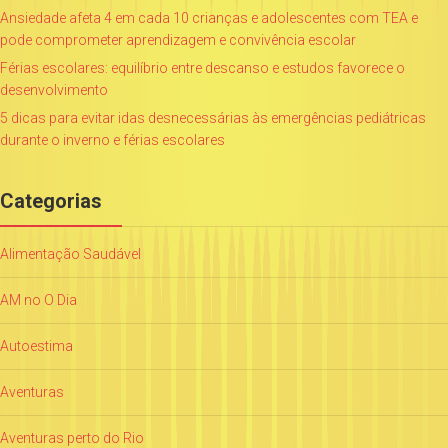
Ansiedade afeta 4 em cada 10 crianças e adolescentes com TEA e
pode comprometer aprendizagem e convivência escolar
Férias escolares: equilíbrio entre descanso e estudos favorece o
desenvolvimento
5 dicas para evitar idas desnecessárias às emergências pediátricas
durante o inverno e férias escolares
Categorias
Alimentação Saudável
AM no O Dia
Autoestima
Aventuras
Aventuras perto do Rio