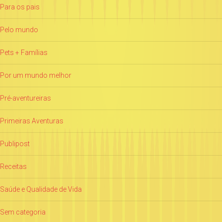
Para os pais
Pelo mundo
Pets + Famílias
Por um mundo melhor
Pré-aventureiras
Primeiras Aventuras
Publipost
Receitas
Saúde e Qualidade de Vida
Sem categoria