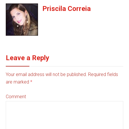
Priscila Correia
Leave a Reply
Your email address will not be published. Required fields
are marked
*
Comment