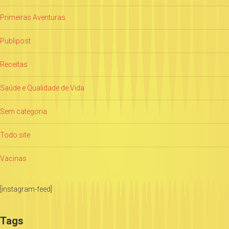
Primeiras Aventuras
Publipost
Receitas
Saúde e Qualidade de Vida
Sem categoria
Todo site
Vacinas
[instagram-feed]
Tags