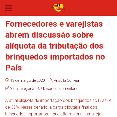
Fornecedores e varejistas
abrem discussão sobre
alíquota da tributação dos
brinquedos importados no
País
13 de março de 2020
Priscila Correia
Sem categoria
Deixe seu comentário
A atual alíquota de importação dos brinquedos no Brasil é
de 35%. Nesse cenário, a carga tributária final dos
brinquedos importados – que são maioria numa loja