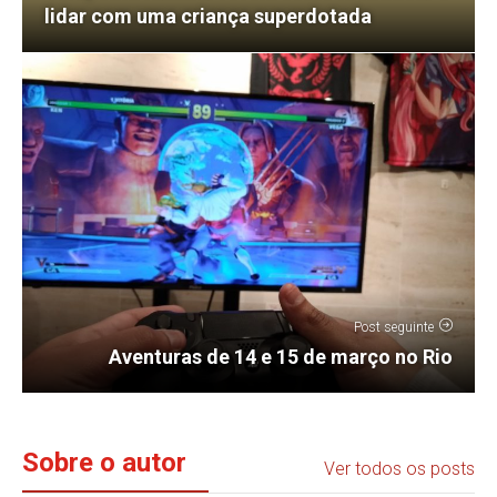
lidar com uma criança superdotada
Post seguinte
Aventuras de 14 e 15 de março no Rio
Sobre o autor
Ver todos os posts