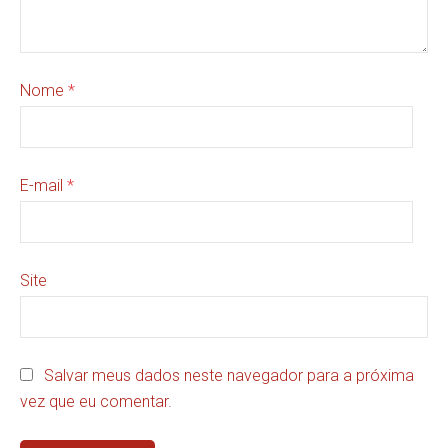
Nome
*
E-mail
*
Site
Salvar meus dados neste navegador para a próxima
vez que eu comentar.