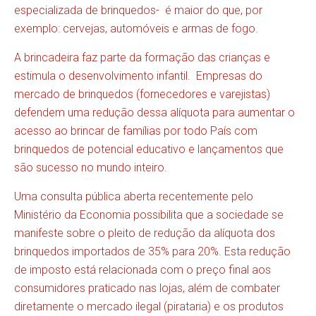
especializada de brinquedos- é maior do que, por
exemplo: cervejas, automóveis e armas de fogo.
A brincadeira faz parte da formação das crianças e
estimula o desenvolvimento infantil. Empresas do
mercado de brinquedos (fornecedores e varejistas)
defendem uma redução dessa alíquota para aumentar o
acesso ao brincar de famílias por todo País com
brinquedos de potencial educativo e lançamentos que
são sucesso no mundo inteiro.
Uma consulta pública aberta recentemente pelo
Ministério da Economia possibilita que a sociedade se
manifeste sobre o pleito de redução da alíquota dos
brinquedos importados de 35% para 20%. Esta redução
de imposto está relacionada com o preço final aos
consumidores praticado nas lojas, além de combater
diretamente o mercado ilegal (pirataria) e os produtos