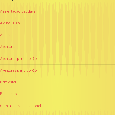
Alimentação Saudável
AM no O Dia
Autoestima
Aventuras
Aventuras perto do Rio
Aventuras perto do Rio
Bem estar
Brincando
Com a palavra o especialista