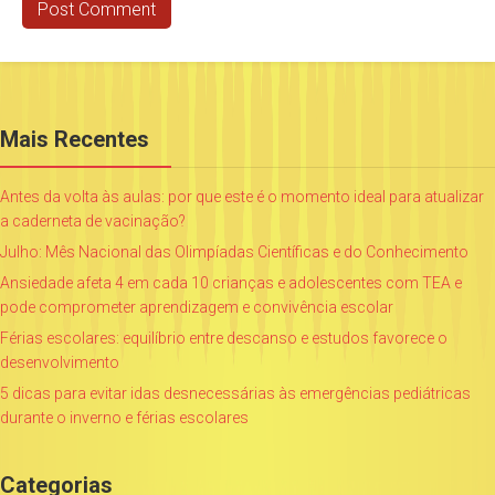
Mais Recentes
Antes da volta às aulas: por que este é o momento ideal para atualizar
a caderneta de vacinação?
Julho: Mês Nacional das Olimpíadas Científicas e do Conhecimento
Ansiedade afeta 4 em cada 10 crianças e adolescentes com TEA e
pode comprometer aprendizagem e convivência escolar
Férias escolares: equilíbrio entre descanso e estudos favorece o
desenvolvimento
5 dicas para evitar idas desnecessárias às emergências pediátricas
durante o inverno e férias escolares
Categorias