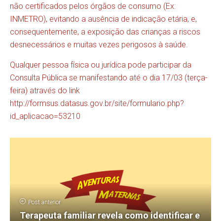
não certificados pelos órgãos de consumo (Ex:
INMETRO), evitando a ausência de indicação etária, e,
consequentemente, a exposição das crianças a riscos
desnecessários e muitas vezes perigosos à saúde.
Qualquer pessoa física ou jurídica pode participar da
Consulta Pública se manifestando até o dia 17/03 (terça-
feira) através do link
http://formsus.datasus.gov.br/site/formulario.php?
id_aplicacao=53210
Post anterior
Terapeuta familiar revela como identificar e