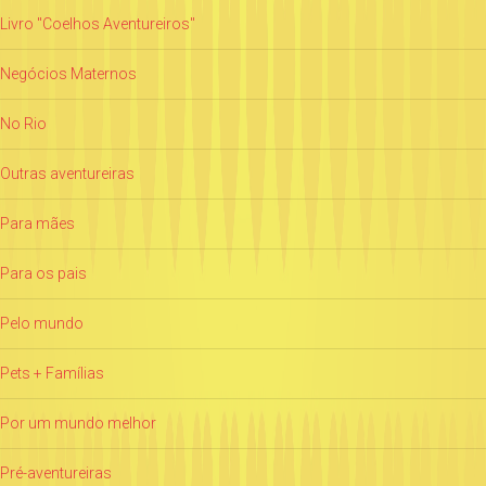
Livro "Coelhos Aventureiros"
Negócios Maternos
No Rio
Outras aventureiras
Para mães
Para os pais
Pelo mundo
Pets + Famílias
Por um mundo melhor
Pré-aventureiras