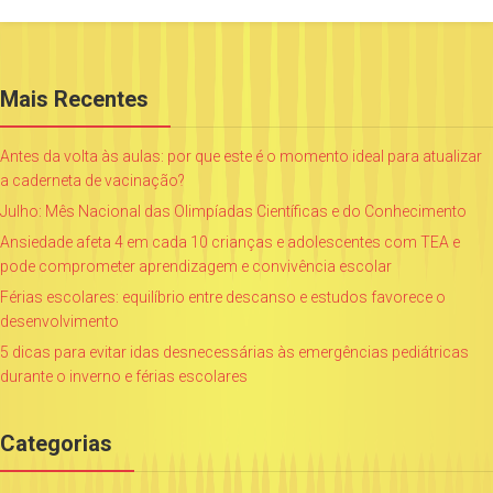
Mais Recentes
Antes da volta às aulas: por que este é o momento ideal para atualizar
a caderneta de vacinação?
Julho: Mês Nacional das Olimpíadas Científicas e do Conhecimento
Ansiedade afeta 4 em cada 10 crianças e adolescentes com TEA e
pode comprometer aprendizagem e convivência escolar
Férias escolares: equilíbrio entre descanso e estudos favorece o
desenvolvimento
5 dicas para evitar idas desnecessárias às emergências pediátricas
durante o inverno e férias escolares
Categorias