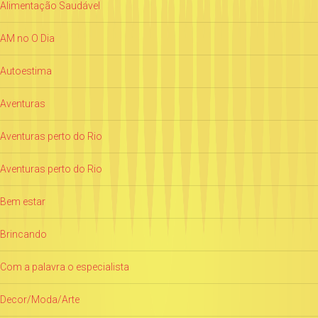
Alimentação Saudável
AM no O Dia
Autoestima
Aventuras
Aventuras perto do Rio
Aventuras perto do Rio
Bem estar
Brincando
Com a palavra o especialista
Decor/Moda/Arte