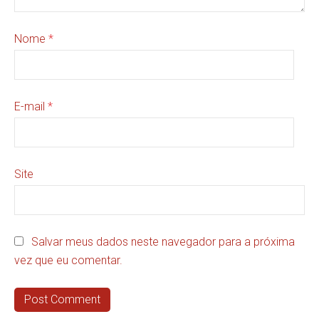
Nome
*
E-mail
*
Site
Salvar meus dados neste navegador para a próxima
vez que eu comentar.