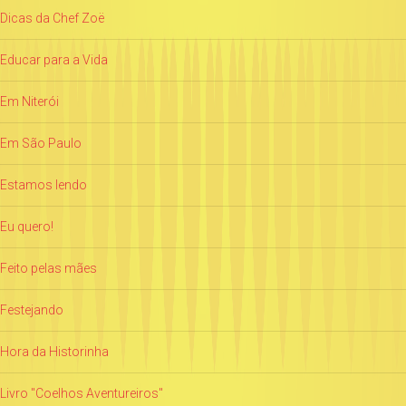
Dicas da Chef Zoë
Educar para a Vida
Em Niterói
Em São Paulo
Estamos lendo
Eu quero!
Feito pelas mães
Festejando
Hora da Historinha
Livro "Coelhos Aventureiros"