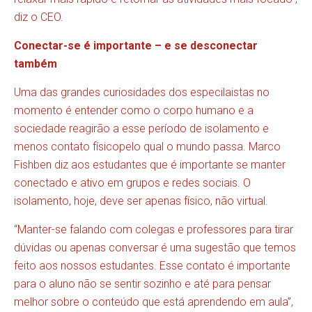
diz o CEO.
Conectar-se é importante – e se desconectar
também
Uma das grandes curiosidades dos especilaistas no
momento é entender como o corpo humano e a
sociedade reagirão a esse período de isolamento e
menos contato físicopelo qual o mundo passa. Marco
Fishben diz aos estudantes que é importante se manter
conectado e ativo em grupos e redes sociais. O
isolamento, hoje, deve ser apenas físico, não virtual.
“Manter-se falando com colegas e professores para tirar
dúvidas ou apenas conversar é uma sugestão que temos
feito aos nossos estudantes. Esse contato é importante
para o aluno não se sentir sozinho e até para pensar
melhor sobre o conteúdo que está aprendendo em aula”,