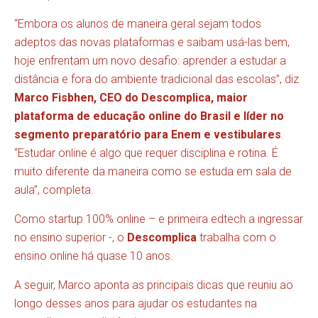
“Embora os alunos de maneira geral sejam todos
adeptos das novas plataformas e saibam usá-las bem,
hoje enfrentam um novo desafio: aprender a estudar a
distância e fora do ambiente tradicional das escolas”, diz
Marco Fisbhen, CEO do Descomplica, maior
plataforma de educação online do Brasil e líder no
segmento preparatório para Enem e vestibulares
.
“Estudar online é algo que requer disciplina e rotina. É
muito diferente da maneira como se estuda em sala de
aula”, completa.
Como startup 100% online – e primeira edtech a ingressar
no ensino superior -, o
Descomplica
trabalha com o
ensino online há quase 10 anos.
A seguir, Marco aponta as principais dicas que reuniu ao
longo desses anos para ajudar os estudantes na