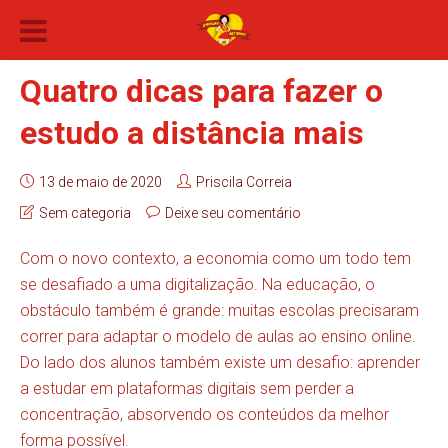
Quatro dicas para fazer o
estudo a distância mais
13 de maio de 2020
Priscila Correia
Sem categoria
Deixe seu comentário
Com o novo contexto, a economia como um todo tem
se desafiado a uma digitalização. Na educação, o
obstáculo também é grande: muitas escolas precisaram
correr para adaptar o modelo de aulas ao ensino online.
Do lado dos alunos também existe um desafio: aprender
a estudar em plataformas digitais sem perder a
concentração, absorvendo os conteúdos da melhor
forma possível.