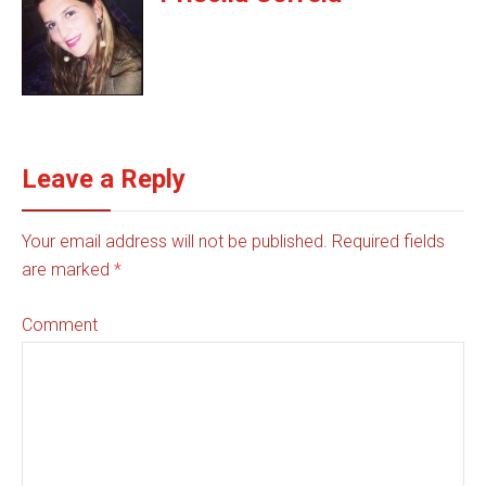
Leave a Reply
Your email address will not be published. Required fields
are marked
*
Comment