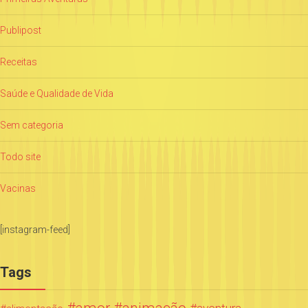
Publipost
Receitas
Saúde e Qualidade de Vida
Sem categoria
Todo site
Vacinas
[instagram-feed]
Tags