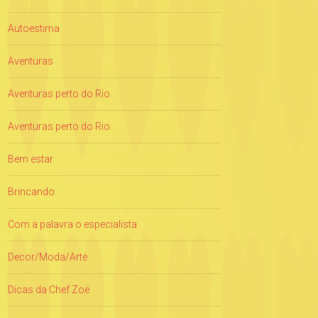
Autoestima
Aventuras
Aventuras perto do Rio
Aventuras perto do Rio
Bem estar
Brincando
Com a palavra o especialista
Decor/Moda/Arte
Dicas da Chef Zoë