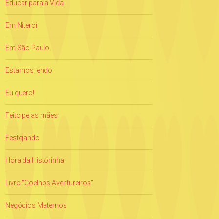
Educar para a Vida
Em Niterói
Em São Paulo
Estamos lendo
Eu quero!
Feito pelas mães
Festejando
Hora da Historinha
Livro "Coelhos Aventureiros"
Negócios Maternos