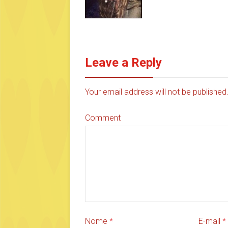
Leave a Reply
Your email address will not be publishe
Comment
Nome
*
E-mail
*