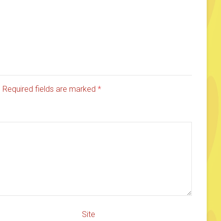
d. Required fields are marked
*
Site