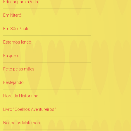
Educar para a Vida
Em Niterói
Em São Paulo
Estamos lendo
Eu quero!
Feito pelas mães
Festejando
Hora da Historinha
Livro "Coelhos Aventureiros"
Negócios Maternos