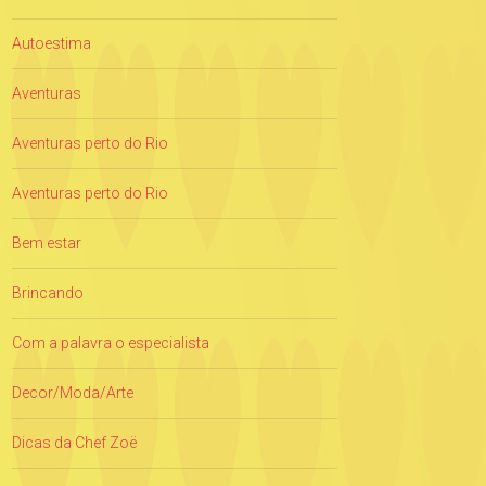
Autoestima
Aventuras
Aventuras perto do Rio
Aventuras perto do Rio
Bem estar
Brincando
Com a palavra o especialista
Decor/Moda/Arte
Dicas da Chef Zoë