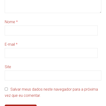
Nome
*
E-mail
*
Site
Salvar meus dados neste navegador para a próxima
vez que eu comentar.