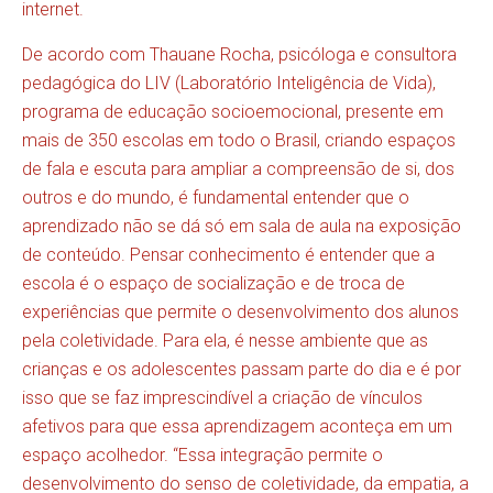
internet.
De acordo com Thauane Rocha, psicóloga e consultora
pedagógica do LIV (Laboratório Inteligência de Vida),
programa de educação socioemocional, presente em
mais de 350 escolas em todo o Brasil, criando espaços
de fala e escuta para ampliar a compreensão de si, dos
outros e do mundo, é fundamental entender que o
aprendizado não se dá só em sala de aula na exposição
de conteúdo. Pensar conhecimento é entender que a
escola é o espaço de socialização e de troca de
experiências que permite o desenvolvimento dos alunos
pela coletividade. Para ela, é nesse ambiente que as
crianças e os adolescentes passam parte do dia e é por
isso que se faz imprescindível a criação de vínculos
afetivos para que essa aprendizagem aconteça em um
espaço acolhedor. “Essa integração permite o
desenvolvimento do senso de coletividade, da empatia, a