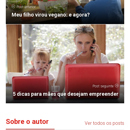
Post anterior
Meu filho virou vegano: e agora?
Post seguinte
5 dicas para mães que desejam empreender
Sobre o autor
Ver todos os posts