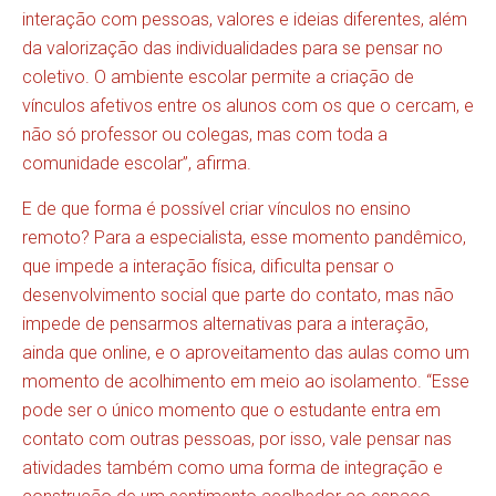
interação com pessoas, valores e ideias diferentes, além
da valorização das individualidades para se pensar no
coletivo. O ambiente escolar permite a criação de
vínculos afetivos entre os alunos com os que o cercam, e
não só professor ou colegas, mas com toda a
comunidade escolar”, afirma.
E de que forma é possível criar vínculos no ensino
remoto? Para a especialista, esse momento pandêmico,
que impede a interação física, dificulta pensar o
desenvolvimento social que parte do contato, mas não
impede de pensarmos alternativas para a interação,
ainda que online, e o aproveitamento das aulas como um
momento de acolhimento em meio ao isolamento. “Esse
pode ser o único momento que o estudante entra em
contato com outras pessoas, por isso, vale pensar nas
atividades também como uma forma de integração e