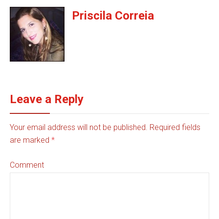
Priscila Correia
Leave a Reply
Your email address will not be published. Required fields
are marked
*
Comment