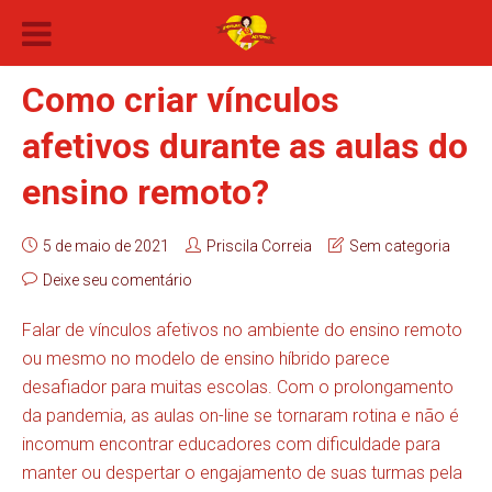
Como criar vínculos
afetivos durante as aulas do
ensino remoto?
5 de maio de 2021
Priscila Correia
Sem categoria
Deixe seu comentário
Falar de vínculos afetivos no ambiente do ensino remoto
ou mesmo no modelo de ensino híbrido parece
desafiador para muitas escolas. Com o prolongamento
da pandemia, as aulas on-line se tornaram rotina e não é
incomum encontrar educadores com dificuldade para
manter ou despertar o engajamento de suas turmas pela