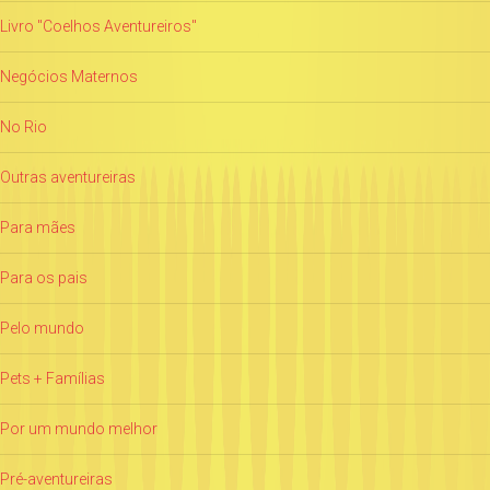
Livro "Coelhos Aventureiros"
Negócios Maternos
No Rio
Outras aventureiras
Para mães
Para os pais
Pelo mundo
Pets + Famílias
Por um mundo melhor
Pré-aventureiras