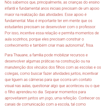
Nós sabemos que, principalmente, as crianças do ensino
infantil e fundamental anos iniciais precisam de um apoio
maior na realização das atividades. Esse apoio é
fundamental. Mas é importante ter em mente que os
estudantes precisam se desenvolver com o professor.
Por isso, incentive essa relação e permita momentos de
aula sozinhos, porque eles precisam construir o
conhecimento e também criar mais autonomia”, frisa.
Para Thauane, a família pode mobilizar recursos e
desenvolver algumas práticas na construção ou na
manutenção dos vínculos dos filhos com as escolas e os
colegas, como buscar fazer atividades juntos, incentivar
que liguem as câmeras para que ocorra um contato
visual nas aulas, questionar algo que aconteceu ou o que
o filho aprendeu no dia. Separar momentos para
aproveitarem juntos um jogo, uma refeição. Conhecer os
canais de comunicação com a escola, tal como