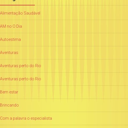
Alimentação Saudável
AM no O Dia
Autoestima
Aventuras
Aventuras perto do Rio
Aventuras perto do Rio
Bem estar
Brincando
Com a palavra o especialista