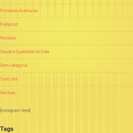
Primeiras Aventuras
Publipost
Receitas
Saúde e Qualidade de Vida
Sem categoria
Todo site
Vacinas
[instagram-feed]
Tags