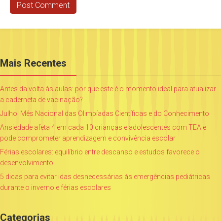
Mais Recentes
Antes da volta às aulas: por que este é o momento ideal para atualizar
a caderneta de vacinação?
Julho: Mês Nacional das Olimpíadas Científicas e do Conhecimento
Ansiedade afeta 4 em cada 10 crianças e adolescentes com TEA e
pode comprometer aprendizagem e convivência escolar
Férias escolares: equilíbrio entre descanso e estudos favorece o
desenvolvimento
5 dicas para evitar idas desnecessárias às emergências pediátricas
durante o inverno e férias escolares
Categorias