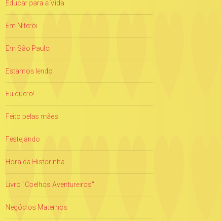
Educar para a Vida
Em Niterói
Em São Paulo
Estamos lendo
Eu quero!
Feito pelas mães
Festejando
Hora da Historinha
Livro "Coelhos Aventureiros"
Negócios Maternos