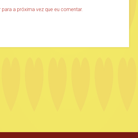
 para a próxima vez que eu comentar.