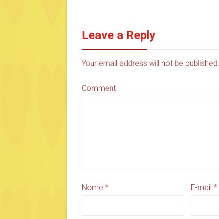
Leave a Reply
Your email address will not be publishe
Comment
Nome
*
E-mail
*