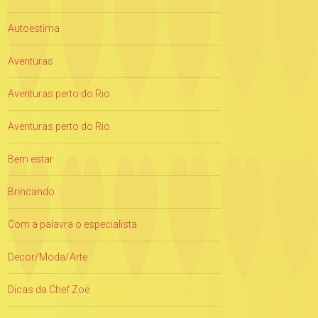
Autoestima
Aventuras
Aventuras perto do Rio
Aventuras perto do Rio
Bem estar
Brincando
Com a palavra o especialista
Decor/Moda/Arte
Dicas da Chef Zoë