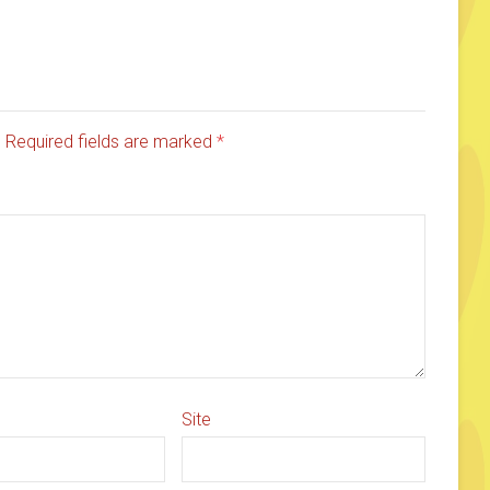
d. Required fields are marked
*
Site