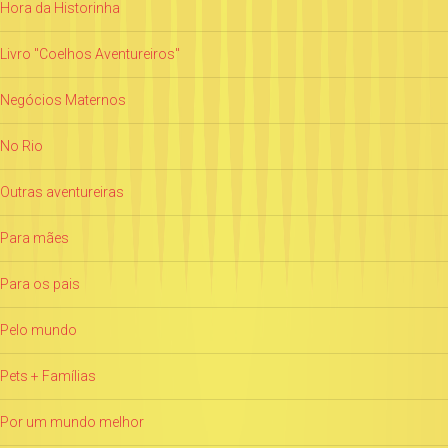
Hora da Historinha
Livro "Coelhos Aventureiros"
Negócios Maternos
No Rio
Outras aventureiras
Para mães
Para os pais
Pelo mundo
Pets + Famílias
Por um mundo melhor