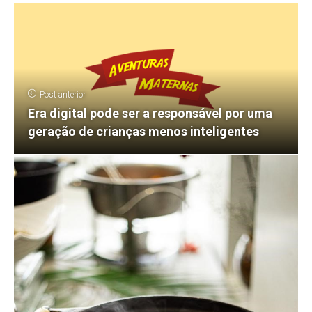
Post anterior
Era digital pode ser a responsável por uma
geração de crianças menos inteligentes