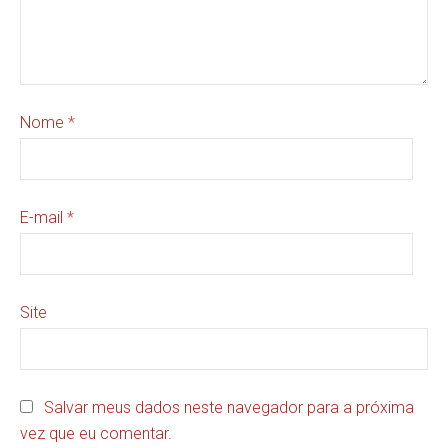
Nome
*
E-mail
*
Site
Salvar meus dados neste navegador para a próxima
vez que eu comentar.