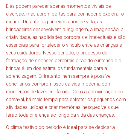
Elas podem parecer apenas momentos triviais de
diversão, mas abrem portas para conhecer e explorar o
mundo. Durante os primeiros anos de vida, as
brincadeiras desenvolvem a linguagem, a imaginação, a
criatividade, as habilidades corporais e intelectuais e são
essenciais para fortalecer o vínculo entre as crianças e
seus cuidadores. Nesse período, o processo de
formação de sinapses cerebrais é rápido e intenso e o
brincar é um dos estímulos fundamentais para a
aprendizagem. Entretanto, nem sempre é possível
conciliar os compromissos da vida moderna com
momentos de lazer em família. Com a aproximação do
carnaval, há mais tempo para entreter os pequenos com
atividades lúdicas e criar memórias inesquecíveis que
farão toda diferença ao longo da vida das crianças.
O clima festivo do período é ideal para se dedicar a