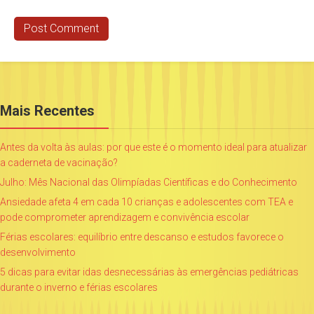
Mais Recentes
Antes da volta às aulas: por que este é o momento ideal para atualizar
a caderneta de vacinação?
Julho: Mês Nacional das Olimpíadas Científicas e do Conhecimento
Ansiedade afeta 4 em cada 10 crianças e adolescentes com TEA e
pode comprometer aprendizagem e convivência escolar
Férias escolares: equilíbrio entre descanso e estudos favorece o
desenvolvimento
5 dicas para evitar idas desnecessárias às emergências pediátricas
durante o inverno e férias escolares