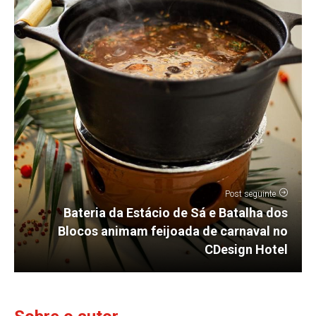
Post seguinte
Bateria da Estácio de Sá e Batalha dos
Blocos animam feijoada de carnaval no
CDesign Hotel