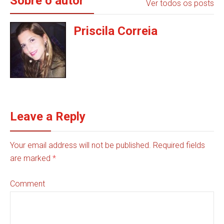
Sobre o autor
Ver todos os posts
Priscila Correia
Leave a Reply
Your email address will not be published. Required fields
are marked
*
Comment