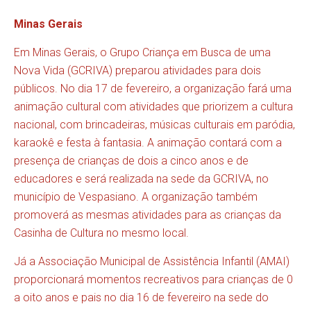
Minas Gerais
Em Minas Gerais, o Grupo Criança em Busca de uma
Nova Vida (GCRIVA) preparou atividades para dois
públicos. No dia 17 de fevereiro, a organização fará uma
animação cultural com atividades que priorizem a cultura
nacional, com brincadeiras, músicas culturais em paródia,
karaokê e festa à fantasia. A animação contará com a
presença de crianças de dois a cinco anos e de
educadores e será realizada na sede da GCRIVA, no
município de Vespasiano. A organização também
promoverá as mesmas atividades para as crianças da
Casinha de Cultura no mesmo local.
Já a Associação Municipal de Assistência Infantil (AMAI)
proporcionará momentos recreativos para crianças de 0
a oito anos e pais no dia 16 de fevereiro na sede do