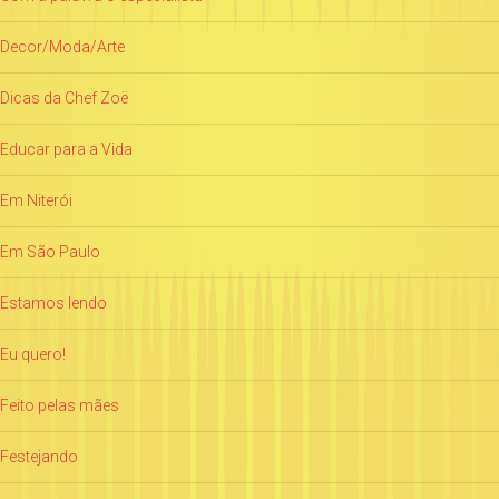
Decor/Moda/Arte
Dicas da Chef Zoë
Educar para a Vida
Em Niterói
Em São Paulo
Estamos lendo
Eu quero!
Feito pelas mães
Festejando