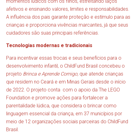
momentos lúdicos com os filhos, estreitando laços
afetivos e ensinando valores, limites e responsabilidades.
A influência dos pais garante proteção e estímulo para as
crianças e proporciona vivências marcantes, já que seus
cuidadores são suas principais referências.
Tecnologias modernas e tradicionais
Para incentivar essas trocas e seus benefícios para o
desenvolvimento infantil, o ChildFund Brasil concebeu o
projeto
Brinca e Aprende Comigo,
que atende crianças
que residem no Ceará e em Minas Gerais desde o início
de 2022. O projeto conta com o apoio da The LEGO
Foundation e promove ações para fortalecer a
parentalidade lúdica, que considera o brincar como
linguagem essencial da criança, em 37 municípios por
meio de 12 organizações sociais parceiras do ChildFund
Brasil.