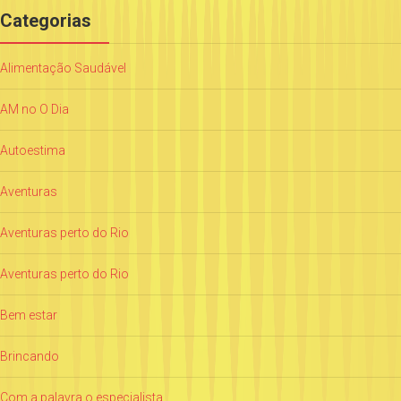
Categorias
Alimentação Saudável
AM no O Dia
Autoestima
Aventuras
Aventuras perto do Rio
Aventuras perto do Rio
Bem estar
Brincando
Com a palavra o especialista