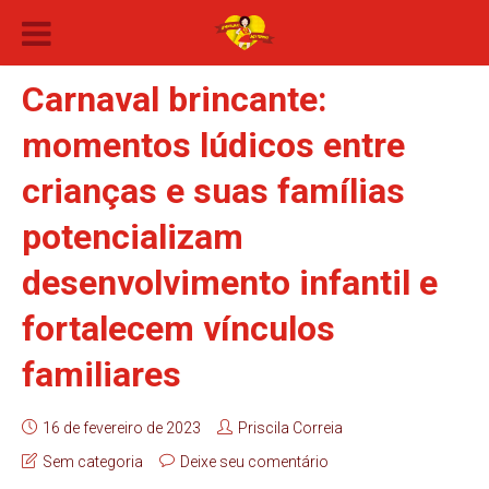
Carnaval brincante:
momentos lúdicos entre
crianças e suas famílias
potencializam
desenvolvimento infantil e
fortalecem vínculos
familiares
16 de fevereiro de 2023
Priscila Correia
Sem categoria
Deixe seu comentário