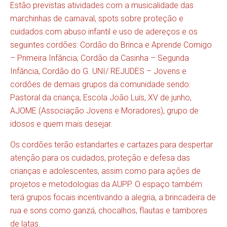
Estão previstas atividades com a musicalidade das
marchinhas de carnaval, spots sobre proteção e
cuidados com abuso infantil e uso de adereços e os
seguintes cordões: Cordão do Brinca e Aprende Comigo
– Primeira Infância; Cordão da Casinha – Segunda
Infância, Cordão do G. UNI/ REJUDES – Jovens e
cordões de demais grupos da comunidade sendo:
Pastoral da criança, Escola João Luís, XV de junho,
AJOME (Associação Jovens e Moradores), grupo de
idosos e quem mais desejar.
Os cordões terão estandartes e cartazes para despertar
atenção para os cuidados, proteção e defesa das
crianças e adolescentes, assim como para ações de
projetos e metodologias da AUPP. O espaço também
terá grupos focais incentivando a alegria, a brincadeira de
rua e sons como ganzá, chocalhos, flautas e tambores
de latas.