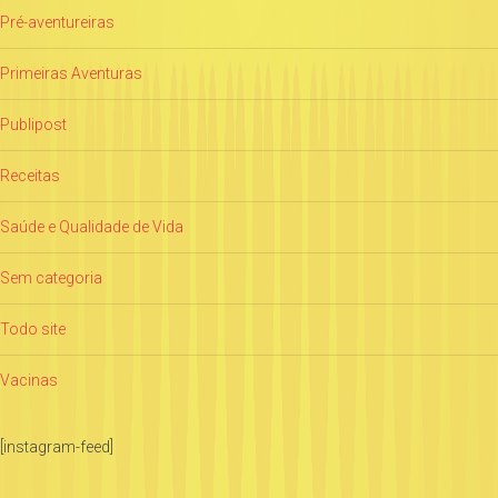
Pré-aventureiras
Primeiras Aventuras
Publipost
Receitas
Saúde e Qualidade de Vida
Sem categoria
Todo site
Vacinas
[instagram-feed]