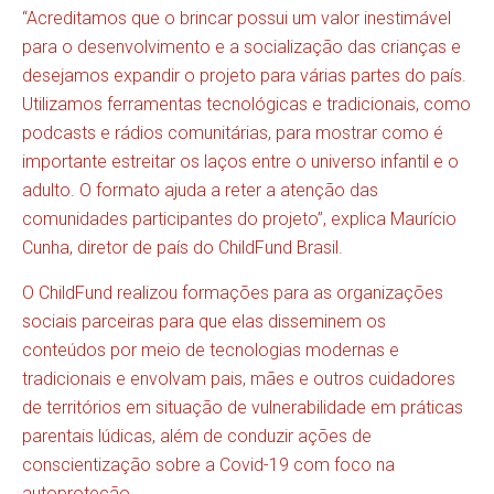
“Acreditamos que o brincar possui um valor inestimável
para o desenvolvimento e a socialização das crianças e
desejamos expandir o projeto para várias partes do país.
Utilizamos ferramentas tecnológicas e tradicionais, como
podcasts e rádios comunitárias, para mostrar como é
importante estreitar os laços entre o universo infantil e o
adulto. O formato ajuda a reter a atenção das
comunidades participantes do projeto’’, explica Maurício
Cunha, diretor de país do ChildFund Brasil.
O ChildFund realizou formações para as organizações
sociais parceiras para que elas disseminem os
conteúdos por meio de tecnologias modernas e
tradicionais e envolvam pais, mães e outros cuidadores
de territórios em situação de vulnerabilidade em práticas
parentais lúdicas, além de conduzir ações de
conscientização sobre a Covid-19 com foco na
autoproteção.