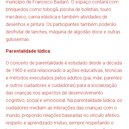
município de Francisco Badaró. O espaço contará com
brinquedos como tobogã, piscina de bolinhas, touro
mecânico, cama elástica e também atividades de
desenhos e pintura. Os participantes também poderão
desfrutar de lanches, máquina de algodão doce e outras
guloseimas.
Parentalidade lúdica
O conceito de parentalidade é estudado desde a década
de 1960 e está relacionado a ações educativas, técnicas
e métodos executados pelos adultos (pai, mãe, parentes
e outros cuidadores e cuidadoras) para a socialização
das crianças nos aspectos de desenvolvimento
cognitivo, social e emocional. Na parentalidade lúdica, os
cuidadores mediam as interações das crianças com o
mundo, propondo relações baseadas no vínculo afetivo,
respeito e aprendizado mútuo, sempre respeitando o