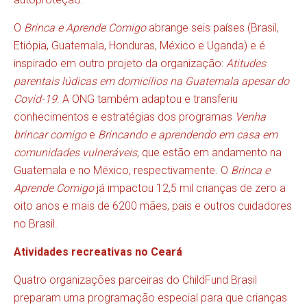
O
Brinca e Aprende Comigo
abrange seis países (Brasil,
Etiópia, Guatemala, Honduras, México e Uganda) e é
inspirado em outro projeto da organização:
Atitudes
parentais lúdicas em domicílios na Guatemala apesar do
Covid-19
. A ONG também adaptou e transferiu
conhecimentos e estratégias dos programas
Venha
brincar comigo
e
Brincando e aprendendo em casa em
comunidades vulneráveis
, que estão em andamento na
Guatemala e no México, respectivamente. O
Brinca e
Aprende Comigo
já impactou 12,5 mil crianças de zero a
oito anos e mais de 6200 mães, pais e outros cuidadores
no Brasil.
Atividades recreativas no Ceará
Quatro organizações parceiras do ChildFund Brasil
preparam uma programação especial para que crianças