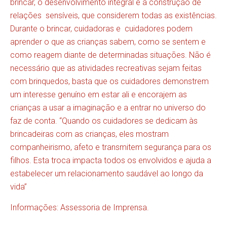
brincar, o desenvolvimento integral e a construção de
relações sensíveis, que considerem todas as existências.
Durante o brincar, cuidadoras e cuidadores podem
aprender o que as crianças sabem, como se sentem e
como reagem diante de determinadas situações. Não é
necessário que as atividades recreativas sejam feitas
com brinquedos, basta que os cuidadores demonstrem
um interesse genuíno em estar ali e encorajem as
crianças a usar a imaginação e a entrar no universo do
faz de conta. “Quando os cuidadores se dedicam às
brincadeiras com as crianças, eles mostram
companheirismo, afeto e transmitem segurança para os
filhos. Esta troca impacta todos os envolvidos e ajuda a
estabelecer um relacionamento saudável ao longo da
vida’’
Informações: Assessoria de Imprensa.