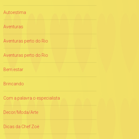
Autoestima
Aventuras
Aventuras perto do Rio
Aventuras perto do Rio
Bem estar
Brincando
Com a palavra o especialista
Decor/Moda/Arte
Dicas da Chef Zoë