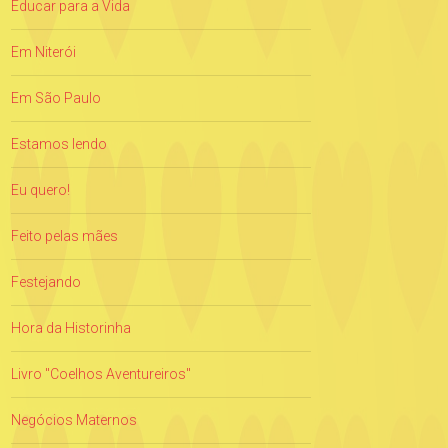
Educar para a Vida
Em Niterói
Em São Paulo
Estamos lendo
Eu quero!
Feito pelas mães
Festejando
Hora da Historinha
Livro "Coelhos Aventureiros"
Negócios Maternos