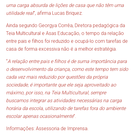
uma carga absurda de lições de casa que não têm uma
utilidade real
”, afirma Lucas Briquez.
Ainda segundo Georgya Corrêa, Diretora pedagógica da
Teia Multicultural e Asas Educação, o tempo da relação
entre pais e filhos foi reduzido e ocupá-lo com tarefas de
casa de forma excessiva não é a melhor estratégia.
“
A relação entre pais e filhos é de suma importância para
o desenvolvimento da criança, como este tempo tem sido
cada vez mais reduzido por questões da própria
sociedade, é importante que ele seja aproveitado ao
máximo, por isso, na Teia Multicultural, sempre
buscamos integrar as atividades necessárias na carga
horária da escola, utilizando de tarefas fora do ambiente
escolar apenas ocasionalmente
”.
Informações: Assessoria de Imprensa.