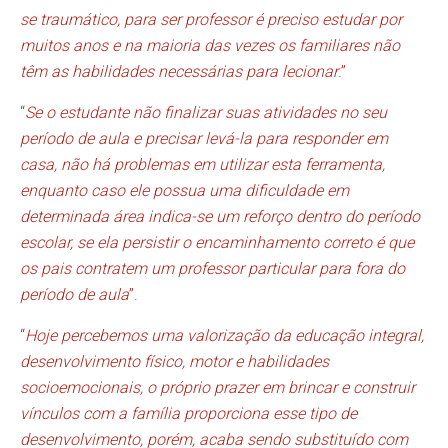
se traumático, para ser professor é preciso estudar por
muitos anos e na maioria das vezes os familiares não
têm as habilidades necessárias para lecionar
.”
“
Se o estudante não finalizar suas atividades no seu
período de aula e precisar levá-la para responder em
casa, não há problemas em utilizar esta ferramenta,
enquanto caso ele possua uma dificuldade em
determinada área indica-se um reforço dentro do período
escolar, se ela persistir o encaminhamento correto é que
os pais contratem um professor particular para fora do
período de aula
”.
“
Hoje percebemos uma valorização da educação integral,
desenvolvimento físico, motor e habilidades
socioemocionais, o próprio prazer em brincar e construir
vínculos com a família proporciona esse tipo de
desenvolvimento, porém, acaba sendo substituído com