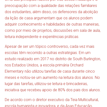
preocupação com a qualidade das relações familiares
dos estudantes, além disso, os defensores da abolição
da lição de casa argumentam que os alunos podem
adquirir conhecimento e habilidades de outras maneiras,
como por meio de projetos, discussões em sala de aula,
leitura independente e experiências práticas.
Apesar de ser um tópico controverso, cada vez mais
escolas têm recorrido a outras estratégias. Em um
estudo realizado em 2017 no distrito de South Burlington,
nos Estados Unidos, a escola primária Orchard
Elementary não utilizou tarefas de casa durante cinco
meses e notou-se um aumento na leitura dos alunos. No
lugar das tarefas, utilizou-se leitura e brincadeiras,
iniciativa que recebeu apoio de 80% dos pais dos alunos.
De acordo com o diretor executivo da Teia Multicultural,
escola humanista e inovadora, e da Asas Educação,