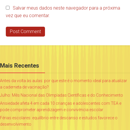
Salvar meus dados neste navegador para a próxima
vez que eu comentar.
Mais Recentes
Antes da volta às aulas: por que este é o momento ideal para atualizar
a caderneta de vacinação?
Julho: Mês Nacional das Olimpíadas Científicas e do Conhecimento
Ansiedade afeta 4 em cada 10 crianças e adolescentes com TEA e
pode comprometer aprendizagem e convivência escolar
Férias escolares: equilíbrio entre descanso e estudos favorece o
desenvolvimento