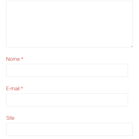
Nome
*
E-mail
*
Site