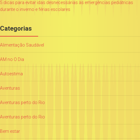
5 dicas para evitar idas desnecessárias às emergências pediátricas
durante o inverno e férias escolares
Categorias
Alimentação Saudável
AM no O Dia
Autoestima
Aventuras
Aventuras perto do Rio
Aventuras perto do Rio
Bem estar