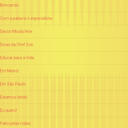
Brincando
Com a palavra o especialista
Decor/Moda/Arte
Dicas da Chef Zoë
Educar para a Vida
Em Niterói
Em São Paulo
Estamos lendo
Eu quero!
Feito pelas mães