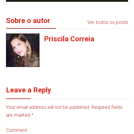
Sobre o autor
Ver todos os posts
Priscila Correia
Leave a Reply
Your email address will not be published. Required fields
are marked
*
Comment