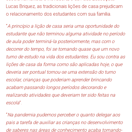
Lucas Briquez
, as tradicionais lições de casa prejudicam
o relacionamento dos estudantes com sua família.
“
A princípio a lição de casa seria uma oportunidade do
estudante que não terminou alguma atividade no período
de aula poder terminá-la posteriormente, mas com o
decorrer do tempo, foi se tornando quase que um novo
turno de estudo na vida dos estudantes. Eu sou contra as
lições de casa da forma como são aplicadas hoje, o que
deveria ser pontual tornou-se uma extensão do turno
escolar, crianças que poderiam aprender brincando
acabam passando longos períodos decorando e
realizando atividades que deveriam ter sido feitas na
escola
”.
“
Na pandemia pudemos perceber o quanto delegar aos
pais a tarefa de auxiliar as crianças no desenvolvimento
de saberes nas áreas de conhecimento acaba tornando-