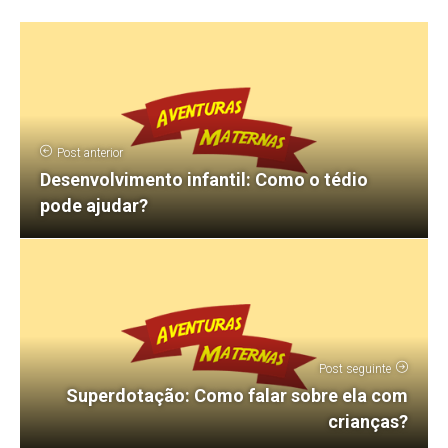
Post anterior
Desenvolvimento infantil: Como o tédio
pode ajudar?
Post seguinte
Superdotação: Como falar sobre ela com
crianças?