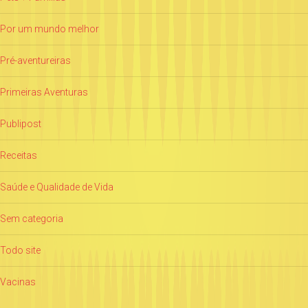
Por um mundo melhor
Pré-aventureiras
Primeiras Aventuras
Publipost
Receitas
Saúde e Qualidade de Vida
Sem categoria
Todo site
Vacinas