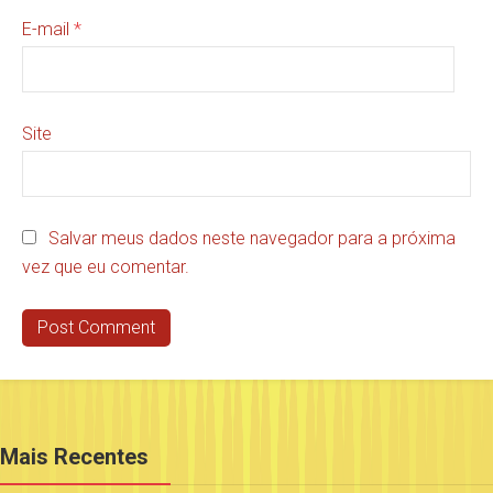
E-mail
*
Site
Salvar meus dados neste navegador para a próxima
vez que eu comentar.
Mais Recentes