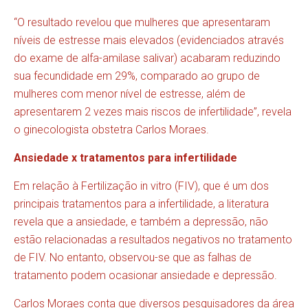
“O resultado revelou que mulheres que apresentaram
níveis de estresse mais elevados (evidenciados através
do exame de alfa-amilase salivar) acabaram reduzindo
sua fecundidade em 29%, comparado ao grupo de
mulheres com menor nível de estresse, além de
apresentarem 2 vezes mais riscos de infertilidade”, revela
o ginecologista obstetra Carlos Moraes.
Ansiedade x tratamentos para infertilidade
Em relação à Fertilização in vitro (FIV), que é um dos
principais tratamentos para a infertilidade, a literatura
revela que a ansiedade, e também a depressão, não
estão relacionadas a resultados negativos no tratamento
de FIV. No entanto, observou-se que as falhas de
tratamento podem ocasionar ansiedade e depressão.
Carlos Moraes conta que diversos pesquisadores da área