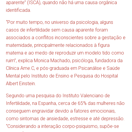
aparente” (ISCA), quando não há uma causa orgânica
identificada.
“Por muito tempo, no universo da psicologia, alguns
casos de infertilidade sem causa aparente foram
associados a conflitos inconscientes sobre a gestação e
maternidade, principalmente relacionados à figura
materna e ao medo de reproduzir um modelo tido como
ruim”, explica Monica Machado, psicóloga, fundadora da
Clínica Ame.C, e pós-graduada em Psicanálise e Saúde
Mental pelo Instituto de Ensino e Pesquisa do Hospital
Albert Einstein.
Segundo uma pesquisa do Instituto Valenciano de
Infertilidade, na Espanha, cerca de 65% das mulheres não
conseguem engravidar devido a fatores emocionais,
como sintomas de ansiedade, estresse e até depressão.
“Considerando a interação corpo-psiquismo, supõe-se