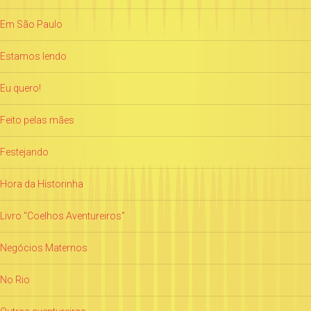
Em São Paulo
Estamos lendo
Eu quero!
Feito pelas mães
Festejando
Hora da Historinha
Livro "Coelhos Aventureiros"
Negócios Maternos
No Rio