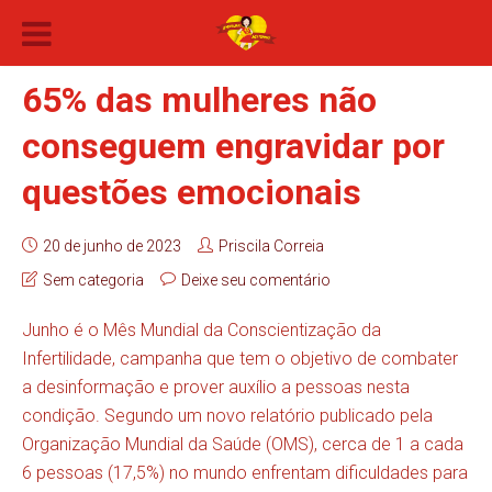
65% das mulheres não
conseguem engravidar por
questões emocionais
20 de junho de 2023
Priscila Correia
Sem categoria
Deixe seu comentário
Junho é o Mês Mundial da Conscientização da
Infertilidade, campanha que tem o objetivo de combater
a desinformação e prover auxílio a pessoas nesta
condição. Segundo um novo relatório publicado pela
Organização Mundial da Saúde (OMS), cerca de 1 a cada
6 pessoas (17,5%) no mundo enfrentam dificuldades para