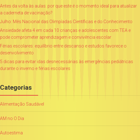
Antes da volta às aulas: por que este é o momento ideal para atualizar
a caderneta de vacinação?
Julho: Mês Nacional das Olimpíadas Científicas e do Conhecimento
Ansiedade afeta 4 em cada 10 crianças e adolescentes com TEA e
pode comprometer aprendizagem e convivência escolar
Férias escolares: equilíbrio entre descanso e estudos favorece o
desenvolvimento
5 dicas para evitar idas desnecessárias às emergências pediátricas
durante o inverno e férias escolares
Categorias
Alimentação Saudável
AM no O Dia
Autoestima