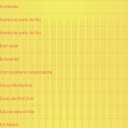
Aventuras
Aventuras perto do Rio
Aventuras perto do Rio
Bem estar
Brincando
Com a palavra o especialista
Decor/Moda/Arte
Dicas da Chef Zoë
Educar para a Vida
Em Niterói