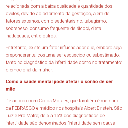
relacionada com a baixa qualidade e quantidade dos
óvulos, devido ao adiamento da gestação, além de
fatores externos, como sedentarismo, tabagismo,
sobrepeso, consumo frequente de álcool, dieta
inadequada, entre outros.
Entretanto, existe um fator influenciador que, embora seja
preponderante, costuma ser esquecido ou subestimado,
tanto no diagnóstico da infertilidade como no tratamento:
o emocional da mulher.
Como a saúde mental pode afetar o sonho de ser
mãe
De acordo com Carlos Moraes, que também é membro
da FEBRASGO e médico nos hospitais Albert Einstein, São
Luiz e Pro Matre; de 5 a 15% dos diagnósticos de
infertilidade são denominados “infertilidade sem causa