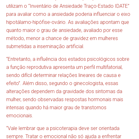
utilizam o “Inventário de Ansiedade Traço-Estado IDATE”
para avaliar como a ansiedade poderia influenciar o eixo
hipotálamo-hipófise-ovário. As avaliações apontam que
quanto maior o grau de ansiedade, avaliado por esse
método, menor a chance de gravidez em mulheres
submetidas a inseminação artificial.
“Entretanto, a influência dos estados psicológicos sobre
a função reprodutiva apresenta um perfil multifatorial,
sendo difícil determinar relações lineares de causa e
efeito”. Além disso, segundo o ginecologista, essas
alterações dependem da gravidade dos sintomas da
mulher, sendo observadas respostas hormonais mais
intensas quando há maior grau de transtornos
emocionais.
“Vale lembrar que a psicoterapia deve ser orientada
sempre. Tratar o emocional não só ajuda a enfrentar