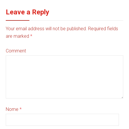
Leave a Reply
Your email address will not be published. Required fields
are marked
*
Comment
Nome
*