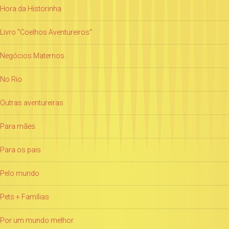
Hora da Historinha
Livro "Coelhos Aventureiros"
Negócios Maternos
No Rio
Outras aventureiras
Para mães
Para os pais
Pelo mundo
Pets + Famílias
Por um mundo melhor