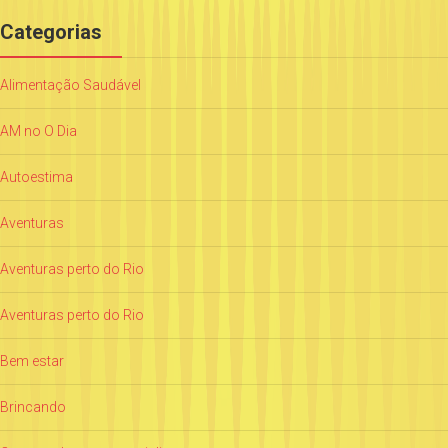
Categorias
Alimentação Saudável
AM no O Dia
Autoestima
Aventuras
Aventuras perto do Rio
Aventuras perto do Rio
Bem estar
Brincando