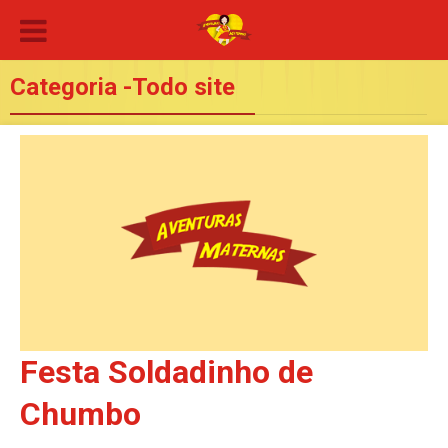
Categoria -Todo site
Festa Soldadinho de
Chumbo