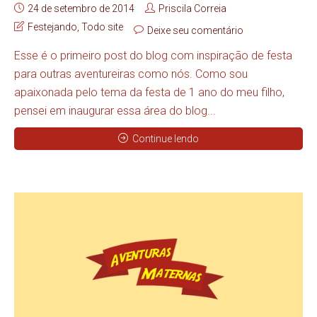
24 de setembro de 2014
Priscila Correia
Festejando
,
Todo site
Deixe seu comentário
Esse é o primeiro post do blog com inspiração de festa
para outras aventureiras como nós. Como sou
apaixonada pelo tema da festa de 1 ano do meu filho,
pensei em inaugurar essa área do blog...
Continue lendo