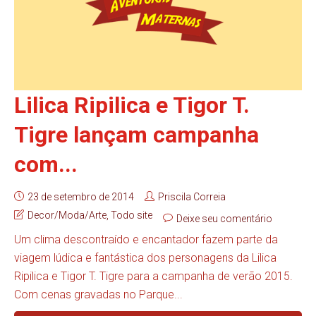
Lilica Ripilica e Tigor T.
Tigre lançam campanha
com...
23 de setembro de 2014
Priscila Correia
Decor/Moda/Arte
,
Todo site
Deixe seu comentário
Um clima descontraído e encantador fazem parte da
viagem lúdica e fantástica dos personagens da Lilica
Ripilica e Tigor T. Tigre para a campanha de verão 2015.
Com cenas gravadas no Parque...