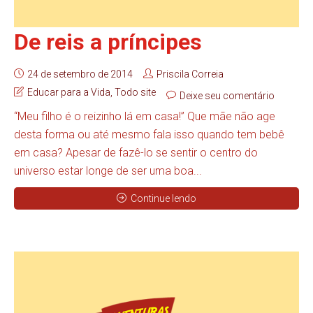
De reis a príncipes
24 de setembro de 2014
Priscila Correia
Educar para a Vida
,
Todo site
Deixe seu comentário
“Meu filho é o reizinho lá em casa!” Que mãe não age
desta forma ou até mesmo fala isso quando tem bebê
em casa? Apesar de fazê-lo se sentir o centro do
universo estar longe de ser uma boa...
Continue lendo