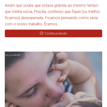
Assim que soube que estava grávida ao mesmo tempo
que minha sócia, Priscila, confesso que fiquei (ou melhor,
ficamos) desesperada. Ficamos pensando como seria
com o nosso trabalho. Éramos...
Continue lendo