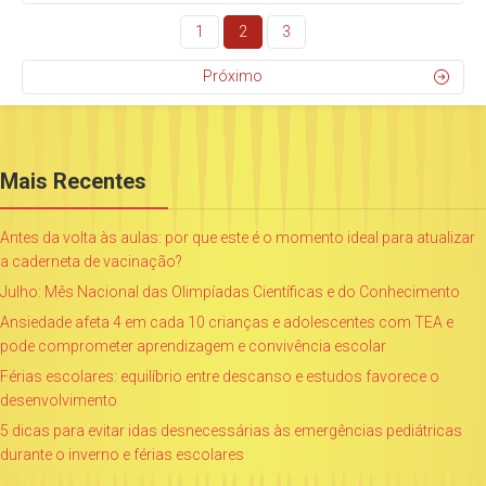
1
2
3
Próximo
Mais Recentes
Antes da volta às aulas: por que este é o momento ideal para atualizar
a caderneta de vacinação?
Julho: Mês Nacional das Olimpíadas Científicas e do Conhecimento
Ansiedade afeta 4 em cada 10 crianças e adolescentes com TEA e
pode comprometer aprendizagem e convivência escolar
Férias escolares: equilíbrio entre descanso e estudos favorece o
desenvolvimento
5 dicas para evitar idas desnecessárias às emergências pediátricas
durante o inverno e férias escolares