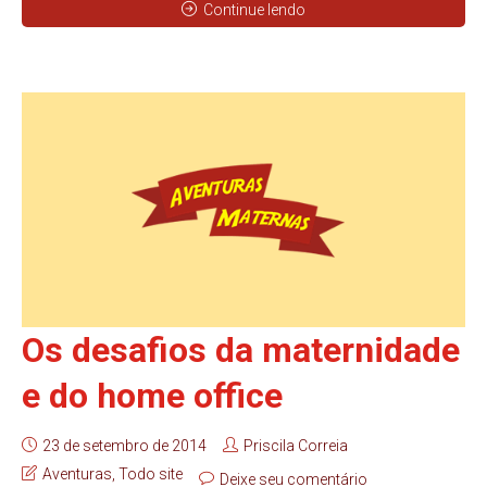
Continue lendo
Os desafios da maternidade
e do home office
23 de setembro de 2014
Priscila Correia
Aventuras
,
Todo site
Deixe seu comentário