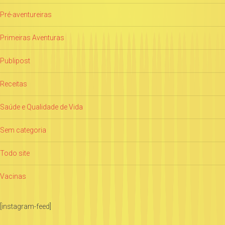
Pré-aventureiras
Primeiras Aventuras
Publipost
Receitas
Saúde e Qualidade de Vida
Sem categoria
Todo site
Vacinas
[instagram-feed]