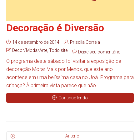
Decoração é Diversão
14 de setembro de 2014
Priscila Correia
Decor/Moda/Arte
,
Todo site
Deixe seu comentário
O programa deste sábado foi visitar a exposição de
decoração Morar Mais por Menos, que este ano
acontece em uma belíssima casa no Joá. Programa para
criança? À primeira vista parece que não...
Continue lendo
Anterior