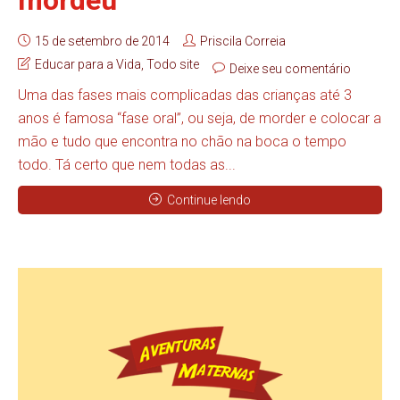
15 de setembro de 2014
Priscila Correia
Educar para a Vida
,
Todo site
Deixe seu comentário
Uma das fases mais complicadas das crianças até 3
anos é famosa “fase oral”, ou seja, de morder e colocar a
mão e tudo que encontra no chão na boca o tempo
todo. Tá certo que nem todas as...
Continue lendo