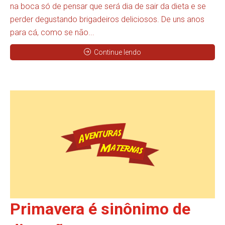
na boca só de pensar que será dia de sair da dieta e se
perder degustando brigadeiros deliciosos. De uns anos
para cá, como se não...
Continue lendo
Primavera é sinônimo de