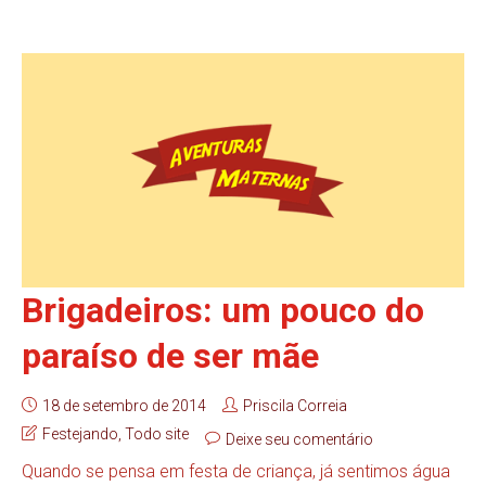
Brigadeiros: um pouco do
paraíso de ser mãe
18 de setembro de 2014
Priscila Correia
Festejando
,
Todo site
Deixe seu comentário
Quando se pensa em festa de criança, já sentimos água