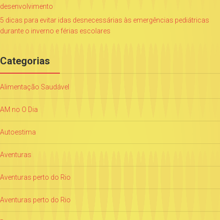
desenvolvimento
5 dicas para evitar idas desnecessárias às emergências pediátricas
durante o inverno e férias escolares
Categorias
Alimentação Saudável
AM no O Dia
Autoestima
Aventuras
Aventuras perto do Rio
Aventuras perto do Rio