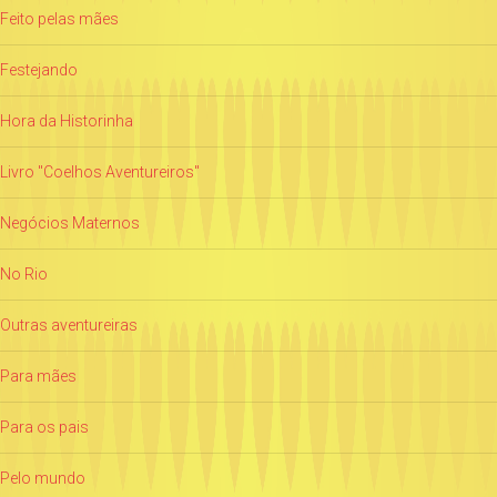
Feito pelas mães
Festejando
Hora da Historinha
Livro "Coelhos Aventureiros"
Negócios Maternos
No Rio
Outras aventureiras
Para mães
Para os pais
Pelo mundo