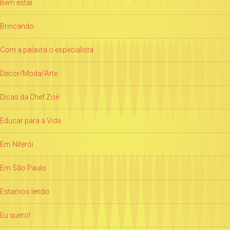
Bem estar
Brincando
Com a palavra o especialista
Decor/Moda/Arte
Dicas da Chef Zoë
Educar para a Vida
Em Niterói
Em São Paulo
Estamos lendo
Eu quero!