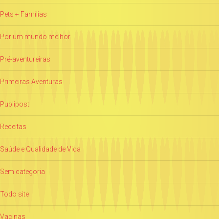
Pets + Famílias
Por um mundo melhor
Pré-aventureiras
Primeiras Aventuras
Publipost
Receitas
Saúde e Qualidade de Vida
Sem categoria
Todo site
Vacinas