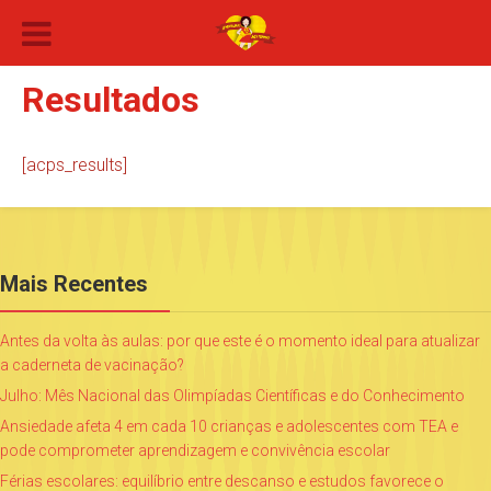
Resultados
[acps_results]
Mais Recentes
Antes da volta às aulas: por que este é o momento ideal para atualizar
a caderneta de vacinação?
Julho: Mês Nacional das Olimpíadas Científicas e do Conhecimento
Ansiedade afeta 4 em cada 10 crianças e adolescentes com TEA e
pode comprometer aprendizagem e convivência escolar
Férias escolares: equilíbrio entre descanso e estudos favorece o