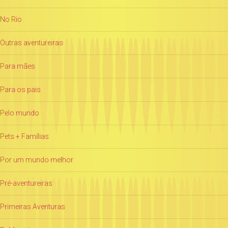
No Rio
Outras aventureiras
Para mães
Para os pais
Pelo mundo
Pets + Famílias
Por um mundo melhor
Pré-aventureiras
Primeiras Aventuras