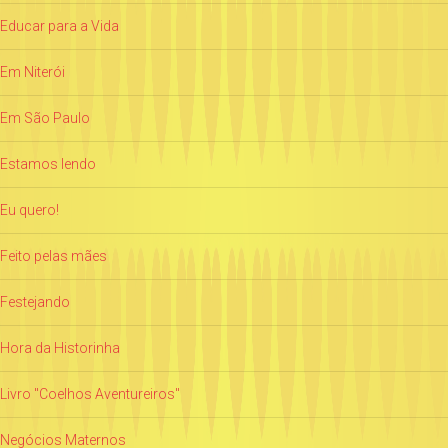
Educar para a Vida
Em Niterói
Em São Paulo
Estamos lendo
Eu quero!
Feito pelas mães
Festejando
Hora da Historinha
Livro "Coelhos Aventureiros"
Negócios Maternos