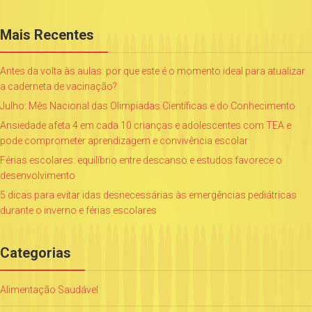
Mais Recentes
Antes da volta às aulas: por que este é o momento ideal para atualizar
a caderneta de vacinação?
Julho: Mês Nacional das Olimpíadas Científicas e do Conhecimento
Ansiedade afeta 4 em cada 10 crianças e adolescentes com TEA e
pode comprometer aprendizagem e convivência escolar
Férias escolares: equilíbrio entre descanso e estudos favorece o
desenvolvimento
5 dicas para evitar idas desnecessárias às emergências pediátricas
durante o inverno e férias escolares
Categorias
Alimentação Saudável