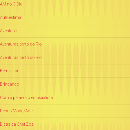
AM no O Dia
Autoestima
Aventuras
Aventuras perto do Rio
Aventuras perto do Rio
Bem estar
Brincando
Com a palavra o especialista
Decor/Moda/Arte
Dicas da Chef Zoë