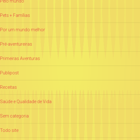
Pelo mundo
Pets + Famílias
Por um mundo melhor
Pré-aventureiras
Primeiras Aventuras
Publipost
Receitas
Saúde e Qualidade de Vida
Sem categoria
Todo site