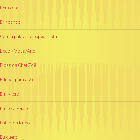
Bem estar
Brincando
Com a palavra o especialista
Decor/Moda/Arte
Dicas da Chef Zoë
Educar para a Vida
Em Niterói
Em São Paulo
Estamos lendo
Eu quero!