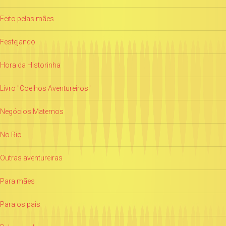
Feito pelas mães
Festejando
Hora da Historinha
Livro "Coelhos Aventureiros"
Negócios Maternos
No Rio
Outras aventureiras
Para mães
Para os pais