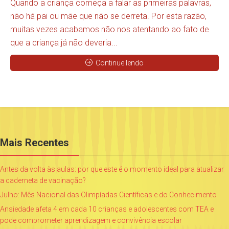
Quando a criança começa a falar as primeiras palavras,
não há pai ou mãe que não se derreta. Por esta razão,
muitas vezes acabamos não nos atentando ao fato de
que a criança já não deveria...
Continue lendo
Mais Recentes
Antes da volta às aulas: por que este é o momento ideal para atualizar
a caderneta de vacinação?
Julho: Mês Nacional das Olimpíadas Científicas e do Conhecimento
Ansiedade afeta 4 em cada 10 crianças e adolescentes com TEA e
pode comprometer aprendizagem e convivência escolar