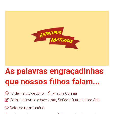
As palavras engraçadinhas
que nossos filhos falam...
17 de março de 2015
Priscila Correia
Com a palavra o especialista
,
Saúde e Qualidade de Vida
Deixe seu comentário