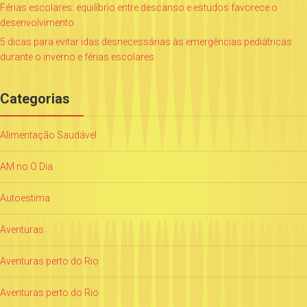
Férias escolares: equilíbrio entre descanso e estudos favorece o
desenvolvimento
5 dicas para evitar idas desnecessárias às emergências pediátricas
durante o inverno e férias escolares
Categorias
Alimentação Saudável
AM no O Dia
Autoestima
Aventuras
Aventuras perto do Rio
Aventuras perto do Rio