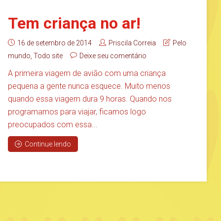
Tem criança no ar!
16 de setembro de 2014
Priscila Correia
Pelo
mundo
,
Todo site
Deixe seu comentário
A primeira viagem de avião com uma criança
pequena a gente nunca esquece. Muito menos
quando essa viagem dura 9 horas. Quando nos
programamos para viajar, ficamos logo
preocupados com essa...
Continue lendo