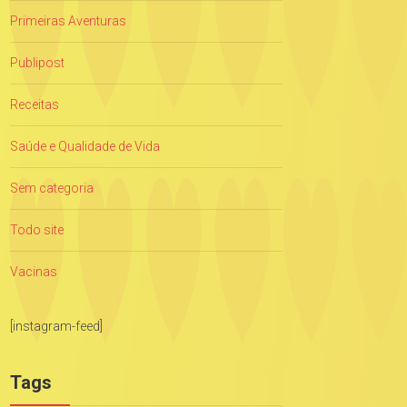
Primeiras Aventuras
Publipost
Receitas
Saúde e Qualidade de Vida
Sem categoria
Todo site
Vacinas
[instagram-feed]
Tags