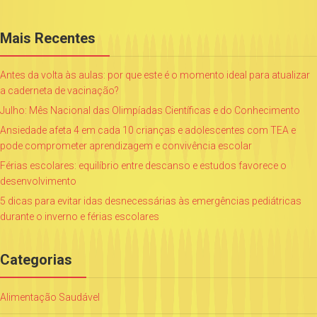
Mais Recentes
Antes da volta às aulas: por que este é o momento ideal para atualizar
a caderneta de vacinação?
Julho: Mês Nacional das Olimpíadas Científicas e do Conhecimento
Ansiedade afeta 4 em cada 10 crianças e adolescentes com TEA e
pode comprometer aprendizagem e convivência escolar
Férias escolares: equilíbrio entre descanso e estudos favorece o
desenvolvimento
5 dicas para evitar idas desnecessárias às emergências pediátricas
durante o inverno e férias escolares
Categorias
Alimentação Saudável