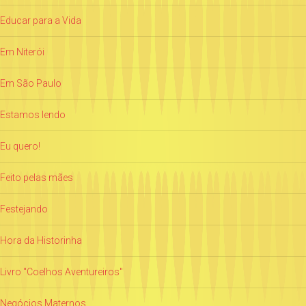
Educar para a Vida
Em Niterói
Em São Paulo
Estamos lendo
Eu quero!
Feito pelas mães
Festejando
Hora da Historinha
Livro "Coelhos Aventureiros"
Negócios Maternos