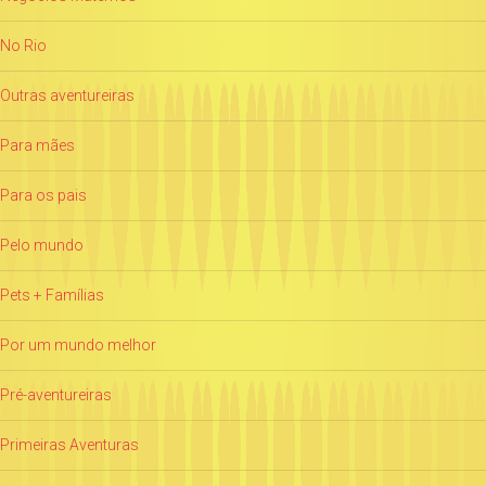
No Rio
Outras aventureiras
Para mães
Para os pais
Pelo mundo
Pets + Famílias
Por um mundo melhor
Pré-aventureiras
Primeiras Aventuras