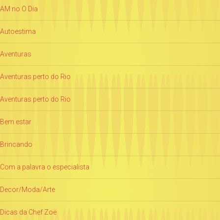
AM no O Dia
Autoestima
Aventuras
Aventuras perto do Rio
Aventuras perto do Rio
Bem estar
Brincando
Com a palavra o especialista
Decor/Moda/Arte
Dicas da Chef Zoë