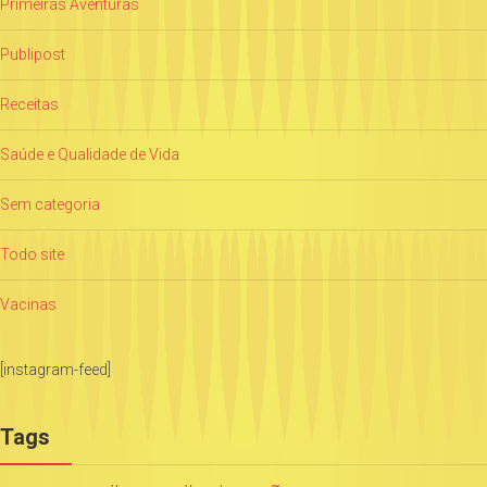
Primeiras Aventuras
Publipost
Receitas
Saúde e Qualidade de Vida
Sem categoria
Todo site
Vacinas
[instagram-feed]
Tags