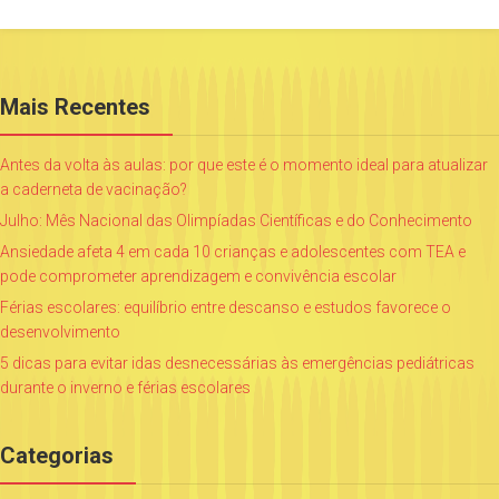
Mais Recentes
Antes da volta às aulas: por que este é o momento ideal para atualizar
a caderneta de vacinação?
Julho: Mês Nacional das Olimpíadas Científicas e do Conhecimento
Ansiedade afeta 4 em cada 10 crianças e adolescentes com TEA e
pode comprometer aprendizagem e convivência escolar
Férias escolares: equilíbrio entre descanso e estudos favorece o
desenvolvimento
5 dicas para evitar idas desnecessárias às emergências pediátricas
durante o inverno e férias escolares
Categorias