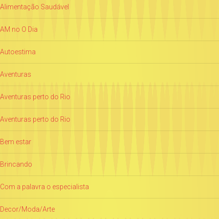
Alimentação Saudável
AM no O Dia
Autoestima
Aventuras
Aventuras perto do Rio
Aventuras perto do Rio
Bem estar
Brincando
Com a palavra o especialista
Decor/Moda/Arte