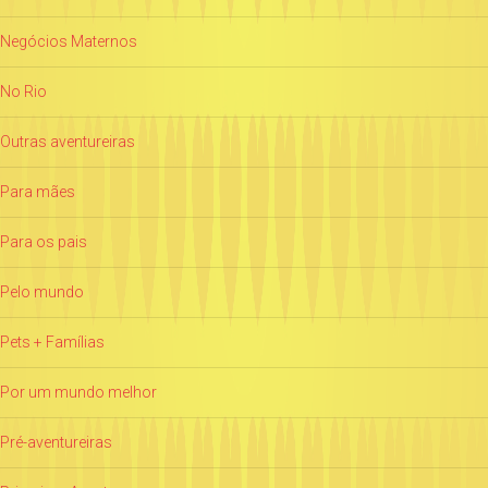
Negócios Maternos
No Rio
Outras aventureiras
Para mães
Para os pais
Pelo mundo
Pets + Famílias
Por um mundo melhor
Pré-aventureiras