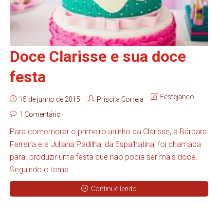
Doce Clarisse e sua doce
festa
Festejando
15 de junho de 2015
Priscila Correia
1 Comentário
Para comemorar o primeiro aninho da Clarisse, a Bárbara
Ferreira e a Juliana Padilha, da Espalhatina, foi chamada
para produzir uma festa que não podia ser mais doce.
Seguindo o tema...
Continue lendo