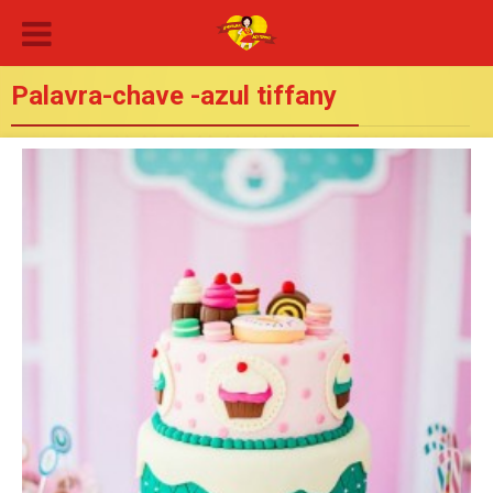
Palavra-chave -azul tiffany