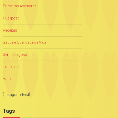
Primeiras Aventuras
Publipost
Receitas
Saúde e Qualidade de Vida
Sem categoria
Todo site
Vacinas
[instagram-feed]
Tags