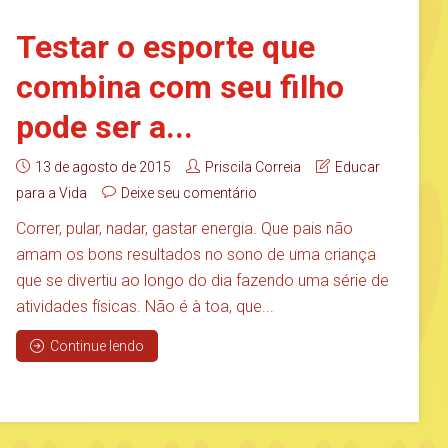
Testar o esporte que
combina com seu filho
pode ser a...
13 de agosto de 2015
Priscila Correia
Educar
para a Vida
Deixe seu comentário
Correr, pular, nadar, gastar energia. Que pais não
amam os bons resultados no sono de uma criança
que se divertiu ao longo do dia fazendo uma série de
atividades físicas. Não é à toa, que...
Continue lendo