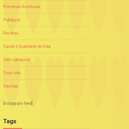
Primeiras Aventuras
Publipost
Receitas
Saúde e Qualidade de Vida
Sem categoria
Todo site
Vacinas
[instagram-feed]
Tags