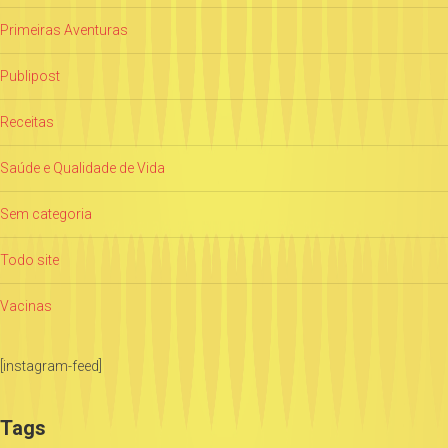
Primeiras Aventuras
Publipost
Receitas
Saúde e Qualidade de Vida
Sem categoria
Todo site
Vacinas
[instagram-feed]
Tags