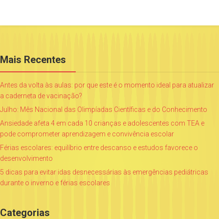
Mais Recentes
Antes da volta às aulas: por que este é o momento ideal para atualizar
a caderneta de vacinação?
Julho: Mês Nacional das Olimpíadas Científicas e do Conhecimento
Ansiedade afeta 4 em cada 10 crianças e adolescentes com TEA e
pode comprometer aprendizagem e convivência escolar
Férias escolares: equilíbrio entre descanso e estudos favorece o
desenvolvimento
5 dicas para evitar idas desnecessárias às emergências pediátricas
durante o inverno e férias escolares
Categorias