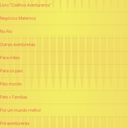
Livro "Coelhos Aventureiros"
Negócios Maternos
No Rio
Outras aventureiras
Para mães
Para os pais
Pelo mundo
Pets + Famílias
Por um mundo melhor
Pré-aventureiras