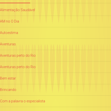
Alimentação Saudável
AM no O Dia
Autoestima
Aventuras
Aventuras perto do Rio
Aventuras perto do Rio
Bem estar
Brincando
Com a palavra o especialista