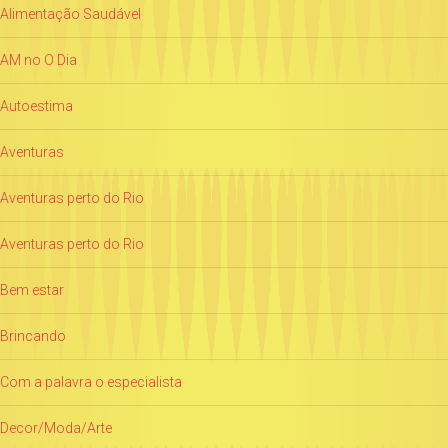
Alimentação Saudável
AM no O Dia
Autoestima
Aventuras
Aventuras perto do Rio
Aventuras perto do Rio
Bem estar
Brincando
Com a palavra o especialista
Decor/Moda/Arte