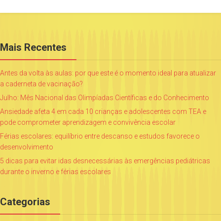
Mais Recentes
Antes da volta às aulas: por que este é o momento ideal para atualizar
a caderneta de vacinação?
Julho: Mês Nacional das Olimpíadas Científicas e do Conhecimento
Ansiedade afeta 4 em cada 10 crianças e adolescentes com TEA e
pode comprometer aprendizagem e convivência escolar
Férias escolares: equilíbrio entre descanso e estudos favorece o
desenvolvimento
5 dicas para evitar idas desnecessárias às emergências pediátricas
durante o inverno e férias escolares
Categorias