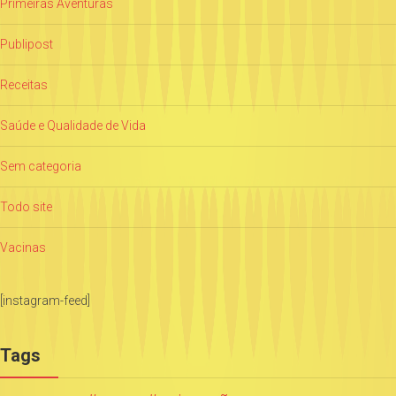
Primeiras Aventuras
Publipost
Receitas
Saúde e Qualidade de Vida
Sem categoria
Todo site
Vacinas
[instagram-feed]
Tags