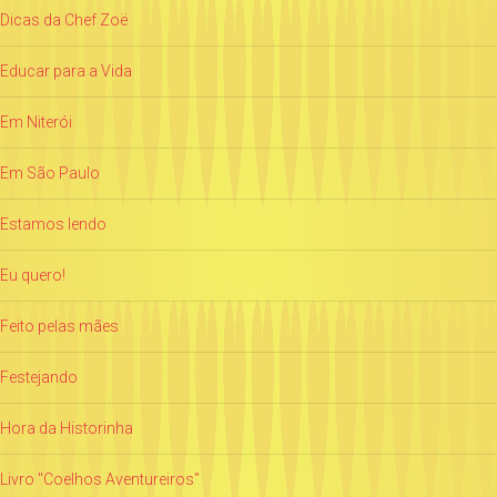
Dicas da Chef Zoë
Educar para a Vida
Em Niterói
Em São Paulo
Estamos lendo
Eu quero!
Feito pelas mães
Festejando
Hora da Historinha
Livro "Coelhos Aventureiros"