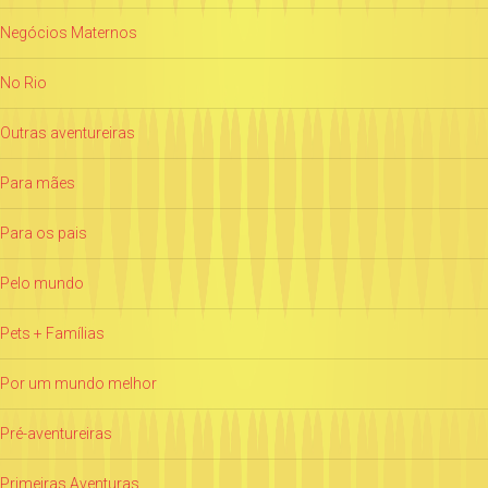
Negócios Maternos
No Rio
Outras aventureiras
Para mães
Para os pais
Pelo mundo
Pets + Famílias
Por um mundo melhor
Pré-aventureiras
Primeiras Aventuras