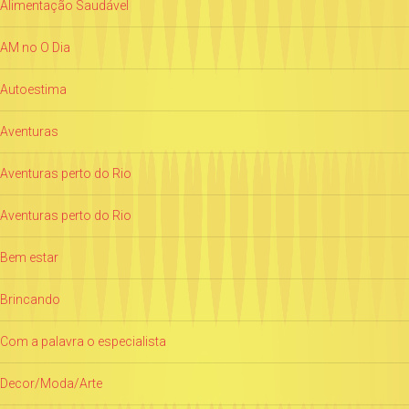
Alimentação Saudável
AM no O Dia
Autoestima
Aventuras
Aventuras perto do Rio
Aventuras perto do Rio
Bem estar
Brincando
Com a palavra o especialista
Decor/Moda/Arte