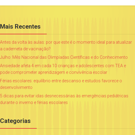
Mais Recentes
Antes da volta às aulas: por que este é o momento ideal para atualizar
a caderneta de vacinação?
Julho: Mês Nacional das Olimpíadas Científicas e do Conhecimento
Ansiedade afeta 4 em cada 10 crianças e adolescentes com TEA e
pode comprometer aprendizagem e convivência escolar
Férias escolares: equilíbrio entre descanso e estudos favorece o
desenvolvimento
5 dicas para evitar idas desnecessárias às emergências pediátricas
durante o inverno e férias escolares
Categorias