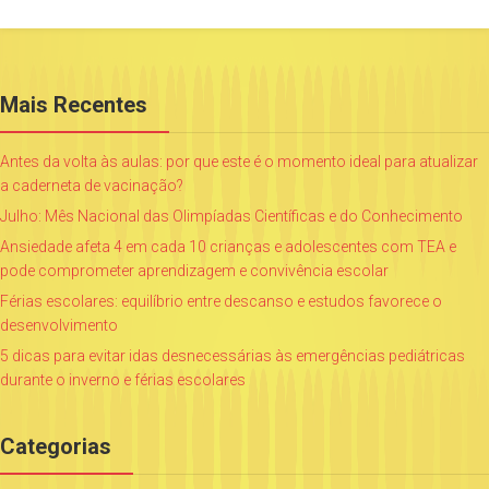
Mais Recentes
Antes da volta às aulas: por que este é o momento ideal para atualizar
a caderneta de vacinação?
Julho: Mês Nacional das Olimpíadas Científicas e do Conhecimento
Ansiedade afeta 4 em cada 10 crianças e adolescentes com TEA e
pode comprometer aprendizagem e convivência escolar
Férias escolares: equilíbrio entre descanso e estudos favorece o
desenvolvimento
5 dicas para evitar idas desnecessárias às emergências pediátricas
durante o inverno e férias escolares
Categorias