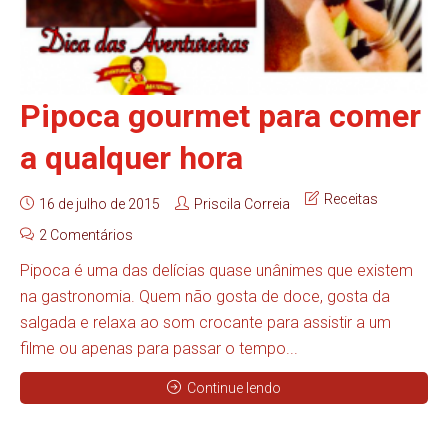
Pipoca gourmet para comer
a qualquer hora
Receitas
16 de julho de 2015
Priscila Correia
2 Comentários
Pipoca é uma das delícias quase unânimes que existem
na gastronomia. Quem não gosta de doce, gosta da
salgada e relaxa ao som crocante para assistir a um
filme ou apenas para passar o tempo...
Continue lendo