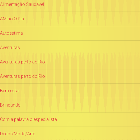
Alimentação Saudável
AM no O Dia
Autoestima
Aventuras
Aventuras perto do Rio
Aventuras perto do Rio
Bem estar
Brincando
Com a palavra o especialista
Decor/Moda/Arte