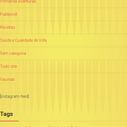
Primeiras Aventuras
Publipost
Receitas
Saúde e Qualidade de Vida
Sem categoria
Todo site
Vacinas
[instagram-feed]
Tags