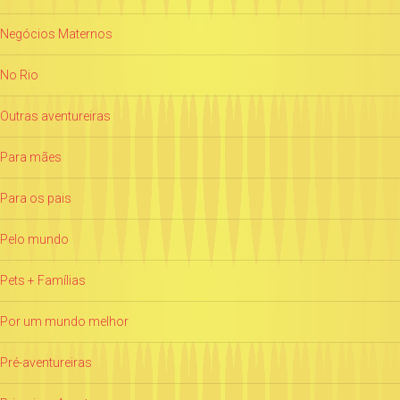
Negócios Maternos
No Rio
Outras aventureiras
Para mães
Para os pais
Pelo mundo
Pets + Famílias
Por um mundo melhor
Pré-aventureiras