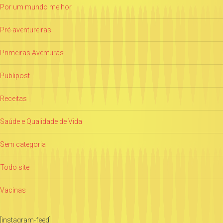
Por um mundo melhor
Pré-aventureiras
Primeiras Aventuras
Publipost
Receitas
Saúde e Qualidade de Vida
Sem categoria
Todo site
Vacinas
[instagram-feed]