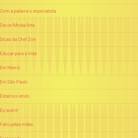
Com a palavra o especialista
Decor/Moda/Arte
Dicas da Chef Zoë
Educar para a Vida
Em Niterói
Em São Paulo
Estamos lendo
Eu quero!
Feito pelas mães