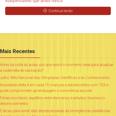
indispensáveis que antes nunca...
Continue lendo
Mais Recentes
Antes da volta às aulas: por que este é o momento ideal para atualizar
a caderneta de vacinação?
Julho: Mês Nacional das Olimpíadas Científicas e do Conhecimento
Ansiedade afeta 4 em cada 10 crianças e adolescentes com TEA e
pode comprometer aprendizagem e convivência escolar
Férias escolares: equilíbrio entre descanso e estudos favorece o
desenvolvimento
5 dicas para evitar idas desnecessárias às emergências pediátricas