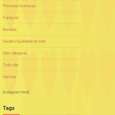
Primeiras Aventuras
Publipost
Receitas
Saúde e Qualidade de Vida
Sem categoria
Todo site
Vacinas
[instagram-feed]
Tags