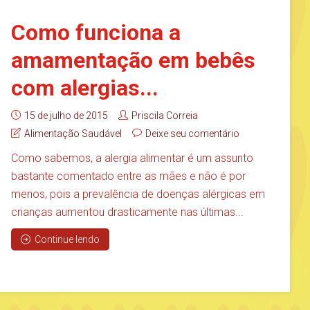
Como funciona a
amamentação em bebês
com alergias...
15 de julho de 2015
Priscila Correia
Alimentação Saudável
Deixe seu comentário
Como sabemos, a alergia alimentar é um assunto
bastante comentado entre as mães e não é por
menos, pois a prevalência de doenças alérgicas em
crianças aumentou drasticamente nas últimas...
Continue lendo