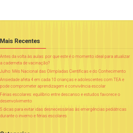
Mais Recentes
Antes da volta às aulas: por que este é o momento ideal para atualizar
a caderneta de vacinação?
Julho: Mês Nacional das Olimpíadas Científicas e do Conhecimento
Ansiedade afeta 4 em cada 10 crianças e adolescentes com TEA e
pode comprometer aprendizagem e convivência escolar
Férias escolares: equilíbrio entre descanso e estudos favorece o
desenvolvimento
5 dicas para evitar idas desnecessárias às emergências pediátricas
durante o inverno e férias escolares