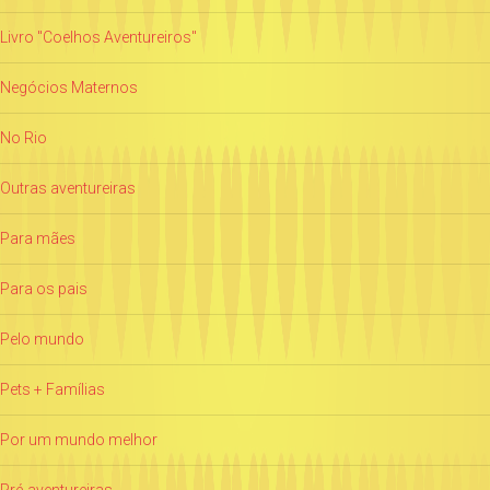
Livro "Coelhos Aventureiros"
Negócios Maternos
No Rio
Outras aventureiras
Para mães
Para os pais
Pelo mundo
Pets + Famílias
Por um mundo melhor