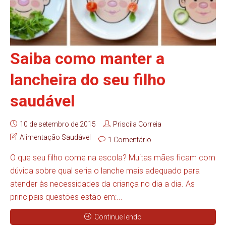
Saiba como manter a
lancheira do seu filho
saudável
10 de setembro de 2015
Priscila Correia
Alimentação Saudável
1 Comentário
O que seu filho come na escola? Muitas mães ficam com
dúvida sobre qual seria o lanche mais adequado para
atender às necessidades da criança no dia a dia. As
principais questões estão em:...
Continue lendo