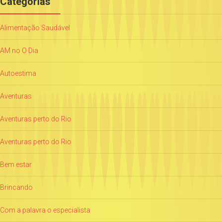
Categorias
Alimentação Saudável
AM no O Dia
Autoestima
Aventuras
Aventuras perto do Rio
Aventuras perto do Rio
Bem estar
Brincando
Com a palavra o especialista