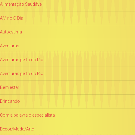
Alimentação Saudável
AM no O Dia
Autoestima
Aventuras
Aventuras perto do Rio
Aventuras perto do Rio
Bem estar
Brincando
Com a palavra o especialista
Decor/Moda/Arte