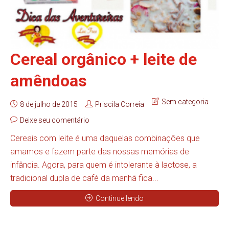
Cereal orgânico + leite de
amêndoas
Sem categoria
8 de julho de 2015
Priscila Correia
Deixe seu comentário
Cereais com leite é uma daquelas combinações que
amamos e fazem parte das nossas memórias de
infância. Agora, para quem é intolerante à lactose, a
tradicional dupla de café da manhã fica...
Continue lendo