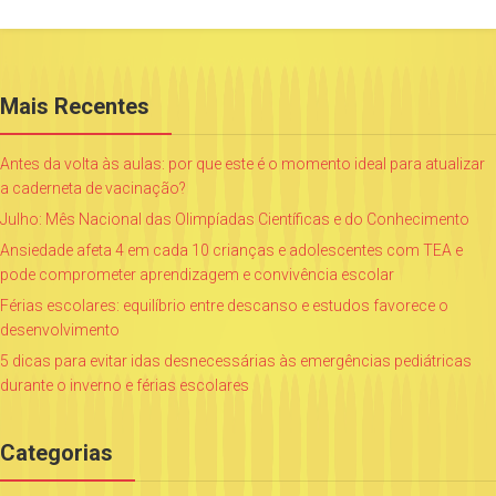
Mais Recentes
Antes da volta às aulas: por que este é o momento ideal para atualizar
a caderneta de vacinação?
Julho: Mês Nacional das Olimpíadas Científicas e do Conhecimento
Ansiedade afeta 4 em cada 10 crianças e adolescentes com TEA e
pode comprometer aprendizagem e convivência escolar
Férias escolares: equilíbrio entre descanso e estudos favorece o
desenvolvimento
5 dicas para evitar idas desnecessárias às emergências pediátricas
durante o inverno e férias escolares
Categorias