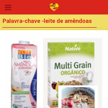
Palavra-chave -leite de amêndoas