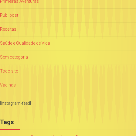
Primeiras Aventuras
Publipost
Receitas
Saúde e Qualidade de Vida
Sem categoria
Todo site
Vacinas
[instagram-feed]
Tags