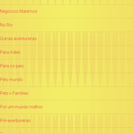
Negócios Maternos
No Rio
Outras aventureiras
Para mães
Para os pais
Pelo mundo
Pets + Famílias
Por um mundo melhor
Pré-aventureiras