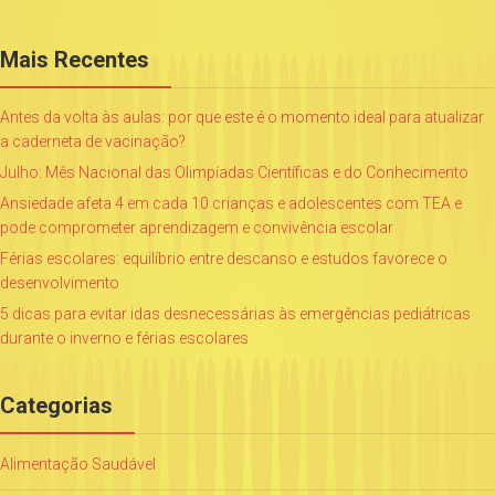
Mais Recentes
Antes da volta às aulas: por que este é o momento ideal para atualizar
a caderneta de vacinação?
Julho: Mês Nacional das Olimpíadas Científicas e do Conhecimento
Ansiedade afeta 4 em cada 10 crianças e adolescentes com TEA e
pode comprometer aprendizagem e convivência escolar
Férias escolares: equilíbrio entre descanso e estudos favorece o
desenvolvimento
5 dicas para evitar idas desnecessárias às emergências pediátricas
durante o inverno e férias escolares
Categorias
Alimentação Saudável