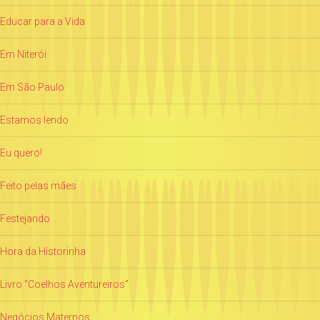
Educar para a Vida
Em Niterói
Em São Paulo
Estamos lendo
Eu quero!
Feito pelas mães
Festejando
Hora da Historinha
Livro "Coelhos Aventureiros"
Negócios Maternos