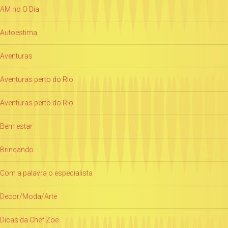
AM no O Dia
Autoestima
Aventuras
Aventuras perto do Rio
Aventuras perto do Rio
Bem estar
Brincando
Com a palavra o especialista
Decor/Moda/Arte
Dicas da Chef Zoë