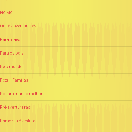
No Rio
Outras aventureiras
Para mães
Para os pais
Pelo mundo
Pets + Famílias
Por um mundo melhor
Pré-aventureiras
Primeiras Aventuras