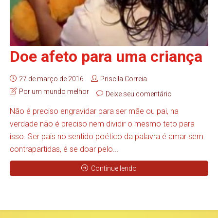
Doe afeto para uma criança
27 de março de 2016
Priscila Correia
Por um mundo melhor
Deixe seu comentário
Não é preciso engravidar para ser mãe ou pai, na
verdade não é preciso nem dividir o mesmo teto para
isso. Ser pais no sentido poético da palavra é amar sem
contrapartidas, é se doar pelo...
Continue lendo