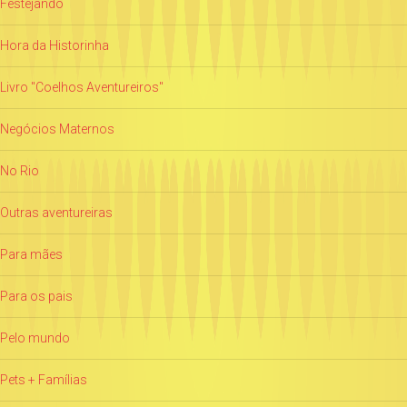
Festejando
Hora da Historinha
Livro "Coelhos Aventureiros"
Negócios Maternos
No Rio
Outras aventureiras
Para mães
Para os pais
Pelo mundo
Pets + Famílias