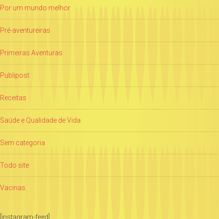
Por um mundo melhor
Pré-aventureiras
Primeiras Aventuras
Publipost
Receitas
Saúde e Qualidade de Vida
Sem categoria
Todo site
Vacinas
[instagram-feed]