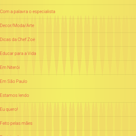
Com a palavra o especialista
Decor/Moda/Arte
Dicas da Chef Zoë
Educar para a Vida
Em Niterói
Em São Paulo
Estamos lendo
Eu quero!
Feito pelas mães