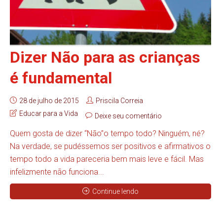
Dizer Não para as crianças
é fundamental
28 de julho de 2015
Priscila Correia
Educar para a Vida
Deixe seu comentário
Quem gosta de dizer “Não”o tempo todo? Ninguém, né?
Na verdade, se pudéssemos ser positivos e afirmativos o
tempo todo a vida pareceria bem mais leve e fácil. Mas
infelizmente não funciona...
Continue lendo