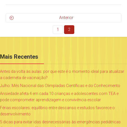
Anterior
1
2
Mais Recentes
Antes da volta às aulas: por que este é o momento ideal para atualizar
a caderneta de vacinação?
Julho: Mês Nacional das Olimpíadas Científicas e do Conhecimento
Ansiedade afeta 4 em cada 10 crianças e adolescentes com TEA e
pode comprometer aprendizagem e convivência escolar
Férias escolares: equilíbrio entre descanso e estudos favorece o
desenvolvimento
5 dicas para evitar idas desnecessárias às emergências pediátricas