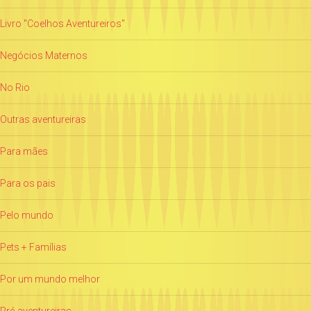
Livro "Coelhos Aventureiros"
Negócios Maternos
No Rio
Outras aventureiras
Para mães
Para os pais
Pelo mundo
Pets + Famílias
Por um mundo melhor