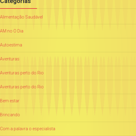
Categorias
Alimentação Saudável
AM no O Dia
Autoestima
Aventuras
Aventuras perto do Rio
Aventuras perto do Rio
Bem estar
Brincando
Com a palavra o especialista