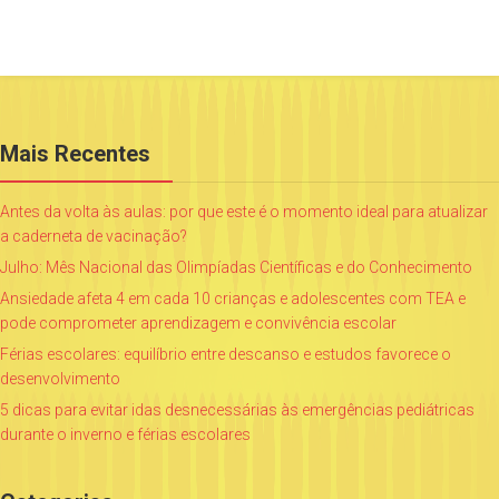
Mais Recentes
Antes da volta às aulas: por que este é o momento ideal para atualizar
a caderneta de vacinação?
Julho: Mês Nacional das Olimpíadas Científicas e do Conhecimento
Ansiedade afeta 4 em cada 10 crianças e adolescentes com TEA e
pode comprometer aprendizagem e convivência escolar
Férias escolares: equilíbrio entre descanso e estudos favorece o
desenvolvimento
5 dicas para evitar idas desnecessárias às emergências pediátricas
durante o inverno e férias escolares